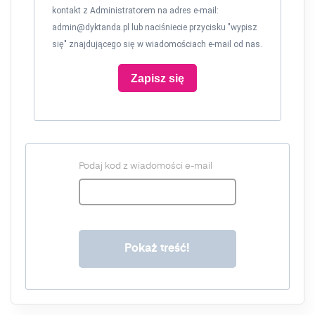
kontakt z Administratorem na adres e-mail:
admin@dyktanda.pl
lub naciśniecie przycisku "wypisz
się" znajdującego się w wiadomościach e-mail od nas.
Zapisz się
Podaj kod z wiadomości e-mail