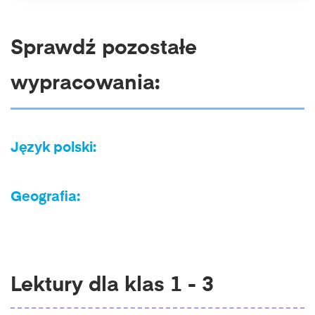
Sprawdź pozostałe
wypracowania:
Język polski:
Geografia:
Lektury dla klas 1 - 3