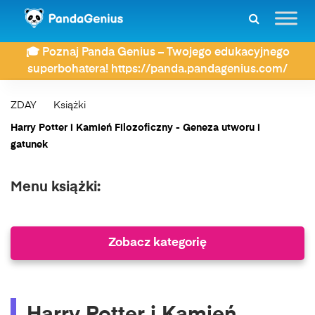
🎓 Poznaj Panda Genius – Twojego edukacyjnego
superbohatera! https://panda.pandagenius.com/
ZDAY
Książki
Harry Potter i Kamień Filozoficzny - Geneza utworu i
gatunek
Menu książki:
Zobacz kategorię