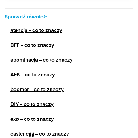
Sprawdź również:
atencja – co to znaczy
BFF – co to znaczy
abominacja – co to znaczy
AFK – co to znaczy
boomer – co to znaczy
DIY – co to znaczy
exp – co to znaczy
easter egg – co to znaczy