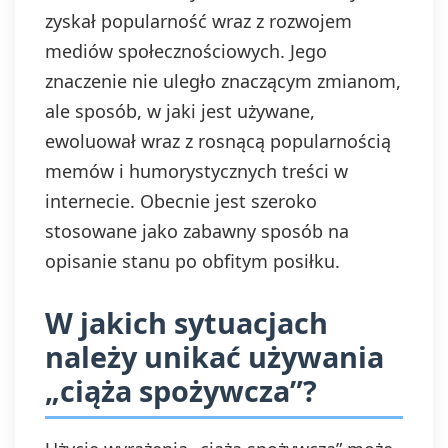
zyskał popularność wraz z rozwojem
mediów społecznościowych. Jego
znaczenie nie uległo znaczącym zmianom,
ale sposób, w jaki jest używane,
ewoluował wraz z rosnącą popularnością
memów i humorystycznych treści w
internecie. Obecnie jest szeroko
stosowane jako zabawny sposób na
opisanie stanu po obfitym posiłku.
W jakich sytuacjach
należy unikać używania
„ciąża spożywcza”?