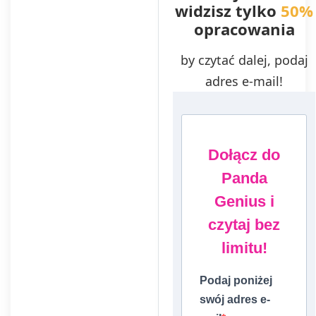
widzisz tylko
50%
opracowania
by czytać dalej, podaj
adres e-mail!
Dołącz do
Panda
Genius i
czytaj bez
limitu!
Podaj poniżej
swój adres e-