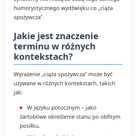
humorystycznego wydźwięku co „ciąża
spożywcza”.
Jakie jest znaczenie
terminu w różnych
kontekstach?
Wyrażenie „ciąża spożywcza” może być
używane w różnych kontekstach, takich
jak:
W języku potocznym – jako
żartobliwe określenie stanu po obfitym
posiłku.