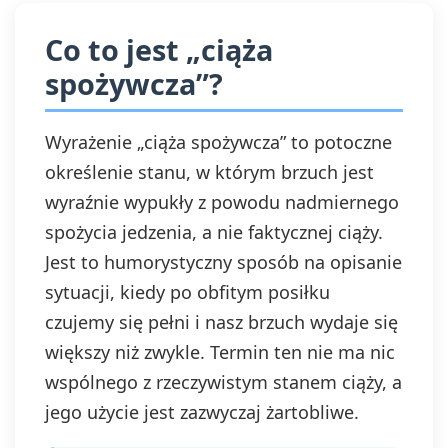
Co to jest „ciąża
spożywcza”?
Wyrażenie „ciąża spożywcza” to potoczne
określenie stanu, w którym brzuch jest
wyraźnie wypukły z powodu nadmiernego
spożycia jedzenia, a nie faktycznej ciąży.
Jest to humorystyczny sposób na opisanie
sytuacji, kiedy po obfitym posiłku
czujemy się pełni i nasz brzuch wydaje się
większy niż zwykle. Termin ten nie ma nic
wspólnego z rzeczywistym stanem ciąży, a
jego użycie jest zazwyczaj żartobliwe.