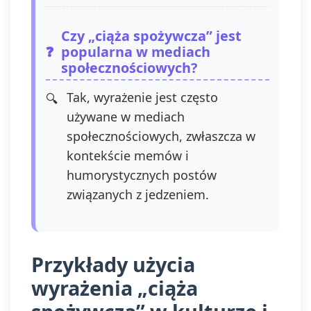
Czy „ciąża spożywcza” jest
popularna w mediach
społecznościowych?
Tak, wyrażenie jest często
używane w mediach
społecznościowych, zwłaszcza w
kontekście memów i
humorystycznych postów
związanych z jedzeniem.
Przykłady użycia
wyrażenia „ciąża