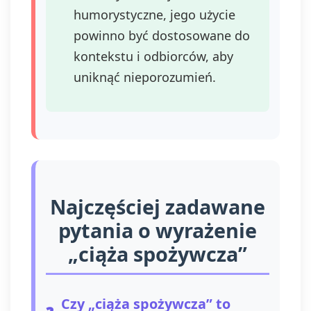
humorystyczne, jego użycie
powinno być dostosowane do
kontekstu i odbiorców, aby
uniknąć nieporozumień.
Najczęściej zadawane
pytania o wyrażenie
„ciąża spożywcza”
Czy „ciąża spożywcza” to