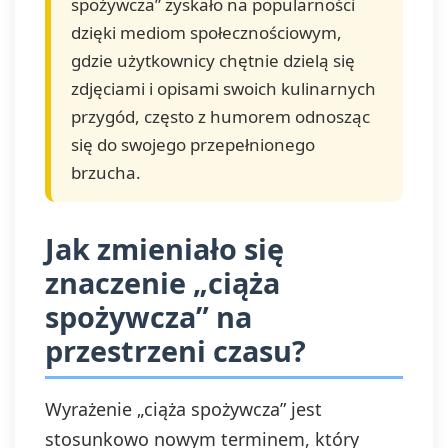
spożywcza” zyskało na popularności
dzięki mediom społecznościowym,
gdzie użytkownicy chętnie dzielą się
zdjęciami i opisami swoich kulinarnych
przygód, często z humorem odnosząc
się do swojego przepełnionego
brzucha.
Jak zmieniało się
znaczenie „ciąża
spożywcza” na
przestrzeni czasu?
Wyrażenie „ciąża spożywcza” jest
stosunkowo nowym terminem, który