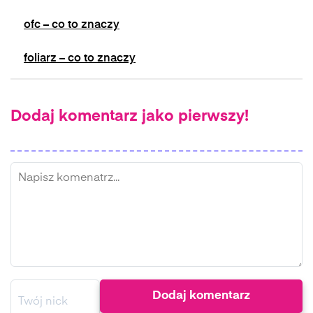
ofc – co to znaczy
foliarz – co to znaczy
Dodaj komentarz jako pierwszy!