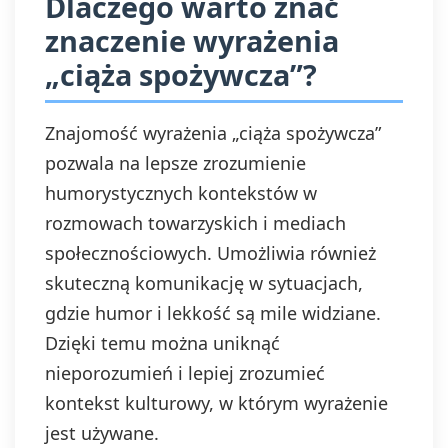
Dlaczego warto znać
znaczenie wyrażenia
„ciąża spożywcza”?
Znajomość wyrażenia „ciąża spożywcza”
pozwala na lepsze zrozumienie
humorystycznych kontekstów w
rozmowach towarzyskich i mediach
społecznościowych. Umożliwia również
skuteczną komunikację w sytuacjach,
gdzie humor i lekkość są mile widziane.
Dzięki temu można uniknąć
nieporozumień i lepiej zrozumieć
kontekst kulturowy, w którym wyrażenie
jest używane.