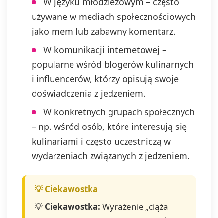
W języku młodzieżowym – często
używane w mediach społecznościowych
jako mem lub zabawny komentarz.
W komunikacji internetowej –
popularne wśród blogerów kulinarnych
i influencerów, którzy opisują swoje
doświadczenia z jedzeniem.
W konkretnych grupach społecznych
– np. wśród osób, które interesują się
kulinariami i często uczestniczą w
wydarzeniach związanych z jedzeniem.
💡
Ciekawostka:
Wyrażenie „ciąża