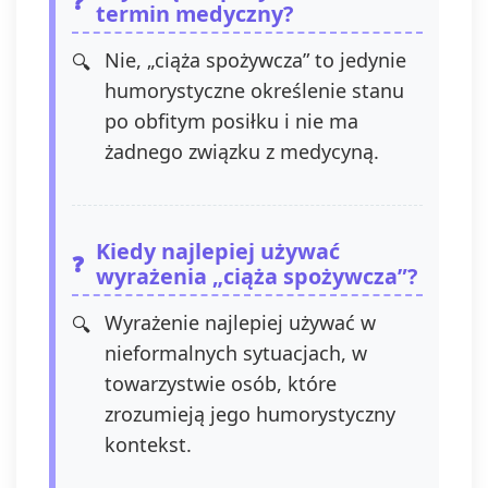
termin medyczny?
Nie, „ciąża spożywcza” to jedynie
humorystyczne określenie stanu
po obfitym posiłku i nie ma
żadnego związku z medycyną.
Kiedy najlepiej używać
wyrażenia „ciąża spożywcza”?
Wyrażenie najlepiej używać w
nieformalnych sytuacjach, w
towarzystwie osób, które
zrozumieją jego humorystyczny
kontekst.