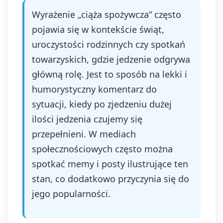
Wyrażenie „ciąża spożywcza” często
pojawia się w kontekście świąt,
uroczystości rodzinnych czy spotkań
towarzyskich, gdzie jedzenie odgrywa
główną rolę. Jest to sposób na lekki i
humorystyczny komentarz do
sytuacji, kiedy po zjedzeniu dużej
ilości jedzenia czujemy się
przepełnieni. W mediach
społecznościowych często można
spotkać memy i posty ilustrujące ten
stan, co dodatkowo przyczynia się do
jego popularności.