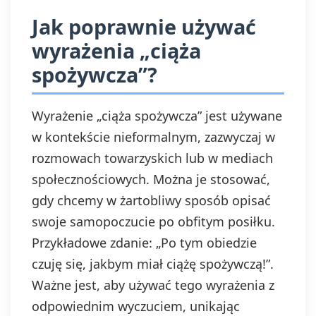
Jak poprawnie używać
wyrażenia „ciąża
spożywcza”?
Wyrażenie „ciąża spożywcza” jest używane
w kontekście nieformalnym, zazwyczaj w
rozmowach towarzyskich lub w mediach
społecznościowych. Można je stosować,
gdy chcemy w żartobliwy sposób opisać
swoje samopoczucie po obfitym posiłku.
Przykładowe zdanie: „Po tym obiedzie
czuję się, jakbym miał ciążę spożywczą!”.
Ważne jest, aby używać tego wyrażenia z
odpowiednim wyczuciem, unikając