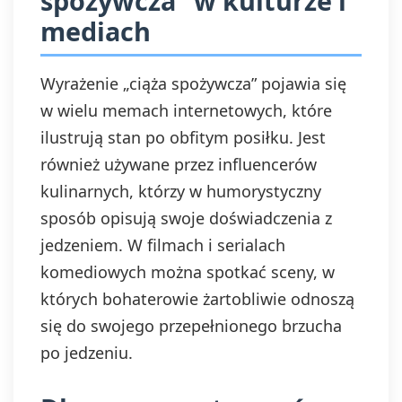
spożywcza” w kulturze i
mediach
Wyrażenie „ciąża spożywcza” pojawia się
w wielu memach internetowych, które
ilustrują stan po obfitym posiłku. Jest
również używane przez influencerów
kulinarnych, którzy w humorystyczny
sposób opisują swoje doświadczenia z
jedzeniem. W filmach i serialach
komediowych można spotkać sceny, w
których bohaterowie żartobliwie odnoszą
się do swojego przepełnionego brzucha
po jedzeniu.