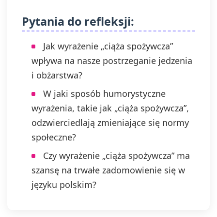
Pytania do refleksji:
Jak wyrażenie „ciąża spożywcza”
wpływa na nasze postrzeganie jedzenia
i obżarstwa?
W jaki sposób humorystyczne
wyrażenia, takie jak „ciąża spożywcza”,
odzwierciedlają zmieniające się normy
społeczne?
Czy wyrażenie „ciąża spożywcza” ma
szansę na trwałe zadomowienie się w
języku polskim?