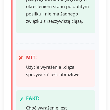
określeniem stanu po obfitym
posiłku i nie ma żadnego
związku z rzeczywistą ciążą.
MIT:
Użycie wyrażenia „ciąża
spożywcza” jest obraźliwe.
FAKT:
Choć wyrażenie jest