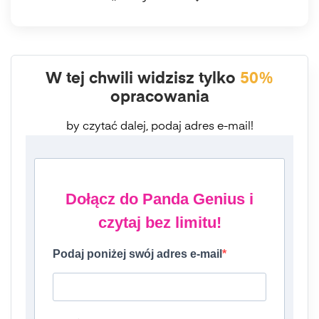
W tej chwili widzisz tylko
50%
opracowania
by czytać dalej, podaj adres e-mail!
Dołącz do Panda Genius i
czytaj bez limitu!
Podaj poniżej swój adres e-mail