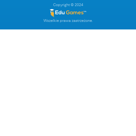
Copyright © 2024
Wszelkie prawa zastrzeżone.