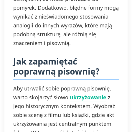
pomyłek. Dodatkowo, błędne formy mogą
wynikać z nieświadomego stosowania
analogii do innych wyrazów, które mają
podobną strukturę, ale różnią się
znaczeniem i pisownią.
Jak zapamiętać
poprawną pisownię?
Aby utrwalić sobie poprawną pisownię,
warto skojarzyć słowo
ukrzyżowanie
z
jego historycznym kontekstem. Wyobraź
sobie scenę z filmu lub książki, gdzie akt
ukrzyżowania jest centralnym punktem