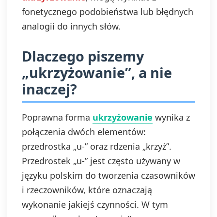
fonetycznego podobieństwa lub błędnych
analogii do innych słów.
Dlaczego piszemy
„ukrzyżowanie”, a nie
inaczej?
Poprawna forma
ukrzyżowanie
wynika z
połączenia dwóch elementów:
przedrostka „u-” oraz rdzenia „krzyż”.
Przedrostek „u-” jest często używany w
języku polskim do tworzenia czasowników
i rzeczowników, które oznaczają
wykonanie jakiejś czynności. W tym