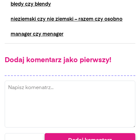
błędy czy błendy
nieziemski czy nie ziemski – razem czy osobno
manager czy menager
Dodaj komentarz jako pierwszy!