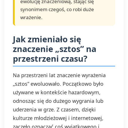
ewolucję znaczeniową, stając się
synonimem czegoś, co robi duże
wrażenie.
Jak zmieniało się
znaczenie „sztos” na
przestrzeni czasu?
Na przestrzeni lat znaczenie wyrażenia
„sztos” ewoluowało. Początkowo było
używane w kontekście hazardowym,
odnosząc się do dużego wygrania lub
uderzenia w grze. Z czasem, dzięki
kulturze młodzieżowej i internetowej,
zaczęło oznaczać coś wyjątkowego i