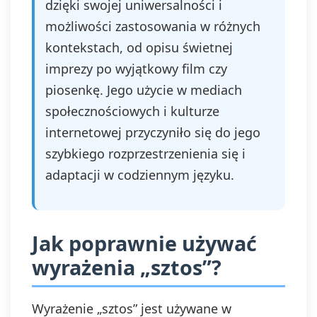
dzięki swojej uniwersalności i
możliwości zastosowania w różnych
kontekstach, od opisu świetnej
imprezy po wyjątkowy film czy
piosenkę. Jego użycie w mediach
społecznościowych i kulturze
internetowej przyczyniło się do jego
szybkiego rozprzestrzenienia się i
adaptacji w codziennym języku.
Jak poprawnie używać
wyrażenia „sztos”?
Wyrażenie „sztos” jest używane w