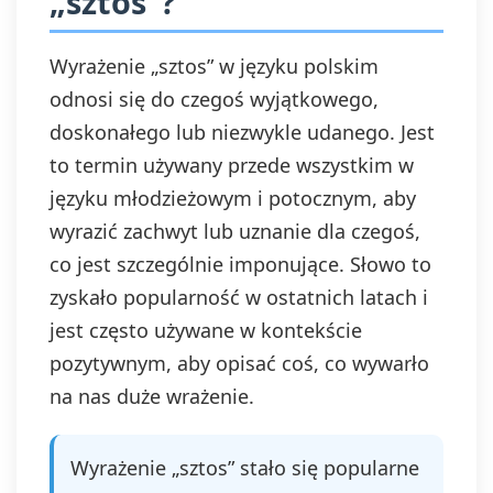
„sztos”?
Wyrażenie „sztos” w języku polskim
odnosi się do czegoś wyjątkowego,
doskonałego lub niezwykle udanego. Jest
to termin używany przede wszystkim w
języku młodzieżowym i potocznym, aby
wyrazić zachwyt lub uznanie dla czegoś,
co jest szczególnie imponujące. Słowo to
zyskało popularność w ostatnich latach i
jest często używane w kontekście
pozytywnym, aby opisać coś, co wywarło
na nas duże wrażenie.
Wyrażenie „sztos” stało się popularne