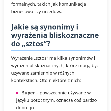
formalnych, takich jak komunikacja
biznesowa czy urzędowa.
Jakie są synonimy i
wyrażenia bliskoznaczne
do „sztos”?
Wyrażenie „sztos” ma kilka synonimów i
wyrażeń bliskoznacznych, które mogą być
używane zamiennie w różnych
kontekstach. Oto niektóre z nich:
Super
– powszechnie używane w
języku potocznym, oznacza coś bardzo
dobrego.