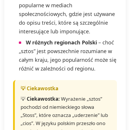
popularne w mediach
społecznościowych, gdzie jest używane
do opisu treści, które są szczególnie
interesujące lub imponujące.
W różnych regionach Polski
– choć
„sztos” jest powszechnie rozumiane w
całym kraju, jego popularność może się
różnić w zależności od regionu.
💡
Ciekawostka:
Wyrażenie „sztos”
pochodzi od niemieckiego słowa
„Stoss”, które oznacza „uderzenie” lub
„cios”. W języku polskim przeszło ono