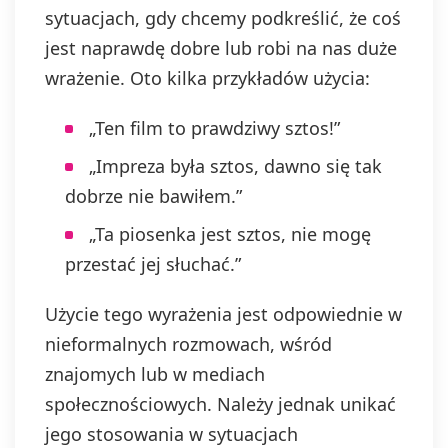
sytuacjach, gdy chcemy podkreślić, że coś
jest naprawdę dobre lub robi na nas duże
wrażenie. Oto kilka przykładów użycia:
„Ten film to prawdziwy sztos!”
„Impreza była sztos, dawno się tak
dobrze nie bawiłem.”
„Ta piosenka jest sztos, nie mogę
przestać jej słuchać.”
Użycie tego wyrażenia jest odpowiednie w
nieformalnych rozmowach, wśród
znajomych lub w mediach
społecznościowych. Należy jednak unikać
jego stosowania w sytuacjach