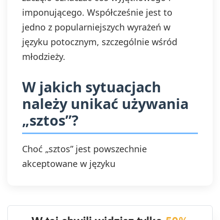
imponującego. Współcześnie jest to
jedno z popularniejszych wyrażeń w
języku potocznym, szczególnie wśród
młodzieży.
W jakich sytuacjach
należy unikać używania
„sztos”?
Choć „sztos” jest powszechnie
akceptowane w języku