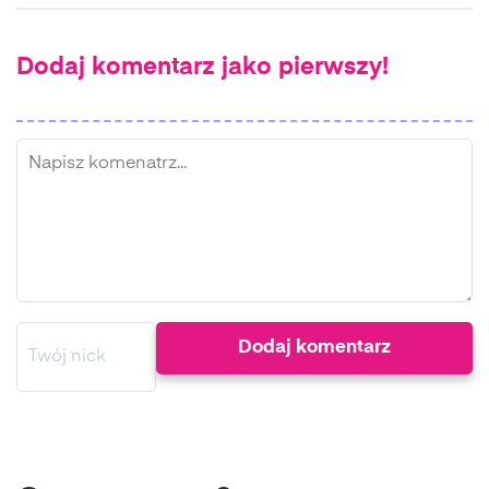
Dodaj komentarz jako pierwszy!