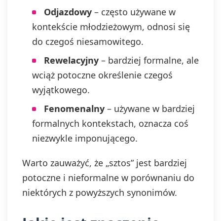
Odjazdowy
– często używane w
kontekście młodzieżowym, odnosi się
do czegoś niesamowitego.
Rewelacyjny
– bardziej formalne, ale
wciąż potoczne określenie czegoś
wyjątkowego.
Fenomenalny
– używane w bardziej
formalnych kontekstach, oznacza coś
niezwykle imponującego.
Warto zauważyć, że „sztos” jest bardziej
potoczne i nieformalne w porównaniu do
niektórych z powyższych synonimów.