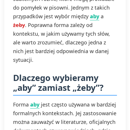
do pomyłek w pisowni. Jednym z takich
przypadków jest wybór między
aby
a
żeby
. Poprawna forma zależy od
kontekstu, w jakim używamy tych słów,
ale warto zrozumieć, dlaczego jedna z
nich jest bardziej odpowiednia w danej
sytuacji.
Dlaczego wybieramy
„aby” zamiast „żeby”?
Forma
aby
jest często używana w bardziej
formalnych kontekstach. Jej zastosowanie
można zauważyć w literaturze, oficjalnych