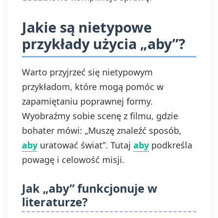
Jakie są nietypowe
przykłady użycia „aby”?
Warto przyjrzeć się nietypowym
przykładom, które mogą pomóc w
zapamiętaniu poprawnej formy.
Wyobraźmy sobie scenę z filmu, gdzie
bohater mówi: „Muszę znaleźć sposób,
aby
uratować świat”. Tutaj
aby
podkreśla
powagę i celowość misji.
Jak „aby” funkcjonuje w
literaturze?