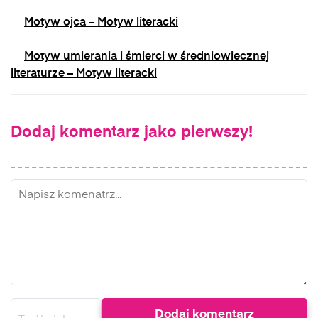
Motyw ojca – Motyw literacki
Motyw umierania i śmierci w średniowiecznej
literaturze – Motyw literacki
Dodaj komentarz jako pierwszy!