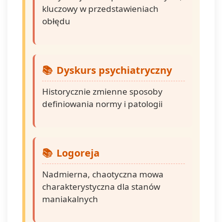
kluczowy w przedstawieniach
obłędu
Dyskurs psychiatryczny
Historycznie zmienne sposoby
definiowania normy i patologii
Logoreja
Nadmierna, chaotyczna mowa
charakterystyczna dla stanów
maniakalnych