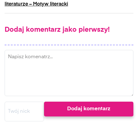
literaturze – Motyw literacki
Dodaj komentarz jako pierwszy!