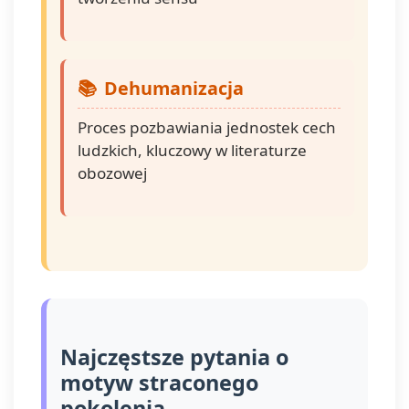
Dehumanizacja
Proces pozbawiania jednostek cech
ludzkich, kluczowy w literaturze
obozowej
Najczęstsze pytania o
motyw straconego
pokolenia