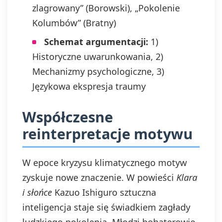
zlagrowany” (Borowski), „Pokolenie
Kolumbów” (Bratny)
Schemat argumentacji:
1)
Historyczne uwarunkowania, 2)
Mechanizmy psychologiczne, 3)
Językowa ekspresja traumy
Współczesne
reinterpretacje motywu
W epoce kryzysu klimatycznego motyw
zyskuje nowe znaczenie. W powieści
Klara
i słońce
Kazuo Ishiguro sztuczna
inteligencja staje się świadkiem zagłady