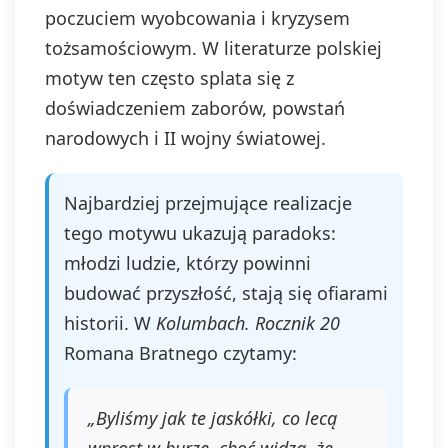
poczuciem wyobcowania i kryzysem
tożsamościowym. W literaturze polskiej
motyw ten często splata się z
doświadczeniem zaborów, powstań
narodowych i II wojny światowej.
Najbardziej przejmujące realizacje
tego motywu ukazują paradoks:
młodzi ludzie, którzy powinni
budować przyszłość, stają się ofiarami
historii. W
Kolumbach. Rocznik 20
Romana Bratnego czytamy:
„Byliśmy jak te jaskółki, co lecą