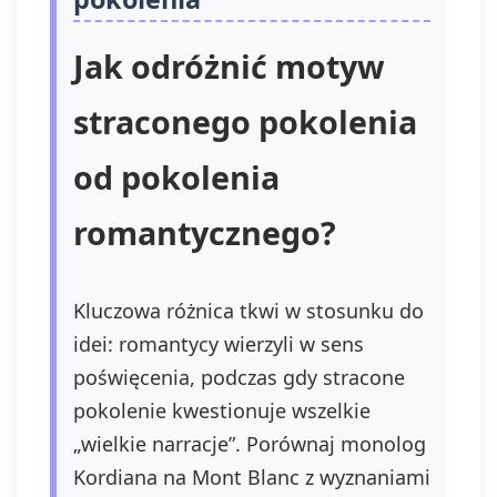
Jak odróżnić motyw
straconego pokolenia
od pokolenia
romantycznego?
Kluczowa różnica tkwi w stosunku do
idei: romantycy wierzyli w sens
poświęcenia, podczas gdy stracone
pokolenie kwestionuje wszelkie
„wielkie narracje”. Porównaj monolog
Kordiana na Mont Blanc z wyznaniami