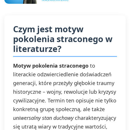
Czym jest motyw
pokolenia straconego w
literaturze?
Motyw pokolenia straconego
to
literackie odzwierciedlenie doświadczeń
generacji, które przeżyły głębokie traumy
historyczne – wojny, rewolucje lub kryzysy
cywilizacyjne. Termin ten opisuje nie tylko
konkretną grupę społeczną, ale także
uniwersalny stan duchowy
charakteryzujący
się utratą wiary w tradycyjne wartości,