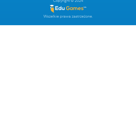
Copyright © 2024
Wszelkie prawa zastrzeżone.