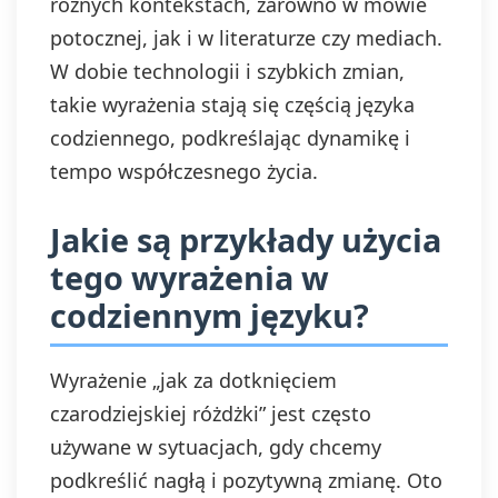
różnych kontekstach, zarówno w mowie
potocznej, jak i w literaturze czy mediach.
W dobie technologii i szybkich zmian,
takie wyrażenia stają się częścią języka
codziennego, podkreślając dynamikę i
tempo współczesnego życia.
Jakie są przykłady użycia
tego wyrażenia w
codziennym języku?
Wyrażenie „jak za dotknięciem
czarodziejskiej różdżki” jest często
używane w sytuacjach, gdy chcemy
podkreślić nagłą i pozytywną zmianę. Oto