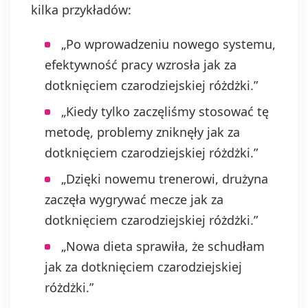
kilka przykładów:
„Po wprowadzeniu nowego systemu,
efektywność pracy wzrosła jak za
dotknięciem czarodziejskiej różdżki.”
„Kiedy tylko zaczęliśmy stosować tę
metodę, problemy zniknęły jak za
dotknięciem czarodziejskiej różdżki.”
„Dzięki nowemu trenerowi, drużyna
zaczęła wygrywać mecze jak za
dotknięciem czarodziejskiej różdżki.”
„Nowa dieta sprawiła, że schudłam
jak za dotknięciem czarodziejskiej
różdżki.”