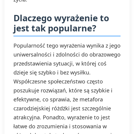
Dlaczego wyrażenie to
jest tak popularne?
Popularność tego wyrażenia wynika z jego
uniwersalności i zdolności do obrazowego
przedstawienia sytuacji, w której coś
dzieje się szybko i bez wysiłku.
Współczesne społeczeństwo często
poszukuje rozwiązań, które są szybkie i
efektywne, co sprawia, że metafora
czarodziejskiej różdżki jest szczególnie
atrakcyjna. Ponadto, wyrażenie to jest
łatwe do zrozumienia i stosowania w