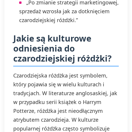
„Po zmianie strategii marketingowej,
sprzedaż wzrosła jak za dotknięciem
czarodziejskiej różdżki.”
Jakie są kulturowe
odniesienia do
czarodziejskiej różdżki?
Czarodziejska różdżka jest symbolem,
który pojawia się w wielu kulturach i
tradycjach. W literaturze anglosaskiej, jak
w przypadku serii książek o Harrym
Potterze, różdżka jest nieodłącznym
atrybutem czarodzieja. W kulturze
popularnej różdżka często symbolizuje