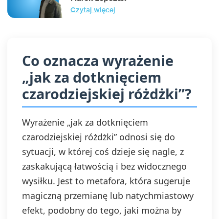
Czytaj więcej
Co oznacza wyrażenie
„jak za dotknięciem
czarodziejskiej różdżki”?
Wyrażenie „jak za dotknięciem
czarodziejskiej różdżki” odnosi się do
sytuacji, w której coś dzieje się nagle, z
zaskakującą łatwością i bez widocznego
wysiłku. Jest to metafora, która sugeruje
magiczną przemianę lub natychmiastowy
efekt, podobny do tego, jaki można by