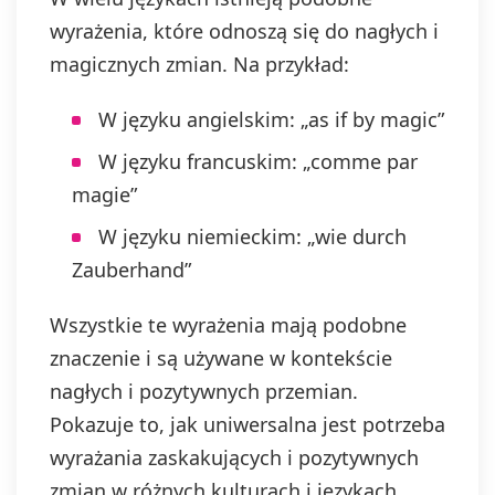
wyrażenia, które odnoszą się do nagłych i
magicznych zmian. Na przykład:
W języku angielskim: „as if by magic”
W języku francuskim: „comme par
magie”
W języku niemieckim: „wie durch
Zauberhand”
Wszystkie te wyrażenia mają podobne
znaczenie i są używane w kontekście
nagłych i pozytywnych przemian.
Pokazuje to, jak uniwersalna jest potrzeba
wyrażania zaskakujących i pozytywnych
zmian w różnych kulturach i językach.