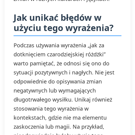
Jak unikać błędów w
użyciu tego wyrażenia?
Podczas używania wyrażenia „jak za
dotknięciem czarodziejskiej różdżki”
warto pamiętać, że odnosi się ono do
sytuacji pozytywnych i nagłych. Nie jest
odpowiednie do opisywania zmian
negatywnych lub wymagających
długotrwałego wysiłku. Unikaj również
stosowania tego wyrażenia w
kontekstach, gdzie nie ma elementu
zaskoczenia lub magii. Na przykład,