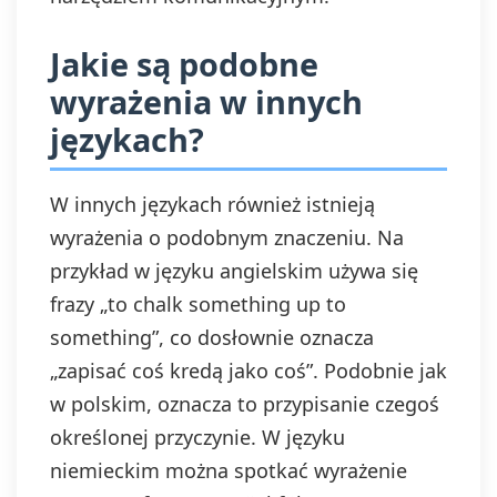
Jakie są podobne
wyrażenia w innych
językach?
W innych językach również istnieją
wyrażenia o podobnym znaczeniu. Na
przykład w języku angielskim używa się
frazy „to chalk something up to
something”, co dosłownie oznacza
„zapisać coś kredą jako coś”. Podobnie jak
w polskim, oznacza to przypisanie czegoś
określonej przyczynie. W języku
niemieckim można spotkać wyrażenie