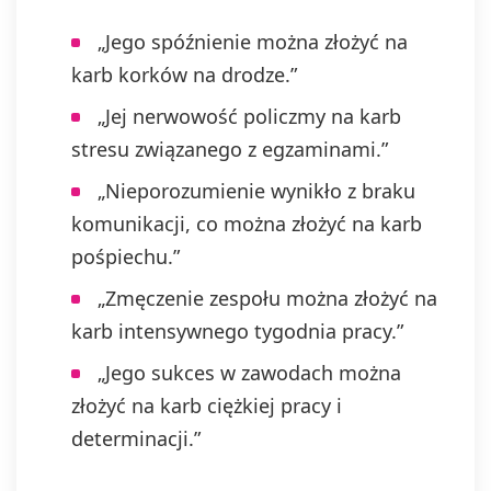
„Jego spóźnienie można złożyć na
karb korków na drodze.”
„Jej nerwowość policzmy na karb
stresu związanego z egzaminami.”
„Nieporozumienie wynikło z braku
komunikacji, co można złożyć na karb
pośpiechu.”
„Zmęczenie zespołu można złożyć na
karb intensywnego tygodnia pracy.”
„Jego sukces w zawodach można
złożyć na karb ciężkiej pracy i
determinacji.”