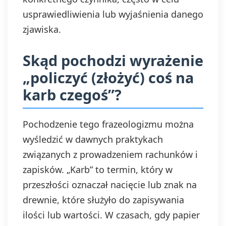
usprawiedliwienia lub wyjaśnienia danego
zjawiska.
Skąd pochodzi wyrażenie
„policzyć (złożyć) coś na
karb czegoś”?
Pochodzenie tego frazeologizmu można
wyśledzić w dawnych praktykach
związanych z prowadzeniem rachunków i
zapisków. „Karb” to termin, który w
przeszłości oznaczał nacięcie lub znak na
drewnie, które służyło do zapisywania
ilości lub wartości. W czasach, gdy papier