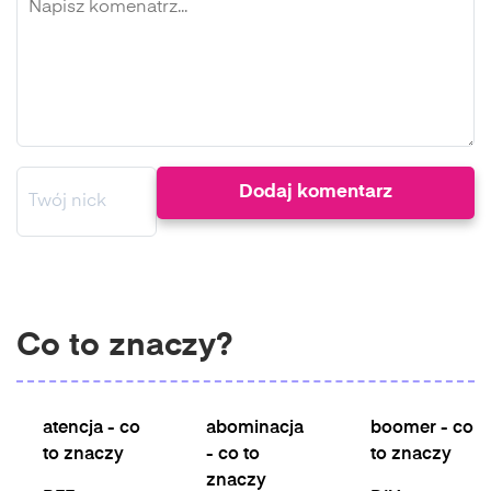
Co to znaczy?
atencja - co
abominacja
boomer - co
to znaczy
- co to
to znaczy
znaczy