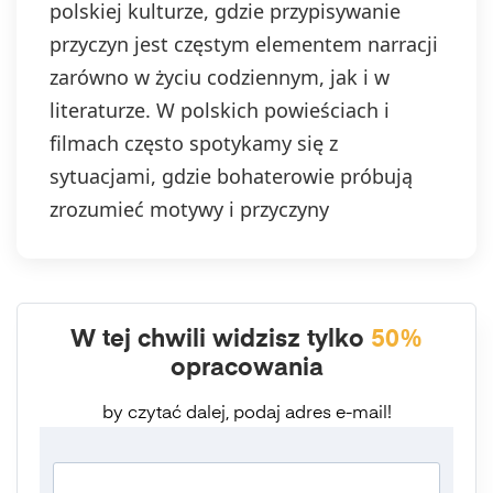
polskiej kulturze, gdzie przypisywanie
przyczyn jest częstym elementem narracji
zarówno w życiu codziennym, jak i w
literaturze. W polskich powieściach i
filmach często spotykamy się z
sytuacjami, gdzie bohaterowie próbują
zrozumieć motywy i przyczyny
W tej chwili widzisz tylko
50%
opracowania
by czytać dalej, podaj adres e-mail!