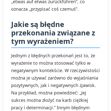
„etwas auf etwas zurückführen”, co
oznacza „przypisać coś czemuś”.
Jakie są błędne
przekonania związane z
tym wyrażeniem?
Jednym z błędnych przekonań jest to, że
wyrażenie to można stosować tylko w
negatywnym kontekście. W rzeczywistości
można je używać zarówno do wyjaśniania
pozytywnych, jak i negatywnych zjawisk.
Na przykład, można powiedzieć: „Jej
sukces można złożyć na karb ciężkiej
pracy i determinacji.” Innym błędnym