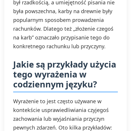
był rzadkością, a umiejętność pisania nie
była powszechna, karby na drewnie były
popularnym sposobem prowadzenia
rachunków. Dlatego też „złożenie czegoś
na karb” oznaczało przypisanie tego do
konkretnego rachunku lub przyczyny.
Jakie są przykłady użycia
tego wyrażenia w
codziennym języku?
Wyrażenie to jest często używane w
kontekście usprawiedliwiania czyjegoś
zachowania lub wyjaśniania przyczyn
pewnych zdarzeń. Oto kilka przykładów: