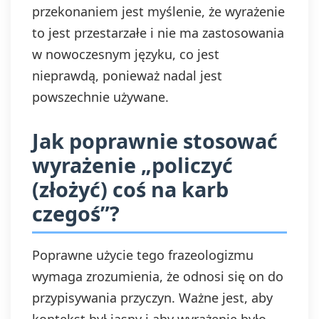
przekonaniem jest myślenie, że wyrażenie
to jest przestarzałe i nie ma zastosowania
w nowoczesnym języku, co jest
nieprawdą, ponieważ nadal jest
powszechnie używane.
Jak poprawnie stosować
wyrażenie „policzyć
(złożyć) coś na karb
czegoś”?
Poprawne użycie tego frazeologizmu
wymaga zrozumienia, że odnosi się on do
przypisywania przyczyn. Ważne jest, aby