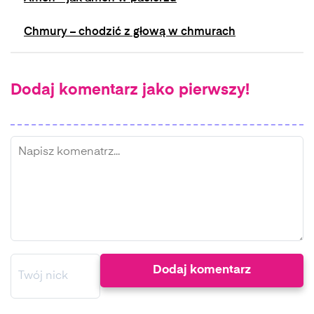
Chmury – chodzić z głową w chmurach
Dodaj komentarz jako pierwszy!