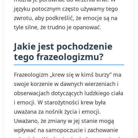
języku potocznym często używamy tego
zwrotu, aby podkreślić, że emocje są na
tyle silne, że trudno je opanować.
Jakie jest pochodzenie
tego frazeologizmu?
Frazeologizm „krew się w kimś burzy” ma
swoje korzenie w dawnych wierzeniach i
obserwacjach dotyczących ludzkiego ciała
i emocji. W starożytności krew była
uważana za nośnik życia i emocji.
Uważano, że zmiany w jej stanie mogą
wpływać na samopoczucie i zachowanie