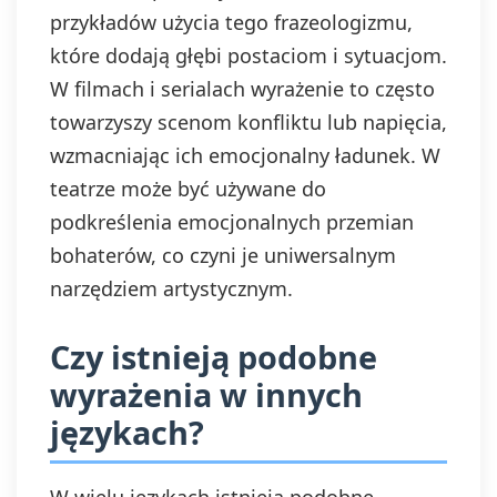
przykładów użycia tego frazeologizmu,
które dodają głębi postaciom i sytuacjom.
W filmach i serialach wyrażenie to często
towarzyszy scenom konfliktu lub napięcia,
wzmacniając ich emocjonalny ładunek. W
teatrze może być używane do
podkreślenia emocjonalnych przemian
bohaterów, co czyni je uniwersalnym
narzędziem artystycznym.
Czy istnieją podobne
wyrażenia w innych
językach?