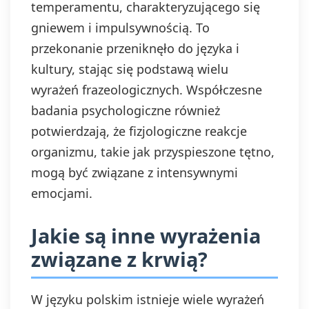
temperamentu, charakteryzującego się
gniewem i impulsywnością. To
przekonanie przeniknęło do języka i
kultury, stając się podstawą wielu
wyrażeń frazeologicznych. Współczesne
badania psychologiczne również
potwierdzają, że fizjologiczne reakcje
organizmu, takie jak przyspieszone tętno,
mogą być związane z intensywnymi
emocjami.
Jakie są inne wyrażenia
związane z krwią?
W języku polskim istnieje wiele wyrażeń