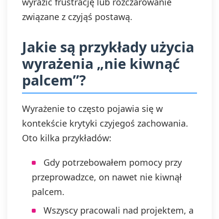
wyrazić frustrację lub rozczarowanie
związane z czyjąś postawą.
Jakie są przykłady użycia
wyrażenia „nie kiwnąć
palcem”?
Wyrażenie to często pojawia się w
kontekście krytyki czyjegoś zachowania.
Oto kilka przykładów:
Gdy potrzebowałem pomocy przy
przeprowadzce, on nawet nie kiwnął
palcem.
Wszyscy pracowali nad projektem, a