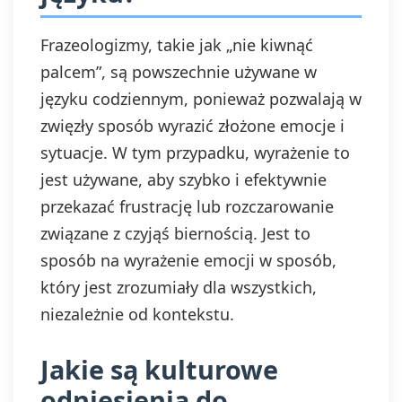
Frazeologizmy, takie jak „nie kiwnąć
palcem”, są powszechnie używane w
języku codziennym, ponieważ pozwalają w
zwięzły sposób wyrazić złożone emocje i
sytuacje. W tym przypadku, wyrażenie to
jest używane, aby szybko i efektywnie
przekazać frustrację lub rozczarowanie
związane z czyjąś biernością. Jest to
sposób na wyrażenie emocji w sposób,
który jest zrozumiały dla wszystkich,
niezależnie od kontekstu.
Jakie są kulturowe
odniesienia do