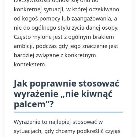
rzeczywistości odnosi się ono do
konkretnej sytuacji, w której oczekiwano
od kogoś pomocy lub zaangażowania, a
nie do ogólnego stylu życia danej osoby.
Często mylone jest z ogólnym brakiem
ambicji, podczas gdy jego znaczenie jest
bardziej związane z konkretnym
kontekstem.
Jak poprawnie stosować
wyrażenie „nie kiwnąć
palcem”?
Wyrażenie to najlepiej stosować w
sytuacjach, gdy chcemy podkreślić czyjąś