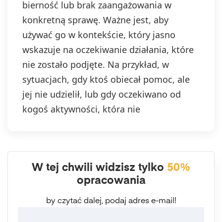
bierność lub brak zaangażowania w
konkretną sprawę. Ważne jest, aby
używać go w kontekście, który jasno
wskazuje na oczekiwanie działania, które
nie zostało podjęte. Na przykład, w
sytuacjach, gdy ktoś obiecał pomoc, ale
jej nie udzielił, lub gdy oczekiwano od
kogoś aktywności, która nie
W tej chwili widzisz tylko
50%
opracowania
by czytać dalej, podaj adres e-mail!