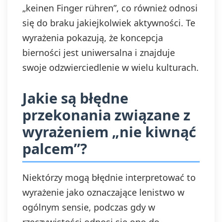
„keinen Finger rühren”, co również odnosi
się do braku jakiejkolwiek aktywności. Te
wyrażenia pokazują, że koncepcja
bierności jest uniwersalna i znajduje
swoje odzwierciedlenie w wielu kulturach.
Jakie są błędne
przekonania związane z
wyrażeniem „nie kiwnąć
palcem”?
Niektórzy mogą błędnie interpretować to
wyrażenie jako oznaczające lenistwo w
ogólnym sensie, podczas gdy w