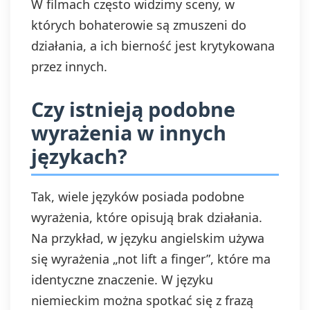
W filmach często widzimy sceny, w
których bohaterowie są zmuszeni do
działania, a ich bierność jest krytykowana
przez innych.
Czy istnieją podobne
wyrażenia w innych
językach?
Tak, wiele języków posiada podobne
wyrażenia, które opisują brak działania.
Na przykład, w języku angielskim używa
się wyrażenia „not lift a finger”, które ma
identyczne znaczenie. W języku
niemieckim można spotkać się z frazą