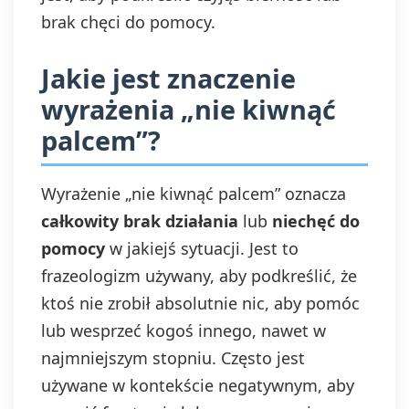
brak chęci do pomocy.
Jakie jest znaczenie
wyrażenia „nie kiwnąć
palcem”?
Wyrażenie „nie kiwnąć palcem” oznacza
całkowity brak działania
lub
niechęć do
pomocy
w jakiejś sytuacji. Jest to
frazeologizm używany, aby podkreślić, że
ktoś nie zrobił absolutnie nic, aby pomóc
lub wesprzeć kogoś innego, nawet w
najmniejszym stopniu. Często jest
używane w kontekście negatywnym, aby