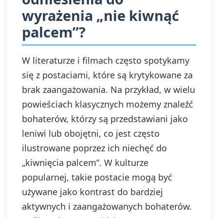
wyrażenia „nie kiwnąć
palcem”?
W literaturze i filmach często spotykamy
się z postaciami, które są krytykowane za
brak zaangażowania. Na przykład, w wielu
powieściach klasycznych możemy znaleźć
bohaterów, którzy są przedstawiani jako
leniwi lub obojętni, co jest często
ilustrowane poprzez ich niechęć do
„kiwnięcia palcem”. W kulturze
popularnej, takie postacie mogą być
używane jako kontrast do bardziej
aktywnych i zaangażowanych bohaterów.