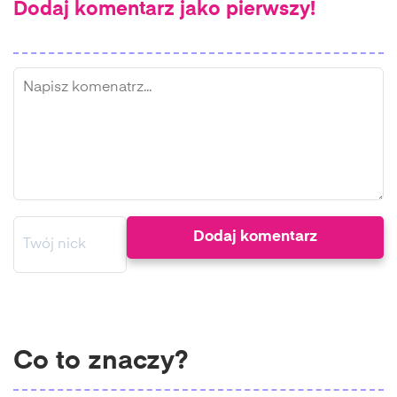
Dodaj komentarz jako pierwszy!
Co to znaczy?