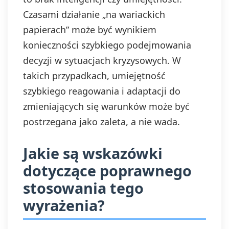
Czasami działanie „na wariackich
papierach” może być wynikiem
konieczności szybkiego podejmowania
decyzji w sytuacjach kryzysowych. W
takich przypadkach, umiejętność
szybkiego reagowania i adaptacji do
zmieniających się warunków może być
postrzegana jako zaleta, a nie wada.
Jakie są wskazówki
dotyczące poprawnego
stosowania tego
wyrażenia?