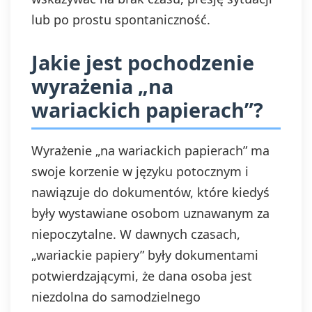
lub po prostu spontaniczność.
Jakie jest pochodzenie
wyrażenia „na
wariackich papierach”?
Wyrażenie „na wariackich papierach” ma
swoje korzenie w języku potocznym i
nawiązuje do dokumentów, które kiedyś
były wystawiane osobom uznawanym za
niepoczytalne. W dawnych czasach,
„wariackie papiery” były dokumentami
potwierdzającymi, że dana osoba jest
niezdolna do samodzielnego