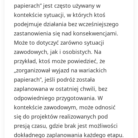
papierach” jest często używany w
kontekście sytuacji, w których ktoś
podejmuje działania bez wcześniejszego
zastanowienia się nad konsekwencjami.
Może to dotyczyć zarówno sytuacji
zawodowych, jak i osobistych. Na
przykład, ktoś może powiedzieć, że
„zorganizował wyjazd na wariackich
papierach”, jeśli podróż została
zaplanowana w ostatniej chwili, bez
odpowiedniego przygotowania. W
kontekście zawodowym, może odnosić
się do projektów realizowanych pod
presją czasu, gdzie brak jest możliwości
dokładnego zaplanowania każdego etapu.