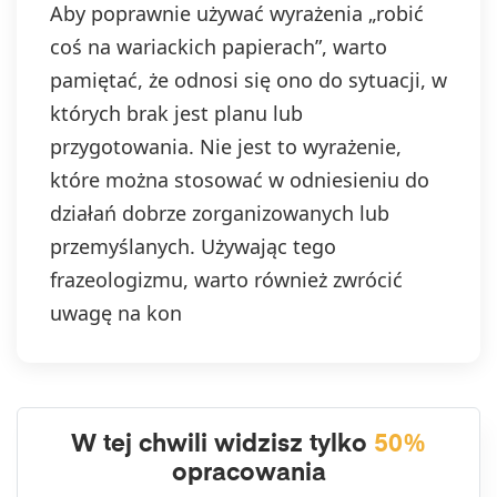
Aby poprawnie używać wyrażenia „robić
coś na wariackich papierach”, warto
pamiętać, że odnosi się ono do sytuacji, w
których brak jest planu lub
przygotowania. Nie jest to wyrażenie,
które można stosować w odniesieniu do
działań dobrze zorganizowanych lub
przemyślanych. Używając tego
frazeologizmu, warto również zwrócić
uwagę na kon
W tej chwili widzisz tylko
50%
opracowania