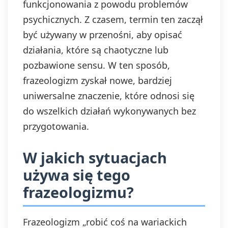
funkcjonowania z powodu problemów
psychicznych. Z czasem, termin ten zaczął
być używany w przenośni, aby opisać
działania, które są chaotyczne lub
pozbawione sensu. W ten sposób,
frazeologizm zyskał nowe, bardziej
uniwersalne znaczenie, które odnosi się
do wszelkich działań wykonywanych bez
przygotowania.
W jakich sytuacjach
używa się tego
frazeologizmu?
Frazeologizm „robić coś na wariackich