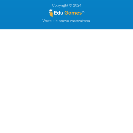
Copyright © 2024
Wszelkie prawa zastrzeżone.