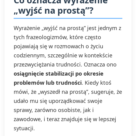
„wyjść na prostą”?
Wyrażenie „wyjść na prostą” jest jednym z
tych frazeologizmów, które często
pojawiają się w rozmowach o życiu
codziennym, szczególnie w kontekście
przezwyciężania trudności. Oznacza ono
osiągnięcie stabilizacji po okresie
problemów lub trudności
. Kiedy ktoś
mówi, że „wyszedł na prostą”, sugeruje, że
udało mu się uporządkować swoje
sprawy, zarówno osobiste, jak i
zawodowe, i teraz znajduje się w lepszej
sytuacji.