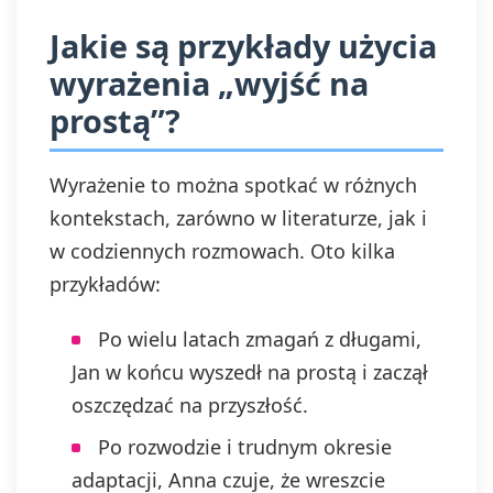
Jakie są przykłady użycia
wyrażenia „wyjść na
prostą”?
Wyrażenie to można spotkać w różnych
kontekstach, zarówno w literaturze, jak i
w codziennych rozmowach. Oto kilka
przykładów:
Po wielu latach zmagań z długami,
Jan w końcu wyszedł na prostą i zaczął
oszczędzać na przyszłość.
Po rozwodzie i trudnym okresie
adaptacji, Anna czuje, że wreszcie