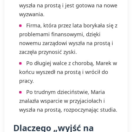
wyszła na prostą i jest gotowa na nowe
wyzwania.
Firma, która przez lata borykała się z
problemami finansowymi, dzięki
nowemu zarządowi wyszła na prostą i
zaczęła przynosić zyski.
Po długiej walce z chorobą, Marek w
końcu wyszedł na prostą i wrócił do
pracy.
Po trudnym dzieciństwie, Maria
znalazła wsparcie w przyjaciołach i
wyszła na prostą, rozpoczynając studia.
Dlaczego „wyjść na