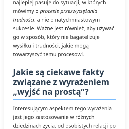
najlepiej pasuje do sytuacji, w których
mówimy o
procesie przezwyciężania
trudności
, a nie o natychmiastowym
sukcesie. Ważne jest również, aby używać
go w sposób, który nie bagatelizuje
wysiłku i trudności, jakie mogą
towarzyszyć temu procesowi.
Jakie są ciekawe fakty
związane z wyrażeniem
„wyjść na prostą”?
Interesującym aspektem tego wyrażenia
jest jego zastosowanie w różnych
dziedzinach życia, od osobistych relacji po