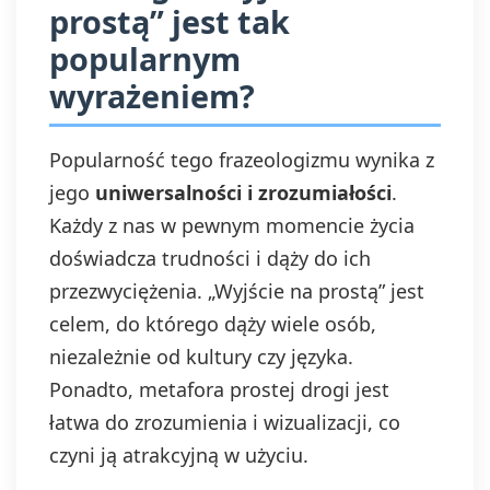
prostą” jest tak
popularnym
wyrażeniem?
Popularność tego frazeologizmu wynika z
jego
uniwersalności i zrozumiałości
.
Każdy z nas w pewnym momencie życia
doświadcza trudności i dąży do ich
przezwyciężenia. „Wyjście na prostą” jest
celem, do którego dąży wiele osób,
niezależnie od kultury czy języka.
Ponadto, metafora prostej drogi jest
łatwa do zrozumienia i wizualizacji, co
czyni ją atrakcyjną w użyciu.