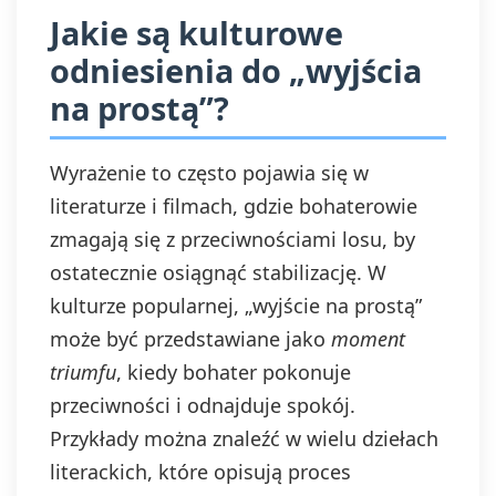
Jakie są kulturowe
odniesienia do „wyjścia
na prostą”?
Wyrażenie to często pojawia się w
literaturze i filmach, gdzie bohaterowie
zmagają się z przeciwnościami losu, by
ostatecznie osiągnąć stabilizację. W
kulturze popularnej, „wyjście na prostą”
może być przedstawiane jako
moment
triumfu
, kiedy bohater pokonuje
przeciwności i odnajduje spokój.
Przykłady można znaleźć w wielu dziełach
literackich, które opisują proces