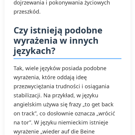
dojrzewania i pokonywania życiowych
przeszkód.
Czy istnieją podobne
wyrażenia w innych
językach?
Tak, wiele języków posiada podobne
wyrażenia, które oddają ideę
przezwyciężania trudności i osiągania
stabilizacji. Na przykład, w języku
angielskim używa się frazy „to get back
on track”, co dosłownie oznacza „wrócić
na tor”. W języku niemieckim istnieje
wyrażenie „wieder auf die Beine