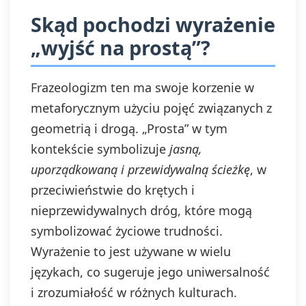
Skąd pochodzi wyrażenie
„wyjść na prostą”?
Frazeologizm ten ma swoje korzenie w
metaforycznym użyciu pojęć związanych z
geometrią i drogą. „Prosta” w tym
kontekście symbolizuje
jasną,
uporządkowaną i przewidywalną ścieżkę
, w
przeciwieństwie do krętych i
nieprzewidywalnych dróg, które mogą
symbolizować życiowe trudności.
Wyrażenie to jest używane w wielu
językach, co sugeruje jego uniwersalność
i zrozumiałość w różnych kulturach.