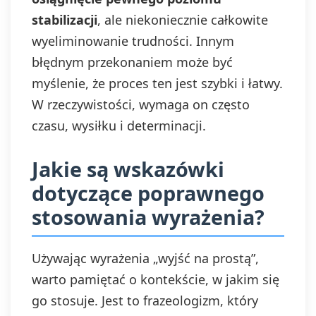
stabilizacji
, ale niekoniecznie całkowite
wyeliminowanie trudności. Innym
błędnym przekonaniem może być
myślenie, że proces ten jest szybki i łatwy.
W rzeczywistości, wymaga on często
czasu, wysiłku i determinacji.
Jakie są wskazówki
dotyczące poprawnego
stosowania wyrażenia?
Używając wyrażenia „wyjść na prostą”,
warto pamiętać o kontekście, w jakim się
go stosuje. Jest to frazeologizm, który