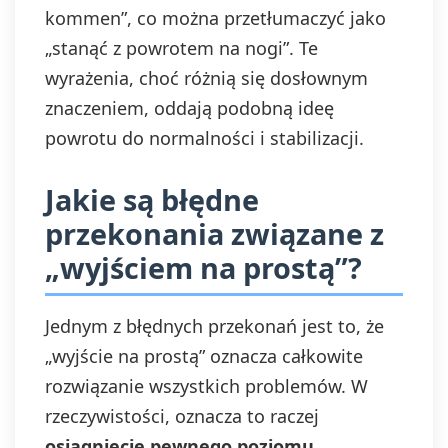
kommen”, co można przetłumaczyć jako
„stanąć z powrotem na nogi”. Te
wyrażenia, choć różnią się dosłownym
znaczeniem, oddają podobną ideę
powrotu do normalności i stabilizacji.
Jakie są błędne
przekonania związane z
„wyjściem na prostą”?
Jednym z błędnych przekonań jest to, że
„wyjście na prostą” oznacza całkowite
rozwiązanie wszystkich problemów. W
rzeczywistości, oznacza to raczej
osiągnięcie pewnego poziomu