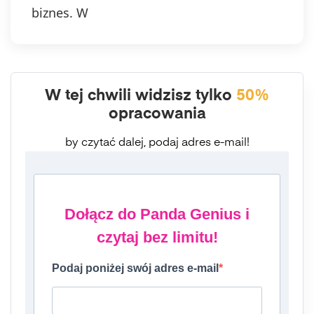
biznes. W
W tej chwili widzisz tylko
50%
opracowania
by czytać dalej, podaj adres e-mail!
Dołącz do Panda Genius i
czytaj bez limitu!
Podaj poniżej swój adres e-mail