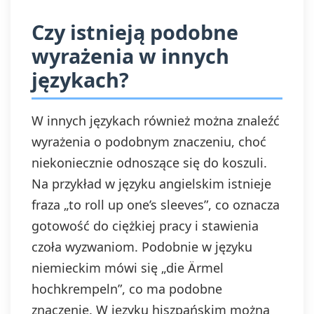
Czy istnieją podobne
wyrażenia w innych
językach?
W innych językach również można znaleźć
wyrażenia o podobnym znaczeniu, choć
niekoniecznie odnoszące się do koszuli.
Na przykład w języku angielskim istnieje
fraza „to roll up one’s sleeves”, co oznacza
gotowość do ciężkiej pracy i stawienia
czoła wyzwaniom. Podobnie w języku
niemieckim mówi się „die Ärmel
hochkrempeln”, co ma podobne
znaczenie. W języku hiszpańskim można