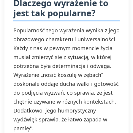
Dlaczego wyrażenie to
jest tak popularne?
Popularność tego wyrażenia wynika z jego
obrazowego charakteru i uniwersalności.
Każdy z nas w pewnym momencie życia
musiał zmierzyć się z sytuacją, w której
potrzebna była determinacja i odwaga.
Wyrażenie „nosić koszulę w zębach”
doskonale oddaje ducha walki i gotowość
do podjęcia wyzwań, co sprawia, że jest
chętnie używane w różnych kontekstach.
Dodatkowo, jego humorystyczny
wydźwięk sprawia, że łatwo zapada w
pamięć.