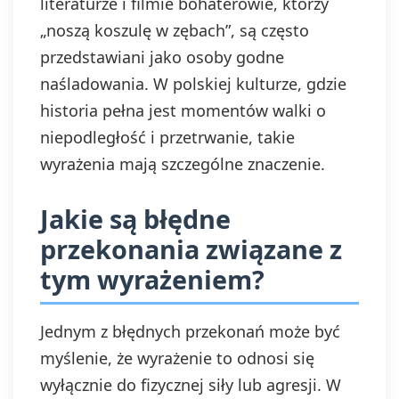
literaturze i filmie bohaterowie, którzy
„noszą koszulę w zębach”, są często
przedstawiani jako osoby godne
naśladowania. W polskiej kulturze, gdzie
historia pełna jest momentów walki o
niepodległość i przetrwanie, takie
wyrażenia mają szczególne znaczenie.
Jakie są błędne
przekonania związane z
tym wyrażeniem?
Jednym z błędnych przekonań może być
myślenie, że wyrażenie to odnosi się
wyłącznie do fizycznej siły lub agresji. W