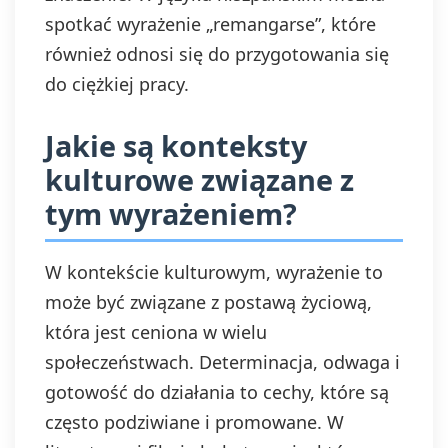
spotkać wyrażenie „remangarse”, które
również odnosi się do przygotowania się
do ciężkiej pracy.
Jakie są konteksty
kulturowe związane z
tym wyrażeniem?
W kontekście kulturowym, wyrażenie to
może być związane z postawą życiową,
która jest ceniona w wielu
społeczeństwach. Determinacja, odwaga i
gotowość do działania to cechy, które są
często podziwiane i promowane. W