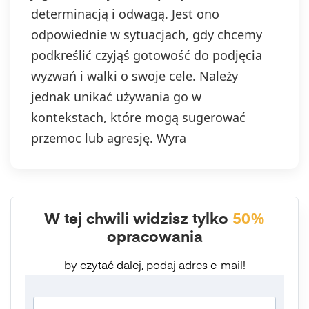
determinacją i odwagą. Jest ono
odpowiednie w sytuacjach, gdy chcemy
podkreślić czyjąś gotowość do podjęcia
wyzwań i walki o swoje cele. Należy
jednak unikać używania go w
kontekstach, które mogą sugerować
przemoc lub agresję. Wyra
W tej chwili widzisz tylko
50%
opracowania
by czytać dalej, podaj adres e-mail!