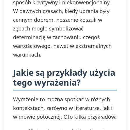
sposób kreatywny i niekonwencjonalny.
W dawnych czasach, kiedy ubrania były
cennym dobrem, noszenie koszuli w
zębach mogło symbolizować
determinację w zachowaniu czegoś
wartościowego, nawet w ekstremalnych
warunkach.
Jakie są przykłady użycia
tego wyrażenia?
Wyrażenie to można spotkać w różnych
kontekstach, zarówno w literaturze, jak i
w mowie potocznej. Oto kilka przykładów: