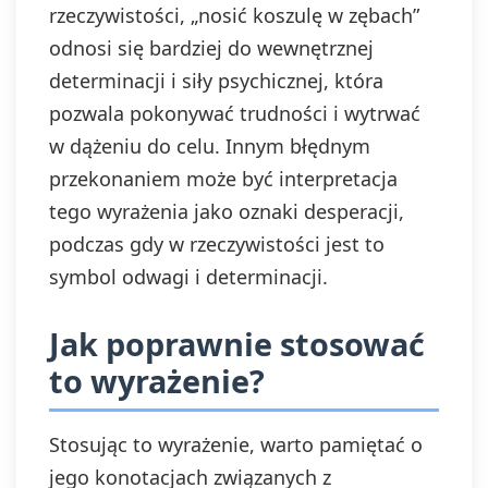
rzeczywistości, „nosić koszulę w zębach”
odnosi się bardziej do wewnętrznej
determinacji i siły psychicznej, która
pozwala pokonywać trudności i wytrwać
w dążeniu do celu. Innym błędnym
przekonaniem może być interpretacja
tego wyrażenia jako oznaki desperacji,
podczas gdy w rzeczywistości jest to
symbol odwagi i determinacji.
Jak poprawnie stosować
to wyrażenie?
Stosując to wyrażenie, warto pamiętać o
jego konotacjach związanych z