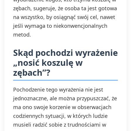
zębach, sugeruje, że osoba ta jest gotowa
na wszystko, by osiągnąć swój cel, nawet
jeśli wymaga to niekonwencjonalnych
metod.
Skąd pochodzi wyrażenie
„nosić koszulę w
zębach”?
Pochodzenie tego wyrażenia nie jest
jednoznaczne, ale można przypuszczać, że
ma ono swoje korzenie w obserwacjach
codziennych sytuacji, w których ludzie
musieli radzić sobie z trudnościami w