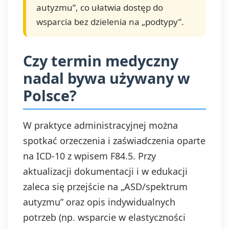
autyzmu”, co ułatwia dostęp do
wsparcia bez dzielenia na „podtypy”.
Czy termin medyczny
nadal bywa używany w
Polsce?
W praktyce administracyjnej można
spotkać orzeczenia i zaświadczenia oparte
na ICD‑10 z wpisem F84.5. Przy
aktualizacji dokumentacji i w edukacji
zaleca się przejście na „ASD/spektrum
autyzmu” oraz opis indywidualnych
potrzeb (np. wsparcie w elastyczności