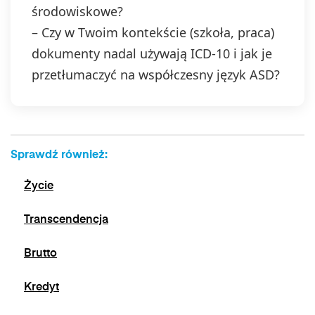
środowiskowe?
– Czy w Twoim kontekście (szkoła, praca)
dokumenty nadal używają ICD‑10 i jak je
przetłumaczyć na współczesny język ASD?
Sprawdź również:
Życie
Transcendencja
Brutto
Kredyt