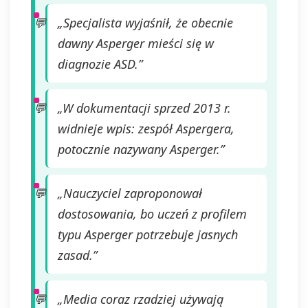
„Specjalista wyjaśnił, że obecnie
dawny Asperger mieści się w
diagnozie ASD.”
„W dokumentacji sprzed 2013 r.
widnieje wpis: zespół Aspergera,
potocznie nazywany Asperger.”
„Nauczyciel zaproponował
dostosowania, bo uczeń z profilem
typu Asperger potrzebuje jasnych
zasad.”
„Media coraz rzadziej używają