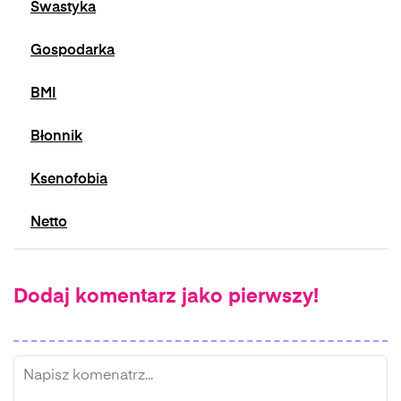
Swastyka
Gospodarka
BMI
Błonnik
Ksenofobia
Netto
Dodaj komentarz jako pierwszy!