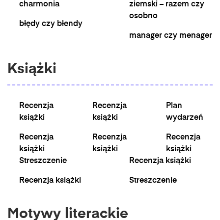
charmonia
ziemski – razem czy
osobno
błędy czy błendy
manager czy menager
Książki
Recenzja
Recenzja
Plan
książki
książki
wydarzeń
Recenzja
Recenzja
Recenzja
książki
książki
książki
Streszczenie
Recenzja książki
Recenzja książki
Streszczenie
Motywy literackie