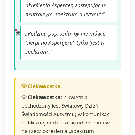
określenia Asperger, zastępując je
neutralnym 'spektrum autyzmu’.”
„Rodzina poprosiła, by nie mówić
'cierpi na Aspergera’, tylko 'jest w
spektrum’.”
💡
Ciekawostka:
2 kwietnia
obchodzony jest Światowy Dzień
Świadomości Autyzmu; w komunikacji
publicznej odchodzi się od eponimów
na rzecz określenia „spektrum