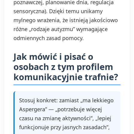
poznawczej, planowanie dnia, regulacja
sensoryczna). Dzięki temu unikamy
mylnego wrażenia, że istnieją jakościowo
różne „rodzaje autyzmu” wymagające
odmiennych zasad pomocy.
Jak mówić i pisać o
osobach z tym profilem
komunikacyjnie trafnie?
Stosuj konkret: zamiast „ma lekkiego
Aspergera” — „potrzebuje więcej
czasu na zmianę aktywności”, „lepiej
funkcjonuje przy jasnych zasadach”,