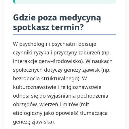
Gdzie poza medycyną
spotkasz termin?
W psychologii i psychiatrii opisuje
czynniki ryzyka i przyczyny zaburzeń (np.
interakcje geny–środowisko). W naukach
społecznych dotyczy genezy zjawisk (np.
bezrobocia strukturalnego). W
kulturoznawstwie i religioznawstwie
odnosi się do wyjaśniania pochodzenia
obrzędów, wierzeń i mitów (mit
etiologiczny jako opowieść tłumacząca
genezę zjawiska).