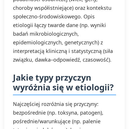
choroby współistniejące) oraz kontekstu
społeczno-środowiskowego. Opis
etiologii łączy twarde dane (np. wyniki
badań mikrobiologicznych,
epidemiologicznych, genetycznych) z
interpretacją kliniczną i statystyczną (siła
związku, dawka–odpowiedź, czasowość).
Jakie typy przyczyn
wyróżnia się w etiologii?
Najczęściej rozróżnia się przyczyny:
bezpośrednie (np. toksyna, patogen),
pośrednie/warunkujące (np. palenie