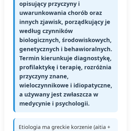
opisujący przyczyny i
uwarunkowania chorób oraz
innych zjawisk, porządkujący je
według czynników
biologicznych, środowiskowych,
genetycznych i behawioralnych.
Termin kierunkuje diagnostykę,
profilaktykę i terapię, rozróżnia
przyczyny znane,
wieloczynnikowe i idiopatyczne,
a używany jest zwłaszcza w
medycynie i psychologii.
Etiologia ma greckie korzenie (aitia +