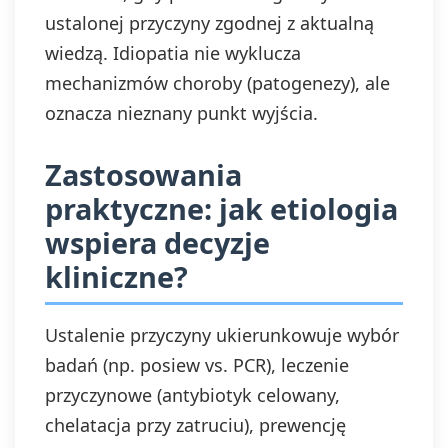
ustalonej przyczyny zgodnej z aktualną
wiedzą. Idiopatia nie wyklucza
mechanizmów choroby (patogenezy), ale
oznacza nieznany punkt wyjścia.
Zastosowania
praktyczne: jak etiologia
wspiera decyzje
kliniczne?
Ustalenie przyczyny ukierunkowuje wybór
badań (np. posiew vs. PCR), leczenie
przyczynowe (antybiotyk celowany,
chelatacja przy zatruciu), prewencję