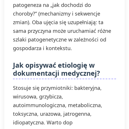
patogeneza na „jak dochodzi do
choroby?” (mechanizmy i sekwencje
zmian). Oba ujęcia się uzupełniają: ta
sama przyczyna może uruchamiać różne
szlaki patogenetyczne w zależności od
gospodarza i kontekstu.
Jak opisywać etiologię w
dokumentacji medycznej?
Stosuje się przymiotniki: bakteryjna,
wirusowa, grzybicza,
autoimmunologiczna, metaboliczna,
toksyczna, urazowa, jatrogenna,
idiopatyczna. Warto dop