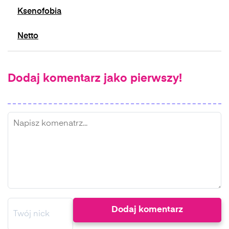
Ksenofobia
Netto
Dodaj komentarz jako pierwszy!