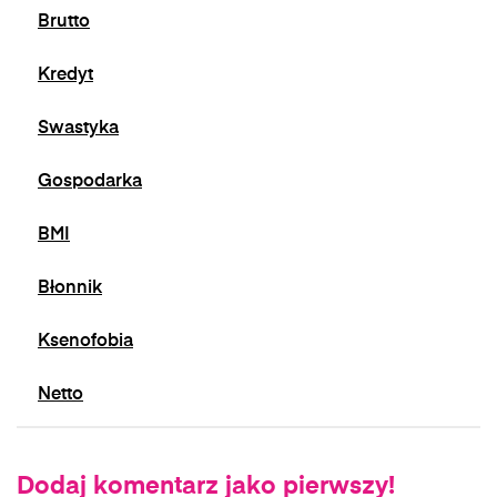
Brutto
Kredyt
Swastyka
Gospodarka
BMI
Błonnik
Ksenofobia
Netto
Dodaj komentarz jako pierwszy!