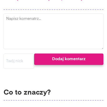
Co to znaczy?