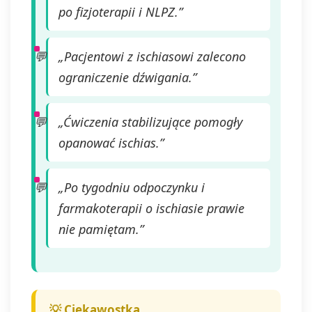
po fizjoterapii i NLPZ.”
„Pacjentowi z ischiasowi zalecono
ograniczenie dźwigania.”
„Ćwiczenia stabilizujące pomogły
opanować ischias.”
„Po tygodniu odpoczynku i
farmakoterapii o ischiasie prawie
nie pamiętam.”