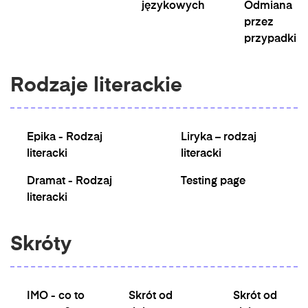
językowych
Odmiana
przez
przypadki
Rodzaje literackie
Epika - Rodzaj
Liryka – rodzaj
literacki
literacki
Dramat - Rodzaj
Testing page
literacki
Skróty
IMO - co to
Skrót od
Skrót od