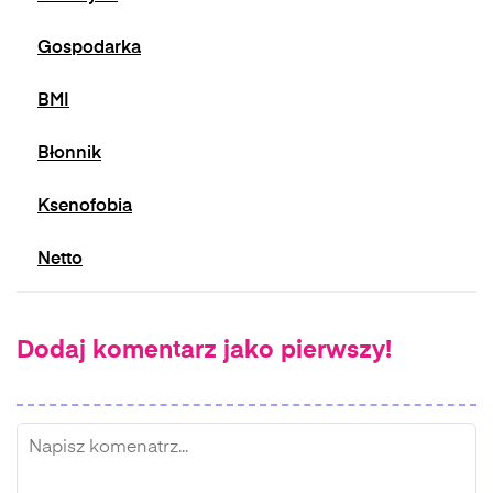
Gospodarka
BMI
Błonnik
Ksenofobia
Netto
Dodaj komentarz jako pierwszy!