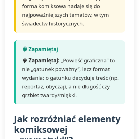
forma komiksowa nadaje się do
najpoważniejszych tematów, w tym
świadectw historycznych.
🧠
Zapamiętaj:
„Powieść graficzna” to
nie „gatunek poważny”, lecz format
wydania; o gatunku decyduje treść (np.
reportaż, obyczaj), a nie długość czy
grzbiet twardy/miękki.
Jak rozróżniać elementy
komiksowej