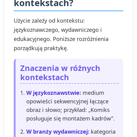
kontekstach?
Użycie zależy od kontekstu:
językoznawczego, wydawniczego i
edukacyjnego. Poniższe rozróżnienia
porządkują praktykę.
Znaczenia w różnych
kontekstach
W językoznawstwie:
medium
opowieści sekwencyjnej łączące
obraz i słowo; przykład: „Komiks
posługuje się montażem kadrów”.
W branży wydawniczej:
kategoria