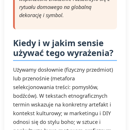
rytuału domowego na globalną
dekorację i symbol.
Kiedy i w jakim sensie
używać tego wyrażenia?
Używamy dosłownie (fizyczny przedmiot)
lub przenośnie (metafora
selekcjonowania treści: pomysłów,
bodźców). W tekstach etnograficznych
termin wskazuje na konkretny artefakt i
kontekst kulturowy; w marketingu i DIY
odnosi się do stylu boho; w sztuce i