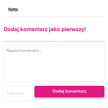
Netto
Dodaj komentarz jako pierwszy!