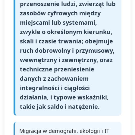
przenoszenie ludzi, zwierząt lub
zasobów cyfrowych między
miejscami lub systemami,
zwykle o określonym kierunku,
skali i czasie trwania; obejmuje
ruch dobrowolny i przymusowy,
wewnętrzny i zewnętrzny, oraz
techniczne przeniesienie
danych z zachowaniem
integralności i ciągłości
działania, i typowe wskaźniki,
takie jak saldo i natężenie.
Migracja w demografii, ekologii i IT