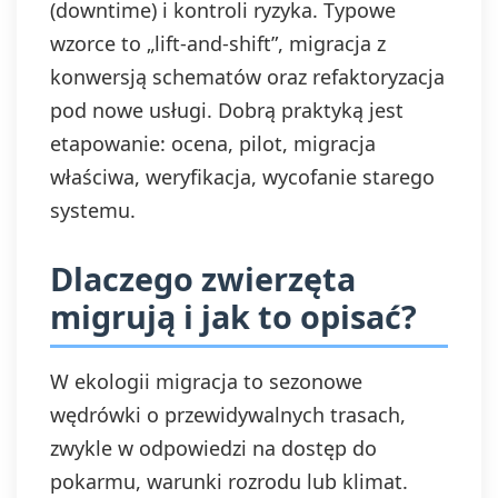
(downtime) i kontroli ryzyka. Typowe
wzorce to „lift-and-shift”, migracja z
konwersją schematów oraz refaktoryzacja
pod nowe usługi. Dobrą praktyką jest
etapowanie: ocena, pilot, migracja
właściwa, weryfikacja, wycofanie starego
systemu.
Dlaczego zwierzęta
migrują i jak to opisać?
W ekologii migracja to sezonowe
wędrówki o przewidywalnych trasach,
zwykle w odpowiedzi na dostęp do
pokarmu, warunki rozrodu lub klimat.