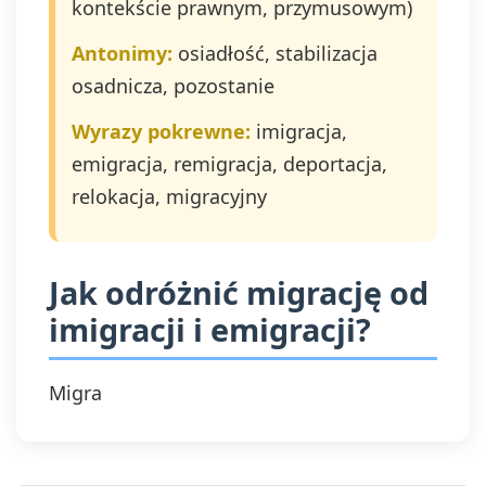
kontekście prawnym, przymusowym)
Antonimy:
osiadłość, stabilizacja
osadnicza, pozostanie
Wyrazy pokrewne:
imigracja,
emigracja, remigracja, deportacja,
relokacja, migracyjny
Jak odróżnić migrację od
imigracji i emigracji?
Migra