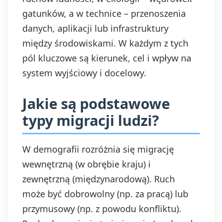
gatunków, a w technice – przenoszenia
danych, aplikacji lub infrastruktury
między środowiskami. W każdym z tych
pól kluczowe są kierunek, cel i wpływ na
system wyjściowy i docelowy.
Jakie są podstawowe
typy migracji ludzi?
W demografii rozróżnia się migrację
wewnętrzną (w obrębie kraju) i
zewnętrzną (międzynarodową). Ruch
może być dobrowolny (np. za pracą) lub
przymusowy (np. z powodu konfliktu).