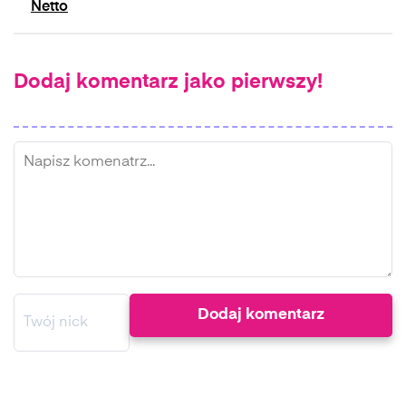
Netto
Dodaj komentarz jako pierwszy!