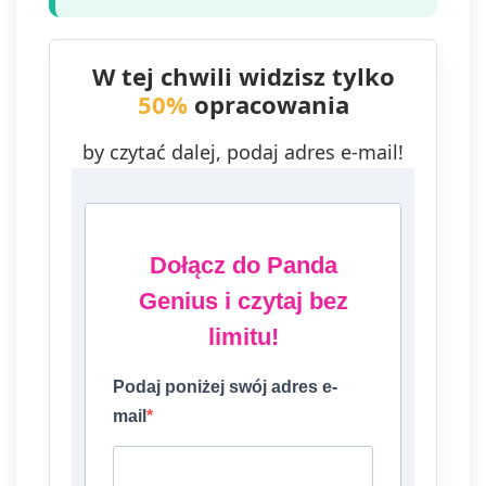
W tej chwili widzisz tylko
50%
opracowania
by czytać dalej, podaj adres e-mail!
Dołącz do Panda
Genius i czytaj bez
limitu!
Podaj poniżej swój adres e-
mail