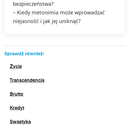
bezpieczeństwa?
– Kiedy metonimia może wprowadzać
niejasność i jak jej uniknąć?
Sprawdź również:
Życie
Transcendencja
Brutto
Kredyt
Swastyka