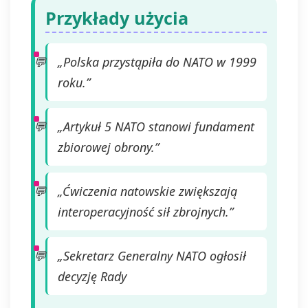
Przykłady użycia
„Polska przystąpiła do NATO w 1999
roku.”
„Artykuł 5 NATO stanowi fundament
zbiorowej obrony.”
„Ćwiczenia natowskie zwiększają
interoperacyjność sił zbrojnych.”
„Sekretarz Generalny NATO ogłosił
decyzję Rady