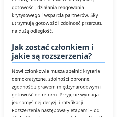
gotowości, działania reagowania
kryzysowego i wsparcia partnerów. Siły
utrzymują gotowość i zdolność przerzutu
na dużą odległość.
Jak zostać członkiem i
jakie są rozszerzenia?
Nowi członkowie muszą spełnić kryteria
demokratyczne, zdolności obronne,
zgodność z prawem międzynarodowym i
gotowość do reform. Przyjęcie wymaga
jednomyślnej decyzji i ratyfikacji.
Rozszerzenia następowały etapami – od