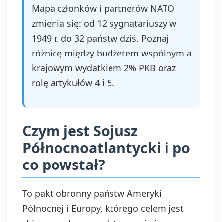
Mapa członków i partnerów NATO
zmienia się: od 12 sygnatariuszy w
1949 r. do 32 państw dziś. Poznaj
różnicę między budżetem wspólnym a
krajowym wydatkiem 2% PKB oraz
rolę artykułów 4 i 5.
Czym jest Sojusz
Północnoatlantycki i po
co powstał?
To pakt obronny państw Ameryki
Północnej i Europy, którego celem jest