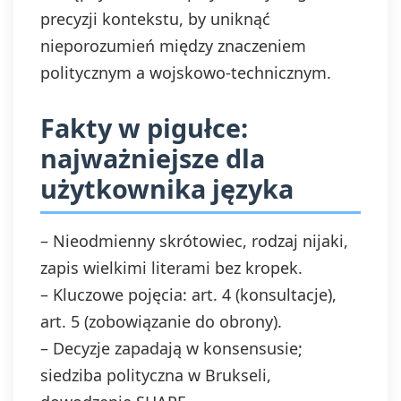
precyzji kontekstu, by uniknąć
nieporozumień między znaczeniem
politycznym a wojskowo-technicznym.
Fakty w pigułce:
najważniejsze dla
użytkownika języka
– Nieodmienny skrótowiec, rodzaj nijaki,
zapis wielkimi literami bez kropek.
– Kluczowe pojęcia: art. 4 (konsultacje),
art. 5 (zobowiązanie do obrony).
– Decyzje zapadają w konsensusie;
siedziba polityczna w Brukseli,