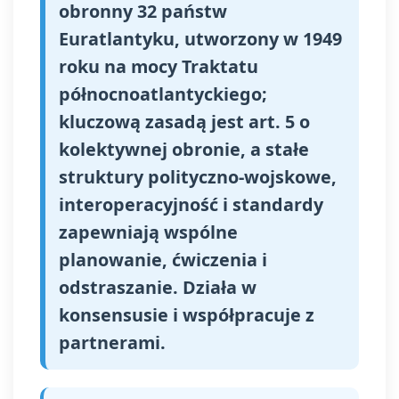
obronny 32 państw
Euratlantyku, utworzony w 1949
roku na mocy Traktatu
północnoatlantyckiego;
kluczową zasadą jest art. 5 o
kolektywnej obronie, a stałe
struktury polityczno-wojskowe,
interoperacyjność i standardy
zapewniają wspólne
planowanie, ćwiczenia i
odstraszanie. Działa w
konsensusie i współpracuje z
partnerami.