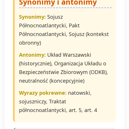
Synonimy i antonimy
Synonimy:
Sojusz
Północnoatlantycki, Pakt
Północnoatlantycki, Sojusz (kontekst
obronny)
Antonimy:
Układ Warszawski
(historycznie), Organizacja Układu o
Bezpieczeństwie Zbiorowym (ODKB),
neutralność (koncepcyjnie)
Wyrazy pokrewne:
natowski,
sojuszniczy, Traktat
północnoatlantycki, art. 5, art. 4