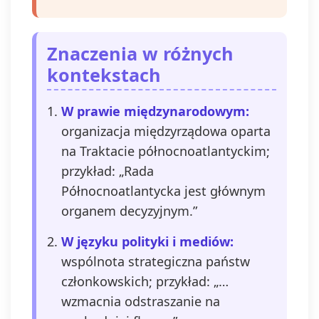
Znaczenia w różnych
kontekstach
W prawie międzynarodowym:
organizacja międzyrządowa oparta
na Traktacie północnoatlantyckim;
przykład: „Rada
Północnoatlantycka jest głównym
organem decyzyjnym.”
W języku polityki i mediów:
wspólnota strategiczna państw
członkowskich; przykład: „…
wzmacnia odstraszanie na