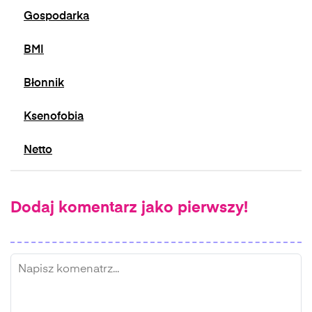
Gospodarka
BMI
Błonnik
Ksenofobia
Netto
Dodaj komentarz jako pierwszy!