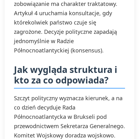
zobowiązanie ma charakter traktatowy.
Artykuł 4 uruchamia konsultacje, gdy
którekolwiek państwo czuje się
zagrożone. Decyzje polityczne zapadają
jednomyślnie w Radzie
Północnoatlantyckiej (konsensus).
Jak wygląda struktura i
kto za co odpowiada?
Szczyt polityczny wyznacza kierunek, a na
co dzień decyduje Rada
Północnoatlantycka w Brukseli pod
przewodnictwem Sekretarza Generalnego.
Komitet Wojskowy doradza wojskowo.