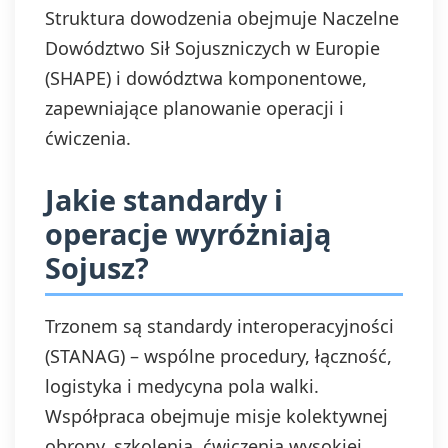
Struktura dowodzenia obejmuje Naczelne
Dowództwo Sił Sojuszniczych w Europie
(SHAPE) i dowództwa komponentowe,
zapewniające planowanie operacji i
ćwiczenia.
Jakie standardy i
operacje wyróżniają
Sojusz?
Trzonem są standardy interoperacyjności
(STANAG) – wspólne procedury, łączność,
logistyka i medycyna pola walki.
Współpraca obejmuje misje kolektywnej
obrony, szkolenia, ćwiczenia wysokiej