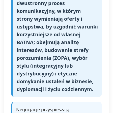
dwustronny proces
komunikacyjny, w którym
strony wymieniają oferty i
ustępstwa, by uzgodnić warunki
korzystniejsze od własnej
BATNA; obejmują analizę
interesów, budowanie strefy
porozumienia (ZOPA), wybór
stylu (integracyjny lub
dystrybucyjny) i etyczne
domykanie ustaleń w biznesie,
dyplomacji i życiu codziennym.
Negocjacje przyspieszają