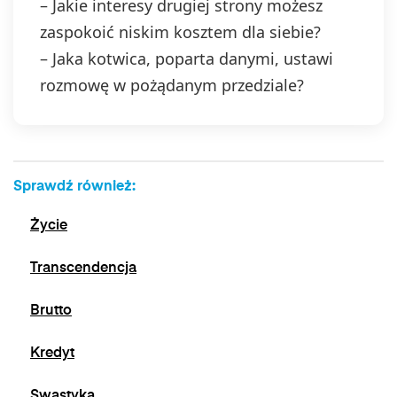
– Jakie interesy drugiej strony możesz
zaspokoić niskim kosztem dla siebie?
– Jaka kotwica, poparta danymi, ustawi
rozmowę w pożądanym przedziale?
Sprawdź również:
Życie
Transcendencja
Brutto
Kredyt
Swastyka