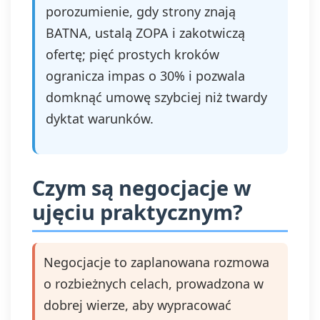
porozumienie, gdy strony znają
BATNA, ustalą ZOPA i zakotwiczą
ofertę; pięć prostych kroków
ogranicza impas o 30% i pozwala
domknąć umowę szybciej niż twardy
dyktat warunków.
Czym są negocjacje w
ujęciu praktycznym?
Negocjacje to zaplanowana rozmowa
o rozbieżnych celach, prowadzona w
dobrej wierze, aby wypracować