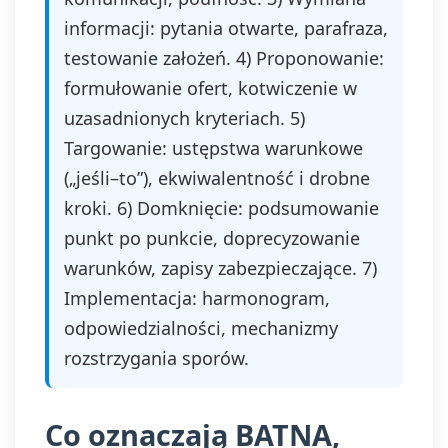
informacji: pytania otwarte, parafraza,
testowanie założeń. 4) Proponowanie:
formułowanie ofert, kotwiczenie w
uzasadnionych kryteriach. 5)
Targowanie: ustępstwa warunkowe
(„jeśli–to”), ekwiwalentność i drobne
kroki. 6) Domknięcie: podsumowanie
punkt po punkcie, doprecyzowanie
warunków, zapisy zabezpieczające. 7)
Implementacja: harmonogram,
odpowiedzialności, mechanizmy
rozstrzygania sporów.
Co oznaczają BATNA,