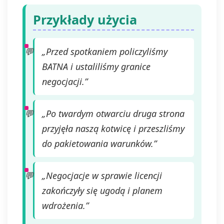
Przykłady użycia
„Przed spotkaniem policzyliśmy
BATNA i ustaliliśmy granice
negocjacji.”
„Po twardym otwarciu druga strona
przyjęła naszą kotwicę i przeszliśmy
do pakietowania warunków.”
„Negocjacje w sprawie licencji
zakończyły się ugodą i planem
wdrożenia.”