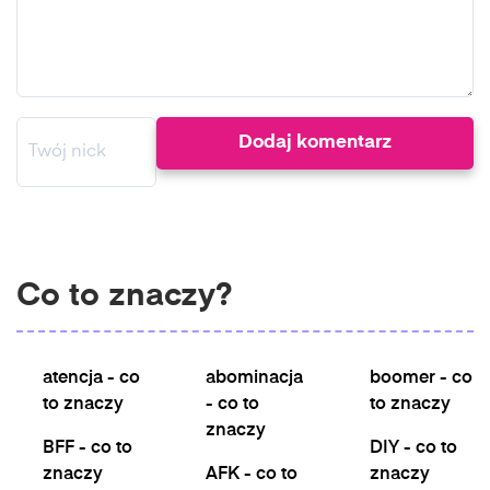
Co to znaczy?
atencja - co
abominacja
boomer - co
to znaczy
- co to
to znaczy
znaczy
BFF - co to
DIY - co to
znaczy
AFK - co to
znaczy