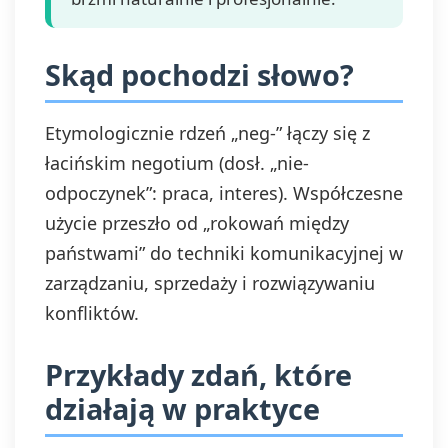
Skąd pochodzi słowo?
Etymologicznie rdzeń „neg-” łączy się z
łacińskim negotium (dosł. „nie-
odpoczynek”: praca, interes). Współczesne
użycie przeszło od „rokowań między
państwami” do techniki komunikacyjnej w
zarządzaniu, sprzedaży i rozwiązywaniu
konfliktów.
Przykłady zdań, które
działają w praktyce