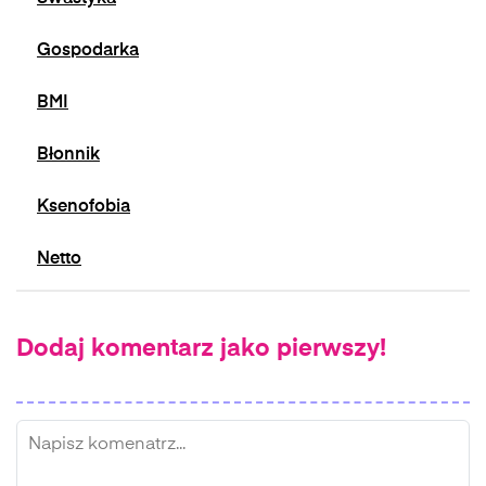
Gospodarka
BMI
Błonnik
Ksenofobia
Netto
Dodaj komentarz jako pierwszy!