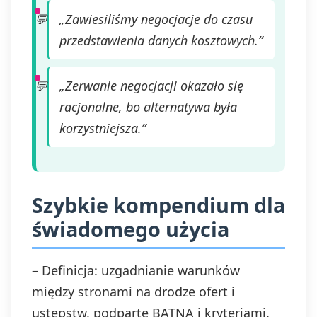
„Zawiesiliśmy negocjacje do czasu
przedstawienia danych kosztowych.”
„Zerwanie negocjacji okazało się
racjonalne, bo alternatywa była
korzystniejsza.”
Szybkie kompendium dla
świadomego użycia
– Definicja: uzgadnianie warunków
między stronami na drodze ofert i
ustępstw, podparte BATNA i kryteriami.