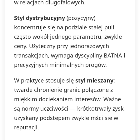
w relacjach długofalowych.
Styl dystrybucyjny
(pozycyjny)
koncentruje się na podziale stałej puli,
często wokół jednego parametru, zwykle
ceny. Użyteczny przy jednorazowych
transakcjach, wymaga dyscypliny BATNA i
precyzyjnych minimalnych progów.
W praktyce stosuje się
styl mieszany
:
twarde chronienie granic połączone z
miękkim dociekaniem interesów. Ważne
są normy uczciwości — krótkotrwały zysk
uzyskany podstępem zwykle mści się w
reputacji.