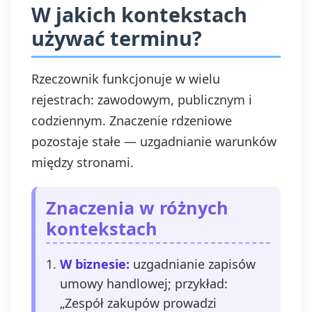
W jakich kontekstach
używać terminu?
Rzeczownik funkcjonuje w wielu
rejestrach: zawodowym, publicznym i
codziennym. Znaczenie rdzeniowe
pozostaje stałe — uzgadnianie warunków
między stronami.
Znaczenia w różnych
kontekstach
W biznesie:
uzgadnianie zapisów
umowy handlowej; przykład:
„Zespół zakupów prowadzi