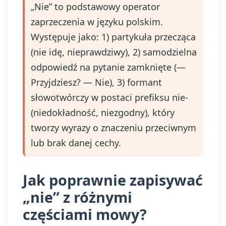
„Nie” to podstawowy operator
zaprzeczenia w języku polskim.
Występuje jako: 1) partykuła przecząca
(nie idę, nieprawdziwy), 2) samodzielna
odpowiedź na pytanie zamknięte (—
Przyjdziesz? — Nie), 3) formant
słowotwórczy w postaci prefiksu nie-
(niedokładność, niezgodny), który
tworzy wyrazy o znaczeniu przeciwnym
lub brak danej cechy.
Jak poprawnie zapisywać
„nie” z różnymi
częściami mowy?