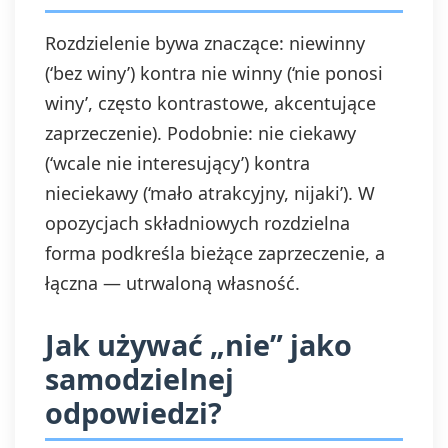
Rozdzielenie bywa znaczące: niewinny
(‘bez winy’) kontra nie winny (‘nie ponosi
winy’, często kontrastowe, akcentujące
zaprzeczenie). Podobnie: nie ciekawy
(‘wcale nie interesujący’) kontra
nieciekawy (‘mało atrakcyjny, nijaki’). W
opozycjach składniowych rozdzielna
forma podkreśla bieżące zaprzeczenie, a
łączna — utrwaloną własność.
Jak używać „nie” jako
samodzielnej
odpowiedzi?