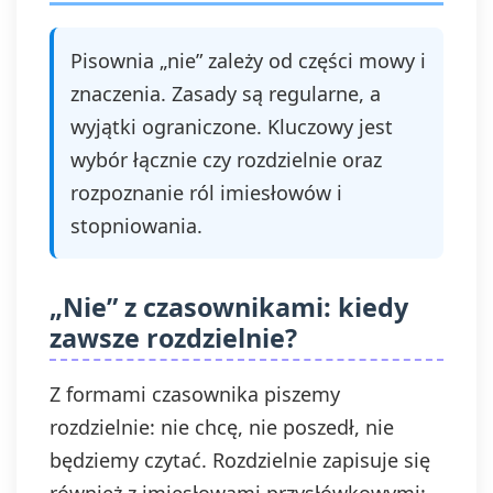
Pisownia „nie” zależy od części mowy i
znaczenia. Zasady są regularne, a
wyjątki ograniczone. Kluczowy jest
wybór łącznie czy rozdzielnie oraz
rozpoznanie ról imiesłowów i
stopniowania.
„Nie” z czasownikami: kiedy
zawsze rozdzielnie?
Z formami czasownika piszemy
rozdzielnie: nie chcę, nie poszedł, nie
będziemy czytać. Rozdzielnie zapisuje się