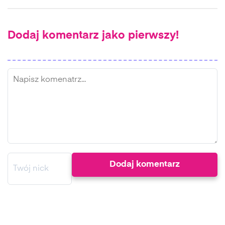
Dodaj komentarz jako pierwszy!