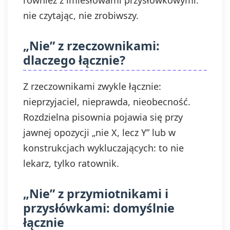
również z imiesłowami przysłówkowymi:
nie czytając, nie zrobiwszy.
„Nie” z rzeczownikami:
dlaczego łącznie?
Z rzeczownikami zwykle łącznie:
nieprzyjaciel, nieprawda, nieobecność.
Rozdzielna pisownia pojawia się przy
jawnej opozycji „nie X, lecz Y” lub w
konstrukcjach wykluczających: to nie
lekarz, tylko ratownik.
„Nie” z przymiotnikami i
przysłówkami: domyślnie
łącznie