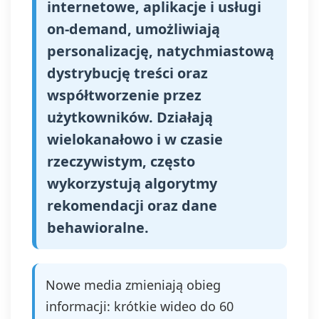
internetowe, aplikacje i usługi
on‑demand, umożliwiają
personalizację, natychmiastową
dystrybucję treści oraz
współtworzenie przez
użytkowników. Działają
wielokanałowo i w czasie
rzeczywistym, często
wykorzystują algorytmy
rekomendacji oraz dane
behawioralne.
Nowe media zmieniają obieg
informacji: krótkie wideo do 60