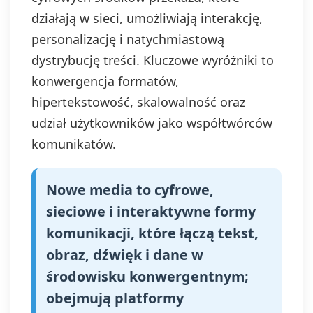
działają w sieci, umożliwiają interakcję,
personalizację i natychmiastową
dystrybucję treści. Kluczowe wyróżniki to
konwergencja formatów,
hipertekstowość, skalowalność oraz
udział użytkowników jako współtwórców
komunikatów.
Nowe media to cyfrowe,
sieciowe i interaktywne formy
komunikacji, które łączą tekst,
obraz, dźwięk i dane w
środowisku konwergentnym;
obejmują platformy