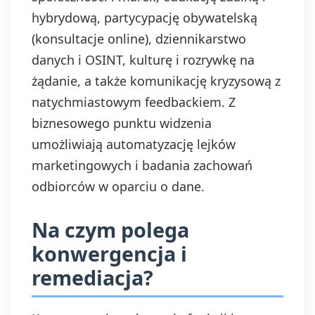
hybrydową, partycypację obywatelską
(konsultacje online), dziennikarstwo
danych i OSINT, kulturę i rozrywkę na
żądanie, a także komunikację kryzysową z
natychmiastowym feedbackiem. Z
biznesowego punktu widzenia
umożliwiają automatyzację lejków
marketingowych i badania zachowań
odbiorców w oparciu o dane.
Na czym polega
konwergencja i
remediacja?