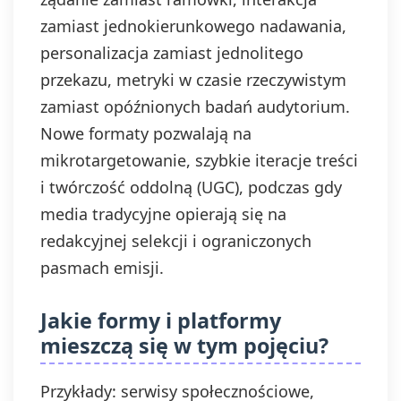
zamiast jednokierunkowego nadawania,
personalizacja zamiast jednolitego
przekazu, metryki w czasie rzeczywistym
zamiast opóźnionych badań audytorium.
Nowe formaty pozwalają na
mikrotargetowanie, szybkie iteracje treści
i twórczość oddolną (UGC), podczas gdy
media tradycyjne opierają się na
redakcyjnej selekcji i ograniczonych
pasmach emisji.
Jakie formy i platformy
mieszczą się w tym pojęciu?
Przykłady: serwisy społecznościowe,