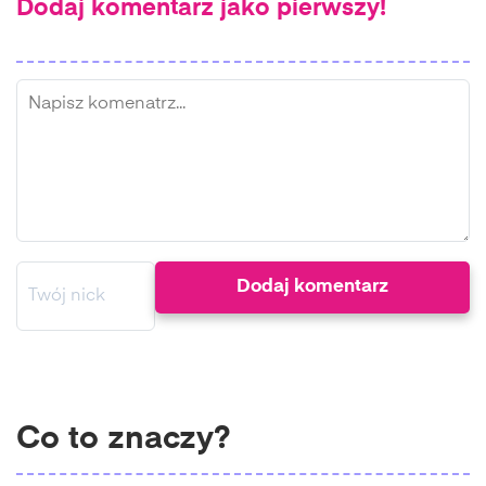
Dodaj komentarz jako pierwszy!
Co to znaczy?