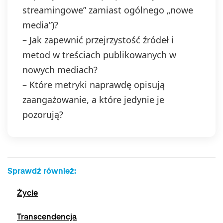
streamingowe” zamiast ogólnego „nowe
media”)?
– Jak zapewnić przejrzystość źródeł i
metod w treściach publikowanych w
nowych mediach?
– Które metryki naprawdę opisują
zaangażowanie, a które jedynie je
pozorują?
Sprawdź również:
Życie
Transcendencja