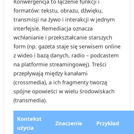
Konwergencja to łączenie funkcji i
formatów: tekstu, obrazu, dźwięku,
transmisji na żywo i interakcji w jednym
interfejsie. Remediacja oznacza
wchłanianie i przekształcanie starszych
form (np. gazeta staje się serwisem online
z wideo i bazą danych, radio – podcastem
na platformie streamingowej). Treści
przepływają między kanałami
(crossmedia), a ich fragmenty tworzą
spójne opowieści w wielu środowiskach
(transmedia).
Kontekst
Znaczenie
Przykład
użycia