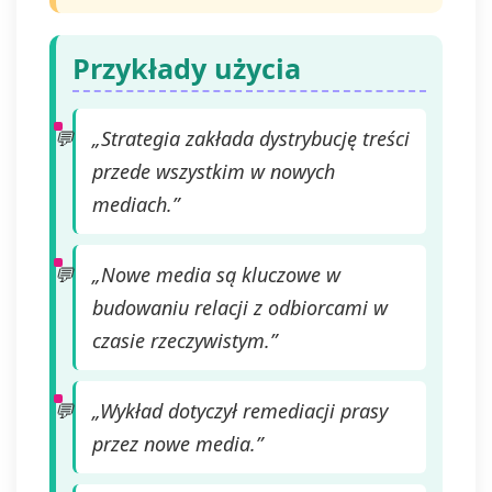
Przykłady użycia
„Strategia zakłada dystrybucję treści
przede wszystkim w nowych
mediach.”
„Nowe media są kluczowe w
budowaniu relacji z odbiorcami w
czasie rzeczywistym.”
„Wykład dotyczył remediacji prasy
przez nowe media.”