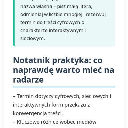
nazwa własna – pisz małą literą,
odmieniaj w liczbie mnogiej i rezerwuj
termin do treści cyfrowych o
charakterze interaktywnym i
sieciowym.
Notatnik praktyka: co
naprawdę warto mieć na
radarze
– Termin dotyczy cyfrowych, sieciowych i
interaktywnych form przekazu z
konwergencją treści.
– Kluczowe różnice wobec mediów