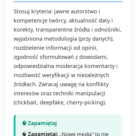
Stosuj kryteria: jawne autorstwo i
kompetencje twórcy, aktualność daty i
korekty, transparentne źródła i odnośniki,
wyjaśniona metodologia (przy danych),
rozdzielenie informacji od opinii,
zgodność sformułowań z dowodami,
odpowiedzialna moderacja komentarzy i
możliwość weryfikacji w niezależnych
źródłach. Zwracaj uwagę na konflikty
interesów oraz techniki manipulacji
(clickbait, deepfake, cherry-picking).
🧠
Zapamiętaj:
„Nowe media” to nie