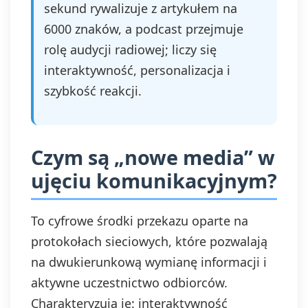
sekund rywalizuje z artykułem na
6000 znaków, a podcast przejmuje
rolę audycji radiowej; liczy się
interaktywność, personalizacja i
szybkość reakcji.
Czym są „nowe media” w
ujęciu komunikacyjnym?
To cyfrowe środki przekazu oparte na
protokołach sieciowych, które pozwalają
na dwukierunkową wymianę informacji i
aktywne uczestnictwo odbiorców.
Charakteryzują je: interaktywność