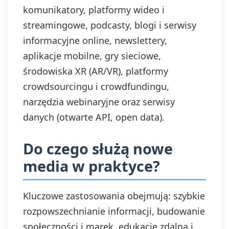
komunikatory, platformy wideo i
streamingowe, podcasty, blogi i serwisy
informacyjne online, newslettery,
aplikacje mobilne, gry sieciowe,
środowiska XR (AR/VR), platformy
crowdsourcingu i crowdfundingu,
narzędzia webinaryjne oraz serwisy
danych (otwarte API, open data).
Do czego służą nowe
media w praktyce?
Kluczowe zastosowania obejmują: szybkie
rozpowszechnianie informacji, budowanie
społeczności i marek, edukację zdalną i