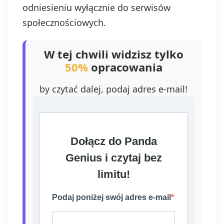
odniesieniu wyłącznie do serwisów
społecznościowych.
W tej chwili widzisz tylko
50%
opracowania
by czytać dalej, podaj adres e-mail!
Dołącz do Panda
Genius i czytaj bez
limitu!
Podaj poniżej swój adres e-mail