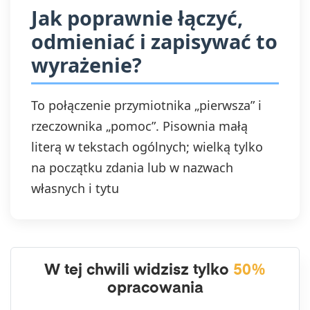
Jak poprawnie łączyć,
odmieniać i zapisywać to
wyrażenie?
To połączenie przymiotnika „pierwsza” i
rzeczownika „pomoc”. Pisownia małą
literą w tekstach ogólnych; wielką tylko
na początku zdania lub w nazwach
własnych i tytu
W tej chwili widzisz tylko
50%
opracowania