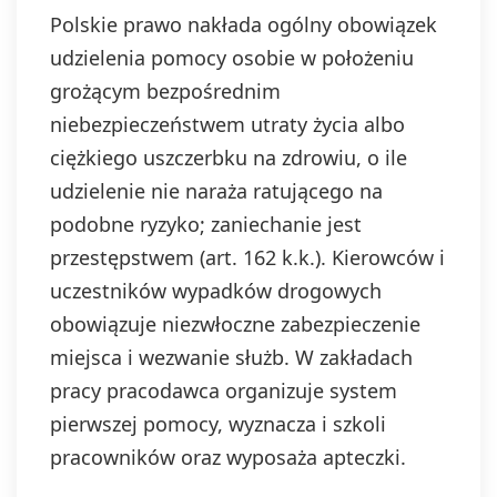
Polskie prawo nakłada ogólny obowiązek
udzielenia pomocy osobie w położeniu
grożącym bezpośrednim
niebezpieczeństwem utraty życia albo
ciężkiego uszczerbku na zdrowiu, o ile
udzielenie nie naraża ratującego na
podobne ryzyko; zaniechanie jest
przestępstwem (art. 162 k.k.). Kierowców i
uczestników wypadków drogowych
obowiązuje niezwłoczne zabezpieczenie
miejsca i wezwanie służb. W zakładach
pracy pracodawca organizuje system
pierwszej pomocy, wyznacza i szkoli
pracowników oraz wyposaża apteczki.