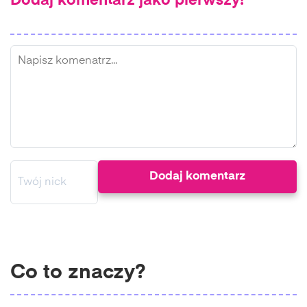
Dodaj komentarz jako pierwszy!
Co to znaczy?