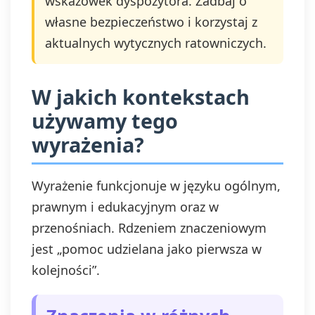
wskazówek dyspozytora. Zadbaj o
własne bezpieczeństwo i korzystaj z
aktualnych wytycznych ratowniczych.
W jakich kontekstach
używamy tego
wyrażenia?
Wyrażenie funkcjonuje w języku ogólnym,
prawnym i edukacyjnym oraz w
przenośniach. Rdzeniem znaczeniowym
jest „pomoc udzielana jako pierwsza w
kolejności”.