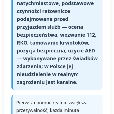
natychmiastowe, podstawowe
czynności ratownicze
podejmowane przed
przyjazdem służb — ocena
bezpieczeństwa, wezwanie 112,
RKO, tamowanie krwotoków,
pozycja bezpieczna, użycie AED
— wykonywane przez świadków
zdarzenia; w Polsce jej
nieudzielenie w realnym
zagrożeniu jest karalne.
Pierwsza pomoc realnie zwiększa
przeżywalność; każda minuta