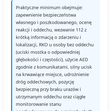
Praktyczne minimum obejmuje:
zapewnienie bezpieczeństwa
własnego i poszkodowanego, ocenę
reakcji i oddechu, wezwanie 112 z
krótką informacją o zdarzeniu i
lokalizacji, RKO u osoby bez oddechu
(uciski mostka o odpowiedniej
głębokości i częstości), użycie AED
zgodnie z komunikatami, silny ucisk
na krwawiące miejsce, udrożnienie
dróg oddechowych, pozycję
bezpieczną przy braku urazów i
utrzymanym oddechu oraz ciągłe
monitorowanie stanu