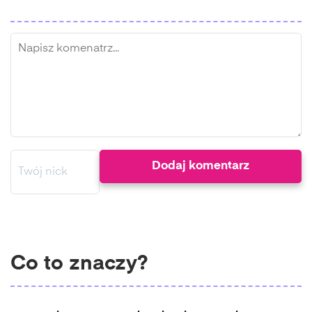
Co to znaczy?