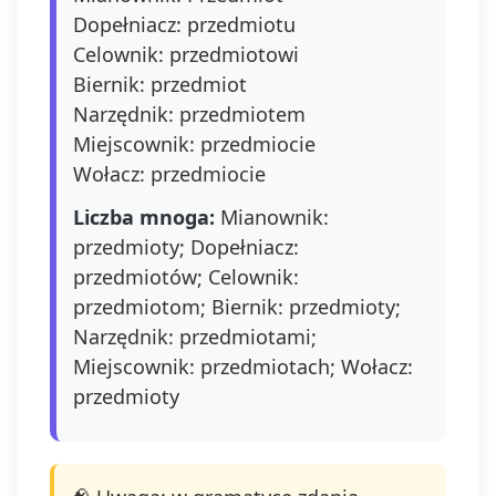
Dopełniacz: przedmiotu
Celownik: przedmiotowi
Biernik: przedmiot
Narzędnik: przedmiotem
Miejscownik: przedmiocie
Wołacz: przedmiocie
Liczba mnoga:
Mianownik:
przedmioty; Dopełniacz:
przedmiotów; Celownik:
przedmiotom; Biernik: przedmioty;
Narzędnik: przedmiotami;
Miejscownik: przedmiotach; Wołacz:
przedmioty