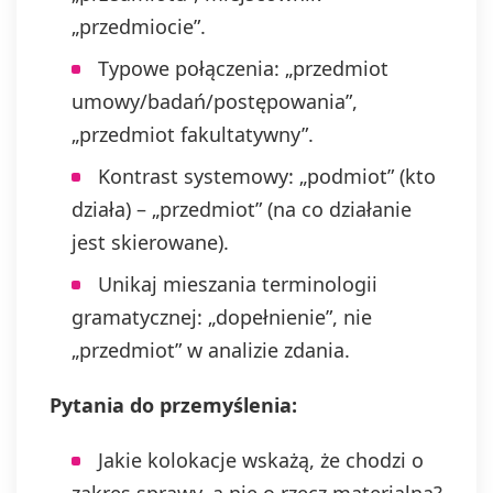
„przedmiocie”.
Typowe połączenia: „przedmiot
umowy/badań/postępowania”,
„przedmiot fakultatywny”.
Kontrast systemowy: „podmiot” (kto
działa) – „przedmiot” (na co działanie
jest skierowane).
Unikaj mieszania terminologii
gramatycznej: „dopełnienie”, nie
„przedmiot” w analizie zdania.
Pytania do przemyślenia:
Jakie kolokacje wskażą, że chodzi o