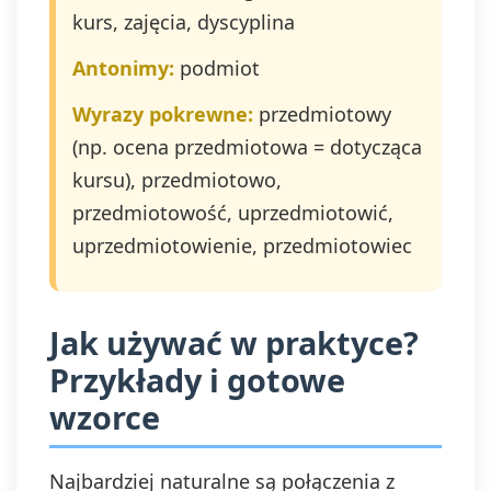
kurs, zajęcia, dyscyplina
Antonimy:
podmiot
Wyrazy pokrewne:
przedmiotowy
(np. ocena przedmiotowa = dotycząca
kursu), przedmiotowo,
przedmiotowość, uprzedmiotowić,
uprzedmiotowienie, przedmiotowiec
Jak używać w praktyce?
Przykłady i gotowe
wzorce
Najbardziej naturalne są połączenia z