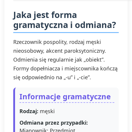
Jaka jest forma
gramatyczna i odmiana?
Rzeczownik pospolity, rodzaj męski
nieosobowy, akcent paroksytoniczny.
Odmienia się regularnie jak „obiekt”.
Formy dopełniacza i miejscownika kończą
się odpowiednio na „-u” i „-cie”.
Informacje gramatyczne
Rodzaj:
męski
Odmiana przez przypadki:
Mianownik: Przedmiot