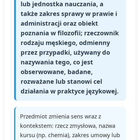
lub jednostka nauczania, a
także zakres sprawy w prawie i
administracji oraz obiekt
poznania w filozofii; rzeczownik
rodzaju męskiego, odmienny
przez przypadki, używany do
nazywania tego, co jest
obserwowane, badane,
rozważane lub stanowi cel
działania w praktyce językowej.
Przedmiot zmienia sens wraz z
kontekstem: rzecz zmysłowa, nazwa
kursu (np. chemia), zakres umowy lub