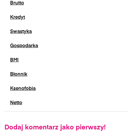
Brutto
Kredyt
Swastyka
Gospodarka
BMI
Błonnik
Ksenofobia
Netto
Dodaj komentarz jako pierwszy!