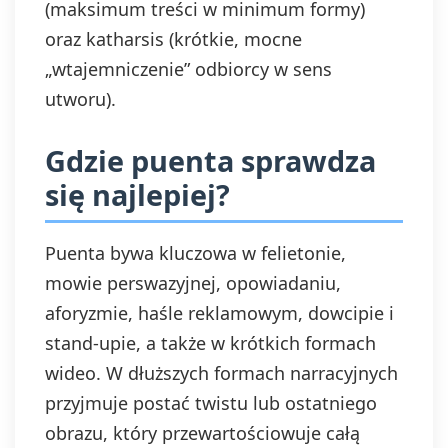
(maksimum treści w minimum formy)
oraz katharsis (krótkie, mocne
„wtajemniczenie” odbiorcy w sens
utworu).
Gdzie puenta sprawdza
się najlepiej?
Puenta bywa kluczowa w felietonie,
mowie perswazyjnej, opowiadaniu,
aforyzmie, haśle reklamowym, dowcipie i
stand-upie, a także w krótkich formach
wideo. W dłuższych formach narracyjnych
przyjmuje postać twistu lub ostatniego
obrazu, który przewartościowuje całą