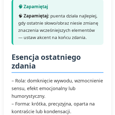
🧠
Zapamiętaj:
puenta działa najlepiej,
gdy ostatnie słowo/obraz niesie zmianę
znaczenia wcześniejszych elementów
— ustaw akcent na końcu zdania.
Esencja ostatniego
zdania
– Rola: domknięcie wywodu, wzmocnienie
sensu, efekt emocjonalny lub
humorystyczny.
– Forma: krótka, precyzyjna, oparta na
kontraście lub kondensacji.