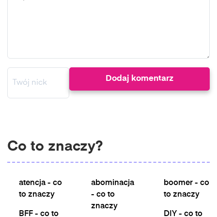
Co to znaczy?
atencja - co
abominacja
boomer - co
to znaczy
- co to
to znaczy
znaczy
BFF - co to
DIY - co to