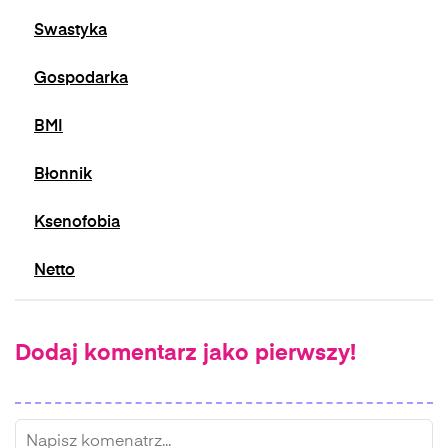
Swastyka
Gospodarka
BMI
Błonnik
Ksenofobia
Netto
Dodaj komentarz jako pierwszy!