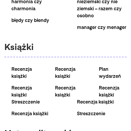
harmonia czy
nieziemski czy nie
charmonia
ziemski – razem czy
osobno
błędy czy błendy
manager czy menager
Książki
Recenzja
Recenzja
Plan
książki
książki
wydarzeń
Recenzja
Recenzja
Recenzja
książki
książki
książki
Streszczenie
Recenzja książki
Recenzja książki
Streszczenie