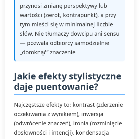
przynosi zmianę perspektywy lub
wartości (zwrot, kontrapunkt), a przy
tym mieści się w minimalnej liczbie
słów. Nie tłumaczy dowcipu ani sensu
— pozwala odbiorcy samodzielnie
„domknąć” znaczenie.
Jakie efekty stylistyczne
daje puentowanie?
Najczęstsze efekty to: kontrast (zderzenie
oczekiwania z wynikiem), inwersja
(odwrócenie znaczeń), ironia (rozminięcie
dosłowności i intencji), kondensacja