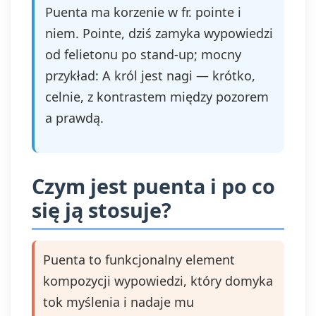
Puenta ma korzenie w fr. pointe i
niem. Pointe, dziś zamyka wypowiedzi
od felietonu po stand‑up; mocny
przykład: A król jest nagi — krótko,
celnie, z kontrastem między pozorem
a prawdą.
Czym jest puenta i po co
się ją stosuje?
Puenta to funkcjonalny element
kompozycji wypowiedzi, który domyka
tok myślenia i nadaje mu