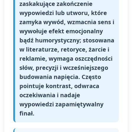
zaskakujące zakończenie
wypowiedzi lub utworu, które
zamyka wywód, wzmacnia sens i
wywołuje efekt emocjonalny
bądź humorystyczny; stosowana
w literaturze, retoryce, żarcie i
reklamie, wymaga oszczędności
słów, precyzji i wcześniejszego
budowania napięcia. Często
pointuje kontrast, odwraca
oczekiwania i nadaje
wypowiedzi zapamiętywalny
finał.