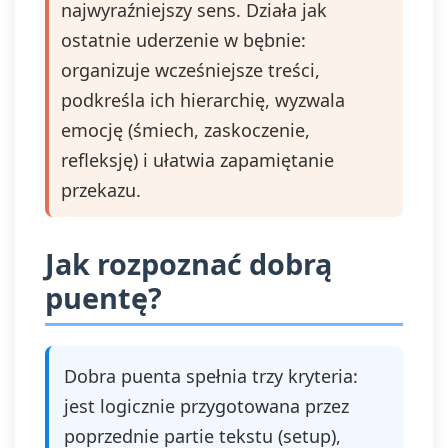
najwyraźniejszy sens. Działa jak
ostatnie uderzenie w bębnie:
organizuje wcześniejsze treści,
podkreśla ich hierarchię, wyzwala
emocję (śmiech, zaskoczenie,
refleksję) i ułatwia zapamiętanie
przekazu.
Jak rozpoznać dobrą
puentę?
Dobra puenta spełnia trzy kryteria:
jest logicznie przygotowana przez
poprzednie partie tekstu (setup),