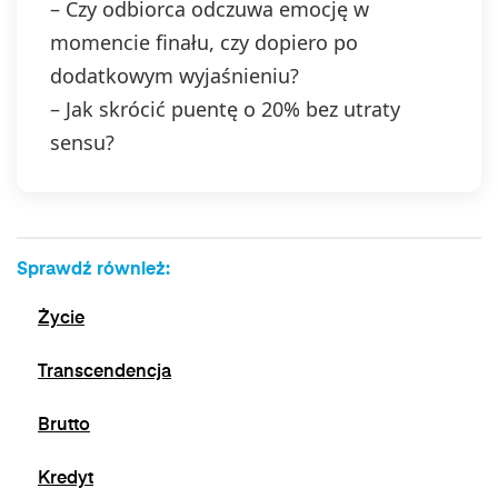
– Czy odbiorca odczuwa emocję w
momencie finału, czy dopiero po
dodatkowym wyjaśnieniu?
– Jak skrócić puentę o 20% bez utraty
sensu?
Sprawdź również:
Życie
Transcendencja
Brutto
Kredyt