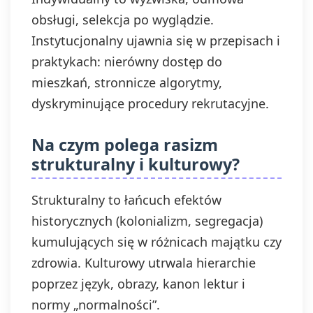
obsługi, selekcja po wyglądzie.
Instytucjonalny ujawnia się w przepisach i
praktykach: nierówny dostęp do
mieszkań, stronnicze algorytmy,
dyskryminujące procedury rekrutacyjne.
Na czym polega rasizm
strukturalny i kulturowy?
Strukturalny to łańcuch efektów
historycznych (kolonializm, segregacja)
kumulujących się w różnicach majątku czy
zdrowia. Kulturowy utrwala hierarchie
poprzez język, obrazy, kanon lektur i
normy „normalności”.