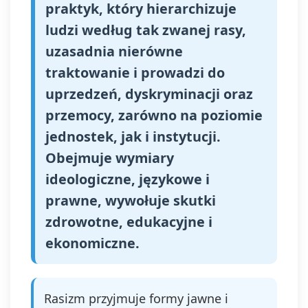
praktyk, który hierarchizuje
ludzi według tak zwanej rasy,
uzasadnia nierówne
traktowanie i prowadzi do
uprzedzeń, dyskryminacji oraz
przemocy, zarówno na poziomie
jednostek, jak i instytucji.
Obejmuje wymiary
ideologiczne, językowe i
prawne, wywołuje skutki
zdrowotne, edukacyjne i
ekonomiczne.
Rasizm przyjmuje formy jawne i