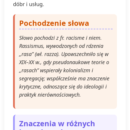
dóbr i usług.
Pochodzenie słowa
Słowo pochodzi z fr. racisme i niem.
Rassismus, wywodzonych od rdzenia
„rasa” (wł. razza). Upowszechniło się w
XIX–XX w., gdy pseudonaukowe teorie o
„rasach” wspierały kolonializm i
segregację; współcześnie ma znaczenie
krytyczne, odnoszące się do ideologii i
praktyk nierównościowych.
Znaczenia w różnych