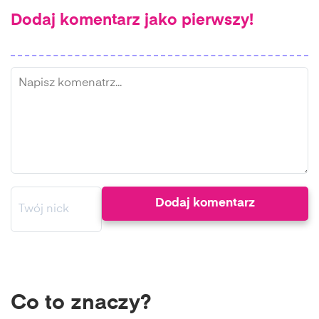
Dodaj komentarz jako pierwszy!
Co to znaczy?