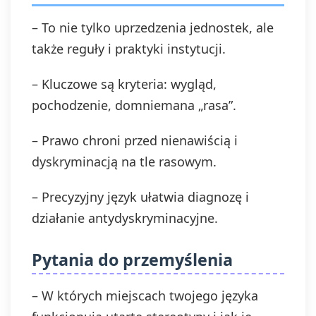
– To nie tylko uprzedzenia jednostek, ale
także reguły i praktyki instytucji.
– Kluczowe są kryteria: wygląd,
pochodzenie, domniemana „rasa”.
– Prawo chroni przed nienawiścią i
dyskryminacją na tle rasowym.
– Precyzyjny język ułatwia diagnozę i
działanie antydyskryminacyjne.
Pytania do przemyślenia
– W których miejscach twojego języka