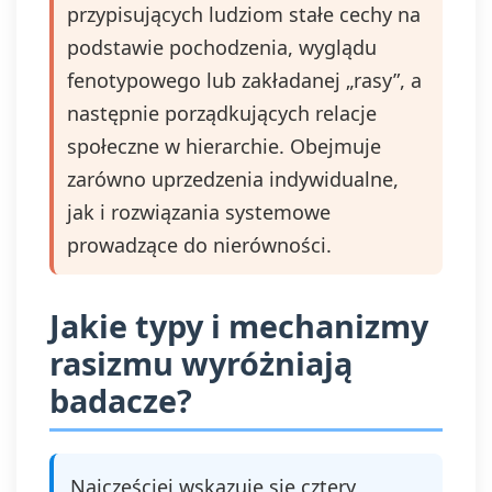
przypisujących ludziom stałe cechy na
podstawie pochodzenia, wyglądu
fenotypowego lub zakładanej „rasy”, a
następnie porządkujących relacje
społeczne w hierarchie. Obejmuje
zarówno uprzedzenia indywidualne,
jak i rozwiązania systemowe
prowadzące do nierówności.
Jakie typy i mechanizmy
rasizmu wyróżniają
badacze?
Najczęściej wskazuje się cztery