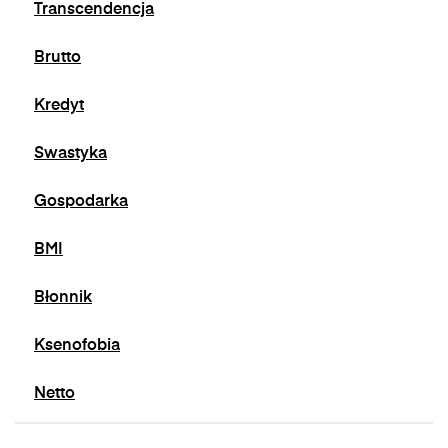
Transcendencja
Brutto
Kredyt
Swastyka
Gospodarka
BMI
Błonnik
Ksenofobia
Netto