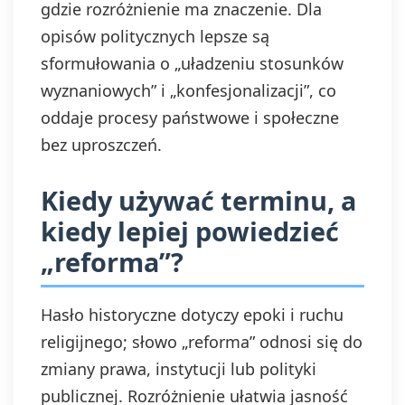
gdzie rozróżnienie ma znaczenie. Dla
opisów politycznych lepsze są
sformułowania o „uładzeniu stosunków
wyznaniowych” i „konfesjonalizacji”, co
oddaje procesy państwowe i społeczne
bez uproszczeń.
Kiedy używać terminu, a
kiedy lepiej powiedzieć
„reforma”?
Hasło historyczne dotyczy epoki i ruchu
religijnego; słowo „reforma” odnosi się do
zmiany prawa, instytucji lub polityki
publicznej. Rozróżnienie ułatwia jasność