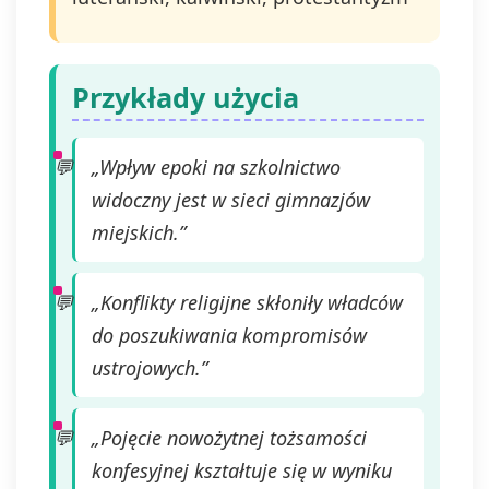
Przykłady użycia
„Wpływ epoki na szkolnictwo
widoczny jest w sieci gimnazjów
miejskich.”
„Konflikty religijne skłoniły władców
do poszukiwania kompromisów
ustrojowych.”
„Pojęcie nowożytnej tożsamości
konfesyjnej kształtuje się w wyniku