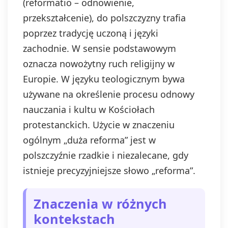
(reformatio – odnowienie,
przekształcenie), do polszczyzny trafia
poprzez tradycję uczoną i języki
zachodnie. W sensie podstawowym
oznacza nowożytny ruch religijny w
Europie. W języku teologicznym bywa
używane na określenie procesu odnowy
nauczania i kultu w Kościołach
protestanckich. Użycie w znaczeniu
ogólnym „duża reforma” jest w
polszczyźnie rzadkie i niezalecane, gdy
istnieje precyzyjniejsze słowo „reforma”.
Znaczenia w różnych
kontekstach