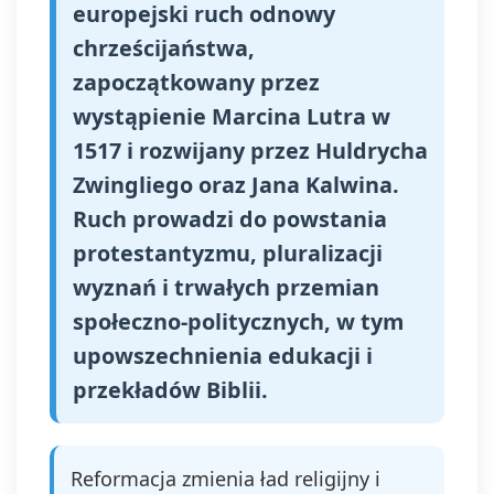
europejski ruch odnowy
chrześcijaństwa,
zapoczątkowany przez
wystąpienie Marcina Lutra w
1517 i rozwijany przez Huldrycha
Zwingliego oraz Jana Kalwina.
Ruch prowadzi do powstania
protestantyzmu, pluralizacji
wyznań i trwałych przemian
społeczno‑politycznych, w tym
upowszechnienia edukacji i
przekładów Biblii.
Reformacja zmienia ład religijny i