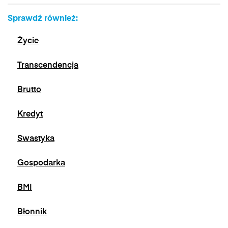
Sprawdź również:
Życie
Transcendencja
Brutto
Kredyt
Swastyka
Gospodarka
BMI
Błonnik