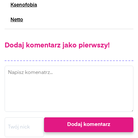
Ksenofobia
Netto
Dodaj komentarz jako pierwszy!