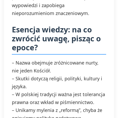
wypowiedzi i zapobiega
nieporozumieniom znaczeniowym.
Esencja wiedzy: na co
zwrócić uwagę, pisząc o
epoce?
– Nazwa obejmuje zróżnicowane nurty,
nie jeden Kościół.
– Skutki dotyczą religii, polityki, kultury i
języka.
– W polskiej tradycji ważna jest tolerancja
prawna oraz wkład w piśmiennictwo.
– Unikamy mylenia z „reformą”, chyba że