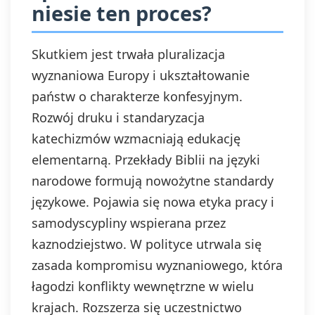
niesie ten proces?
Skutkiem jest trwała pluralizacja
wyznaniowa Europy i ukształtowanie
państw o charakterze konfesyjnym.
Rozwój druku i standaryzacja
katechizmów wzmacniają edukację
elementarną. Przekłady Biblii na języki
narodowe formują nowożytne standardy
językowe. Pojawia się nowa etyka pracy i
samodyscypliny wspierana przez
kaznodziejstwo. W polityce utrwala się
zasada kompromisu wyznaniowego, która
łagodzi konflikty wewnętrzne w wielu
krajach. Rozszerza się uczestnictwo