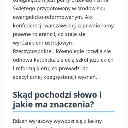
Świętego przygotowany w środowisku
ewangelicko‑reformowanym. Akt
konfederacji warszawskiej zapewnia ramy
prawne tolerancji, co staje się
wyróżnikiem ustrojowym
Rzeczypospolitej. Równolegle rozwija się
odnowa katolicka z siecią szkół jezuickich
i reformą kleru, co prowadzi do
specyficznej koegzystencji wyznań.
Skąd pochodzi słowo i
jakie ma znaczenia?
Rdzeń wyrazowy wywodzi się z łaciny