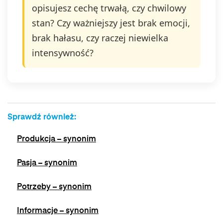
opisujesz cechę trwałą, czy chwilowy
stan? Czy ważniejszy jest brak emocji,
brak hałasu, czy raczej niewielka
intensywność?
Sprawdź również:
Produkcja – synonim
Pasja – synonim
Potrzeby – synonim
Informacje – synonim