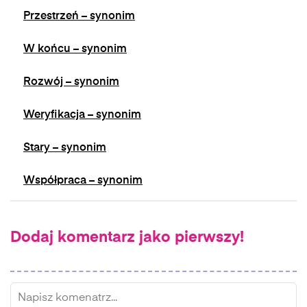
Przestrzeń – synonim
W końcu – synonim
Rozwój – synonim
Weryfikacja – synonim
Stary – synonim
Współpraca – synonim
Dodaj komentarz jako pierwszy!