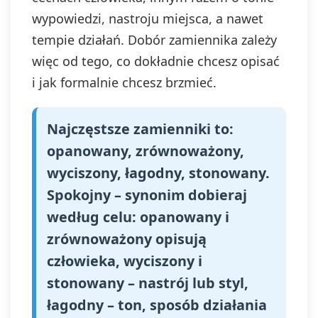
wypowiedzi, nastroju miejsca, a nawet
tempie działań. Dobór zamiennika zależy
więc od tego, co dokładnie chcesz opisać
i jak formalnie chcesz brzmieć.
Najczęstsze zamienniki to:
opanowany, zrównoważony,
wyciszony, łagodny, stonowany.
Spokojny – synonim dobieraj
według celu: opanowany i
zrównoważony opisują
człowieka, wyciszony i
stonowany – nastrój lub styl,
łagodny – ton, sposób działania