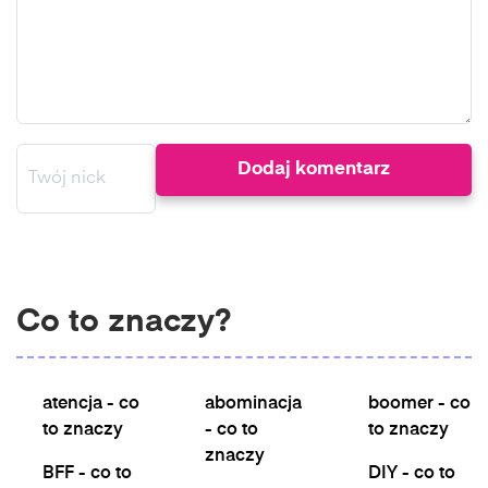
Co to znaczy?
atencja - co
abominacja
boomer - co
to znaczy
- co to
to znaczy
znaczy
BFF - co to
DIY - co to