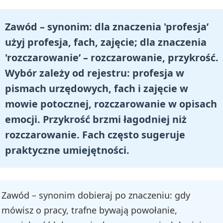
Zawód – synonim: dla znaczenia 'profesja’
użyj profesja, fach, zajęcie; dla znaczenia
'rozczarowanie’ – rozczarowanie, przykrość.
Wybór zależy od rejestru: profesja w
pismach urzędowych, fach i zajęcie w
mowie potocznej, rozczarowanie w opisach
emocji. Przykrość brzmi łagodniej niż
rozczarowanie. Fach często sugeruje
praktyczne umiejętności.
Zawód – synonim dobieraj po znaczeniu: gdy
mówisz o pracy, trafne bywają powołanie,