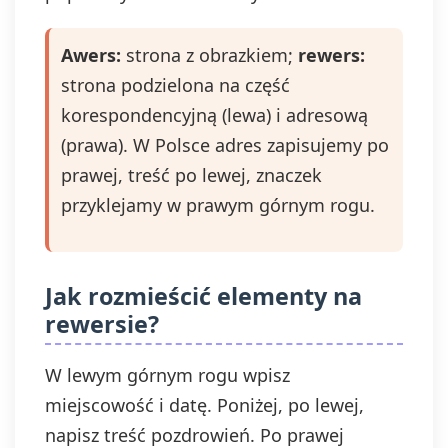
Awers:
strona z obrazkiem;
rewers:
strona podzielona na część
korespondencyjną (lewa) i adresową
(prawa). W Polsce adres zapisujemy po
prawej, treść po lewej, znaczek
przyklejamy w prawym górnym rogu.
Jak rozmieścić elementy na
rewersie?
W lewym górnym rogu wpisz
miejscowość i datę. Poniżej, po lewej,
napisz treść pozdrowień. Po prawej