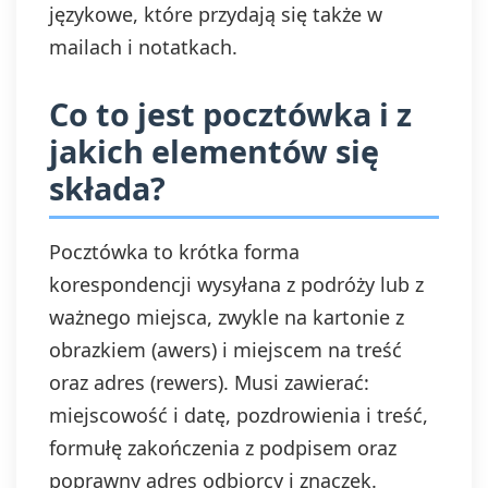
językowe, które przydają się także w
mailach i notatkach.
Co to jest pocztówka i z
jakich elementów się
składa?
Pocztówka to krótka forma
korespondencji wysyłana z podróży lub z
ważnego miejsca, zwykle na kartonie z
obrazkiem (awers) i miejscem na treść
oraz adres (rewers). Musi zawierać:
miejscowość i datę, pozdrowienia i treść,
formułę zakończenia z podpisem oraz
poprawny adres odbiorcy i znaczek.