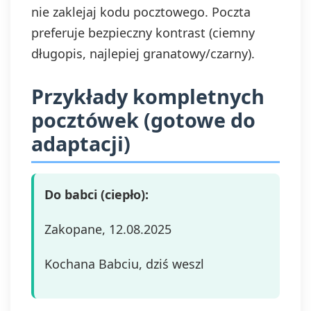
nie zaklejaj kodu pocztowego. Poczta
preferuje bezpieczny kontrast (ciemny
długopis, najlepiej granatowy/czarny).
Przykłady kompletnych
pocztówek (gotowe do
adaptacji)
Do babci (ciepło):
Zakopane, 12.08.2025
Kochana Babciu, dziś weszl