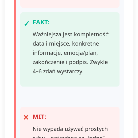
FAKT:
Ważniejsza jest kompletność:
data i miejsce, konkretne
informacje, emocja/plan,
zakończenie i podpis. Zwykle
4–6 zdań wystarczy.
MIT:
Nie wypada używać prostych