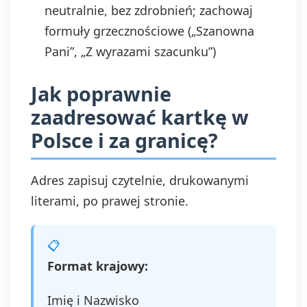
neutralnie, bez zdrobnień; zachowaj
formuły grzecznościowe („Szanowna
Pani”, „Z wyrazami szacunku”)
Jak poprawnie
zaadresować kartkę w
Polsce i za granicę?
Adres zapisuj czytelnie, drukowanymi
literami, po prawej stronie.
Format krajowy:
Imię i Nazwisko