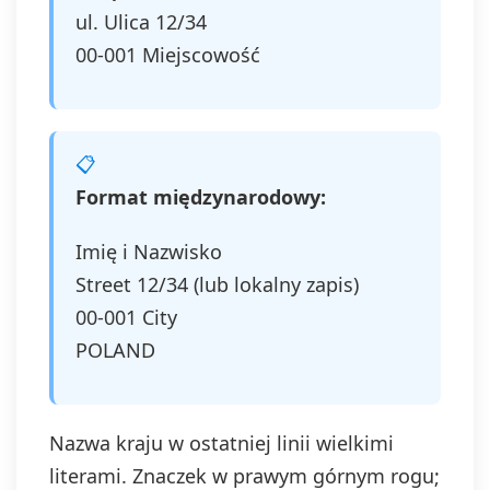
ul. Ulica 12/34
00-001 Miejscowość
Format międzynarodowy:
Imię i Nazwisko
Street 12/34 (lub lokalny zapis)
00-001 City
POLAND
Nazwa kraju w ostatniej linii wielkimi
literami. Znaczek w prawym górnym rogu;