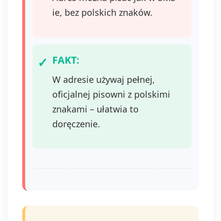
ie, bez polskich znaków.
FAKT:
W adresie używaj pełnej,
oficjalnej pisowni z polskimi
znakami – ułatwia to
doręczenie.