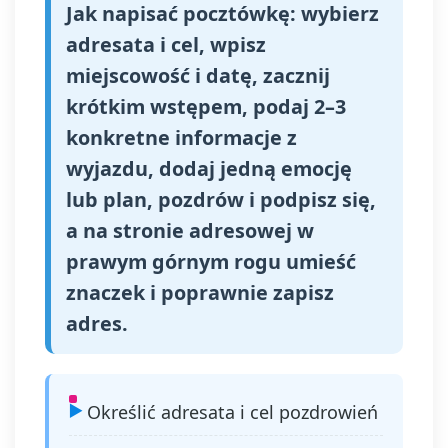
Jak napisać pocztówkę: wybierz
adresata i cel, wpisz
miejscowość i datę, zacznij
krótkim wstępem, podaj 2–3
konkretne informacje z
wyjazdu, dodaj jedną emocję
lub plan, pozdrów i podpisz się,
a na stronie adresowej w
prawym górnym rogu umieść
znaczek i poprawnie zapisz
adres.
Określić adresata i cel pozdrowień