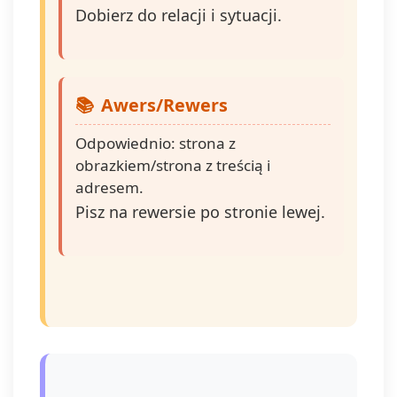
Dobierz do relacji i sytuacji.
Awers/Rewers
Odpowiednio: strona z
obrazkiem/strona z treścią i
adresem.
Pisz na rewersie po stronie lewej.