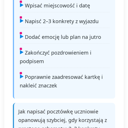
Wpisać miejscowość i datę
Napisć 2–3 konkrety z wyjazdu
Dodać emocję lub plan na jutro
Zakończyć pozdrowieniem i
podpisem
Poprawnie zaadresować kartkę i
nakleić znaczek
Jak napisać pocztówkę uczniowie
opanowują szybciej, gdy korzystają z