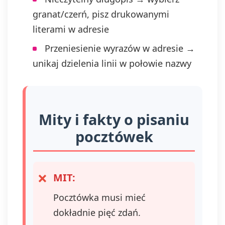
granat/czerń, pisz drukowanymi
literami w adresie
Przeniesienie wyrazów w adresie →
unikaj dzielenia linii w połowie nazwy
Mity i fakty o pisaniu
pocztówek
MIT:
Pocztówka musi mieć
dokładnie pięć zdań.