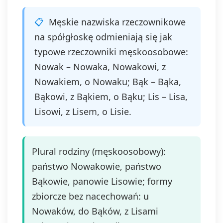
Męskie nazwiska rzeczownikowe
na spółgłoskę odmieniają się jak
typowe rzeczowniki męskoosobowe:
Nowak – Nowaka, Nowakowi, z
Nowakiem, o Nowaku; Bąk – Bąka,
Bąkowi, z Bąkiem, o Bąku; Lis – Lisa,
Lisowi, z Lisem, o Lisie.
Plural rodziny (męskoosobowy):
państwo Nowakowie, państwo
Bąkowie, panowie Lisowie; formy
zbiorcze bez nacechowań: u
Nowaków, do Bąków, z Lisami