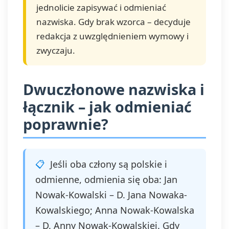
jednolicie zapisywać i odmieniać
nazwiska. Gdy brak wzorca – decyduje
redakcja z uwzględnieniem wymowy i
zwyczaju.
Dwuczłonowe nazwiska i
łącznik – jak odmieniać
poprawnie?
Jeśli oba człony są polskie i
odmienne, odmienia się oba: Jan
Nowak-Kowalski – D. Jana Nowaka-
Kowalskiego; Anna Nowak-Kowalska
– D. Anny Nowak-Kowalskiej. Gdy