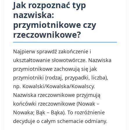
Jak rozpoznać typ
nazwiska:
przymiotnikowe czy
rzeczownikowe?
Najpierw sprawdź zakończenie i
ukształtowanie słowotwórcze. Nazwiska
przymiotnikowe zachowują się jak
przymiotniki (rodzaj, przypadki, liczba),
np. Kowalski/Kowalska/Kowalscy.
Nazwiska rzeczownikowe przyjmują
końcówki rzeczownikowe (Nowak –
Nowaka; Bąk – Bąka). To rozróżnienie
decyduje o całym schemacie odmiany.