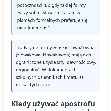
potoczności lub gdy takiej formy
życzy sobie właścicielka, ale w
pismach formalnych preferuje się
nieodmienność.
Tradycyjne formy żeńskie -owa/-ówna
(Nowakowa, Nowakówna) mają dziś
ograniczone użycie (styl dawnościowy,
regionalny). W dokumentach,
szkolnych dziennikach i maturze
unikaj tych form.
Kiedy używać apostrofu