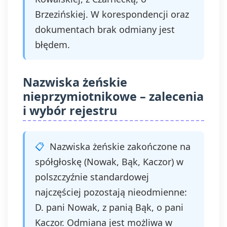
Brzezińskiej. W korespondencji oraz
dokumentach brak odmiany jest
błędem.
Nazwiska żeńskie
nieprzymiotnikowe – zalecenia
i wybór rejestru
Nazwiska żeńskie zakończone na
spółgłoskę (Nowak, Bąk, Kaczor) w
polszczyźnie standardowej
najczęściej pozostają nieodmienne:
D. pani Nowak, z panią Bąk, o pani
Kaczor. Odmiana jest możliwa w