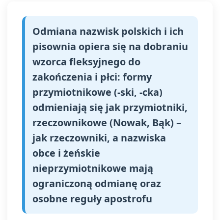
Odmiana nazwisk polskich i ich
pisownia opiera się na dobraniu
wzorca fleksyjnego do
zakończenia i płci: formy
przymiotnikowe (-ski, -cka)
odmieniają się jak przymiotniki,
rzeczownikowe (Nowak, Bąk) –
jak rzeczowniki, a nazwiska
obce i żeńskie
nieprzymiotnikowe mają
ograniczoną odmianę oraz
osobne reguły apostrofu