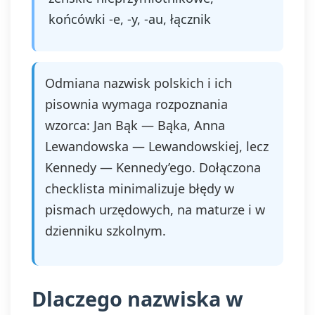
końcówki -e, -y, -au, łącznik
Odmiana nazwisk polskich i ich
pisownia wymaga rozpoznania
wzorca: Jan Bąk — Bąka, Anna
Lewandowska — Lewandowskiej, lecz
Kennedy — Kennedy’ego. Dołączona
checklista minimalizuje błędy w
pismach urzędowych, na maturze i w
dzienniku szkolnym.
Dlaczego nazwiska w