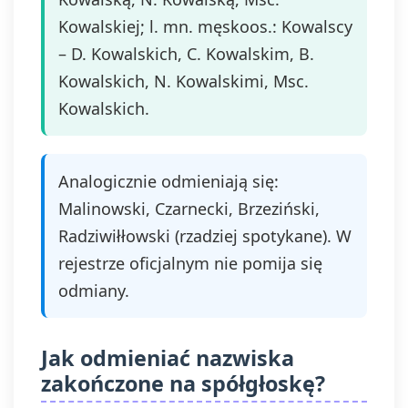
Kowalskiej; l. mn. męskoos.: Kowalscy
– D. Kowalskich, C. Kowalskim, B.
Kowalskich, N. Kowalskimi, Msc.
Kowalskich.
Analogicznie odmieniają się:
Malinowski, Czarnecki, Brzeziński,
Radziwiłłowski (rzadziej spotykane). W
rejestrze oficjalnym nie pomija się
odmiany.
Jak odmieniać nazwiska
zakończone na spółgłoskę?