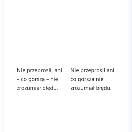
Nie przeprosił, ani
Nie przeprosił ani
– co gorsza – nie
co gorsza nie
zrozumiał błędu.
zrozumiał błędu.