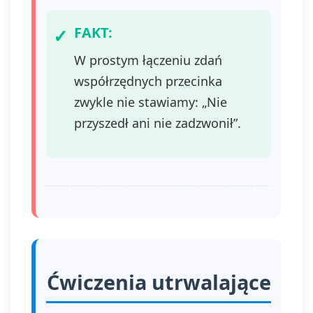
FAKT:
W prostym łączeniu zdań
współrzędnych przecinka
zwykle nie stawiamy: „Nie
przyszedł ani nie zadzwonił”.
Ćwiczenia utrwalające