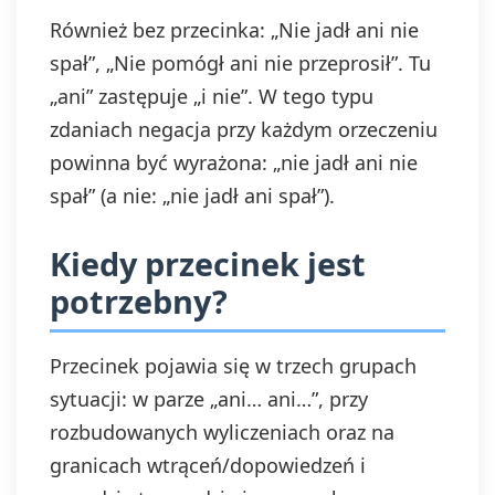
Również bez przecinka: „Nie jadł ani nie
spał”, „Nie pomógł ani nie przeprosił”. Tu
„ani” zastępuje „i nie”. W tego typu
zdaniach negacja przy każdym orzeczeniu
powinna być wyrażona: „nie jadł ani nie
spał” (a nie: „nie jadł ani spał”).
Kiedy przecinek jest
potrzebny?
Przecinek pojawia się w trzech grupach
sytuacji: w parze „ani… ani…”, przy
rozbudowanych wyliczeniach oraz na
granicach wtrąceń/dopowiedzeń i