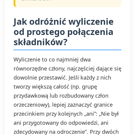
Jak odróżnić wyliczenie
od prostego połączenia
składników?
Wyliczenie to co najmniej dwa
równorzędne człony, najczęściej dające się
dowolnie przestawić. Jeśli każdy z nich
tworzy większą całość (np. grupę
przydawkową lub rozbudowany człon
orzeczeniowy), lepiej zaznaczyć granice
przecinkiem przy kolejnych „ani”: „Nie był
ani przygotowany do odpowiedzi, ani
zdecydowany na odroczenie”. Przy dwóch