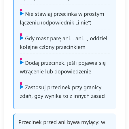
Nie stawiaj przecinka w prostym
łączeniu (odpowiednik „i nie”)
Gdy masz parę ani… ani…, oddziel
kolejne człony przecinkiem
Dodaj przecinek, jeśli pojawia się
wtrącenie lub dopowiedzenie
Zastosuj przecinek przy granicy
zdań, gdy wynika to z innych zasad
Przecinek przed ani bywa mylący: w