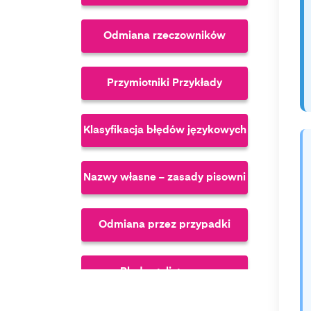
Odmiana rzeczowników
Przymiotniki Przykłady
Klasyfikacja błędów językowych
Nazwy własne – zasady pisowni
Odmiana przez przypadki
Błędy stylistyczne