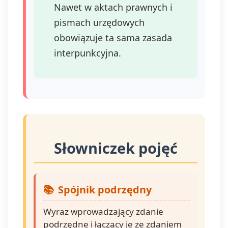
Nawet w aktach prawnych i
pismach urzędowych
obowiązuje ta sama zasada
interpunkcyjna.
Słowniczek pojęć
Spójnik podrzędny
Wyraz wprowadzający zdanie
podrzędne i łączący je ze zdaniem