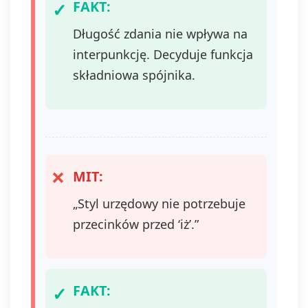
FAKT:
Długość zdania nie wpływa na
interpunkcję. Decyduje funkcja
składniowa spójnika.
MIT:
„Styl urzędowy nie potrzebuje
przecinków przed ‘iż’.”
FAKT: