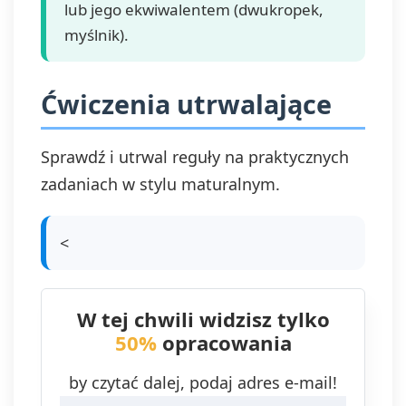
lub jego ekwiwalentem (dwukropek,
myślnik).
Ćwiczenia utrwalające
Sprawdź i utrwal reguły na praktycznych
zadaniach w stylu maturalnym.
<
W tej chwili widzisz tylko
50%
opracowania
by czytać dalej, podaj adres e-mail!