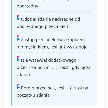
podrzędny
Oddziel zdanie nadrzędne od
podrzędnego przecinkiem
Zastąp przecinek dwukropkiem
lub myślnikiem, jeśli już występują
Nie wstawiaj dodatkowego
przecinka po „a”, „i”, „lecz”, gdy łączą
zdania
Pomiń przecinek, jeśli „iż” stoi na
początku zdania