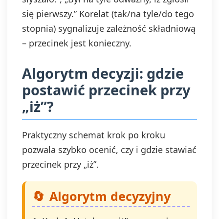
się pierwszy.” Korelat (tak/na tyle/do tego
stopnia) sygnalizuje zależność składniową
– przecinek jest konieczny.
Algorytm decyzji: gdzie
postawić przecinek przy
„iż”?
Praktyczny schemat krok po kroku
pozwala szybko ocenić, czy i gdzie stawiać
przecinek przy „iż”.
Algorytm decyzyjny