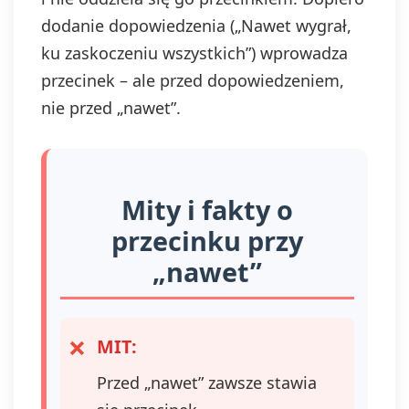
dodanie dopowiedzenia („Nawet wygrał,
ku zaskoczeniu wszystkich”) wprowadza
przecinek – ale przed dopowiedzeniem,
nie przed „nawet”.
Mity i fakty o
przecinku przy
„nawet”
MIT:
Przed „nawet” zawsze stawia