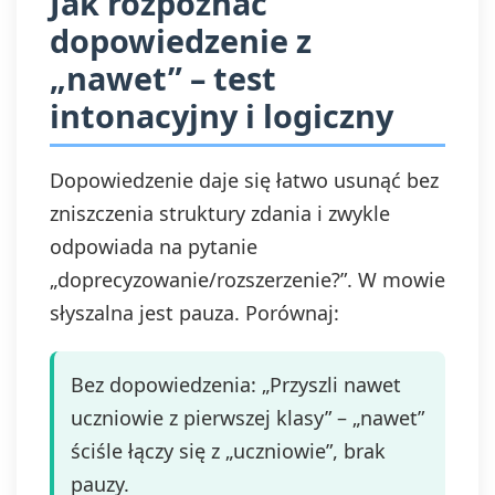
Jak rozpoznać
dopowiedzenie z
„nawet” – test
intonacyjny i logiczny
Dopowiedzenie daje się łatwo usunąć bez
zniszczenia struktury zdania i zwykle
odpowiada na pytanie
„doprecyzowanie/rozszerzenie?”. W mowie
słyszalna jest pauza. Porównaj:
Bez dopowiedzenia: „Przyszli nawet
uczniowie z pierwszej klasy” – „nawet”
ściśle łączy się z „uczniowie”, brak
pauzy.