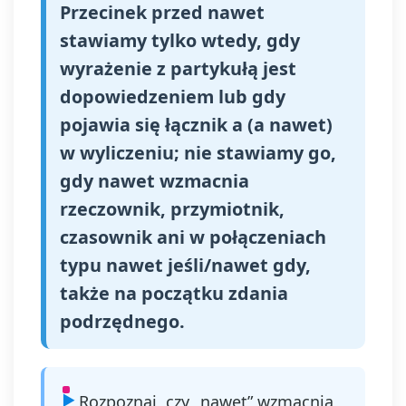
Przecinek przed nawet
stawiamy tylko wtedy, gdy
wyrażenie z partykułą jest
dopowiedzeniem lub gdy
pojawia się łącznik a (a nawet)
w wyliczeniu; nie stawiamy go,
gdy nawet wzmacnia
rzeczownik, przymiotnik,
czasownik ani w połączeniach
typu nawet jeśli/nawet gdy,
także na początku zdania
podrzędnego.
Rozpoznaj, czy „nawet” wzmacnia