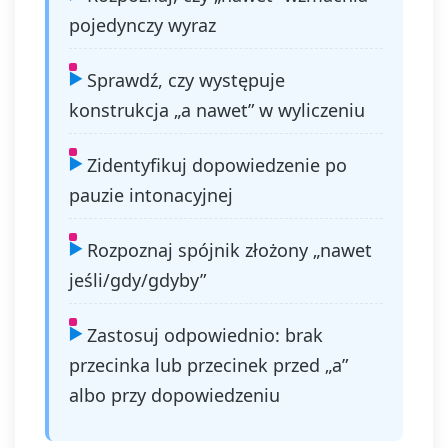
pojedynczy wyraz
Sprawdź, czy występuje
konstrukcja „a nawet” w wyliczeniu
Zidentyfikuj dopowiedzenie po
pauzie intonacyjnej
Rozpoznaj spójnik złożony „nawet
jeśli/gdy/gdyby”
Zastosuj odpowiednio: brak
przecinka lub przecinek przed „a”
albo przy dopowiedzeniu