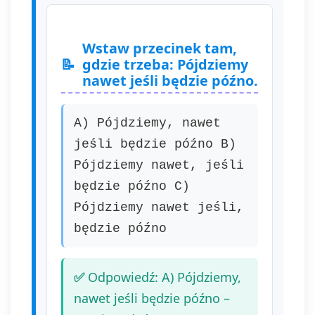
Wstaw przecinek tam,
gdzie trzeba: Pójdziemy
nawet jeśli będzie późno.
A) Pójdziemy, nawet
jeśli będzie późno B)
Pójdziemy nawet, jeśli
będzie późno C)
Pójdziemy nawet jeśli,
będzie późno
Odpowiedź: A) Pójdziemy,
nawet jeśli będzie późno –