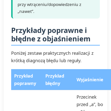
przy wtrąceniu/dopowiedzeniu z
„nawet”.
Przykłady poprawne i
błędne z objaśnieniem
Poniżej zestaw praktycznych realizacji z
krótką diagnozą błędu lub reguły.
Przykład
Przykład
Wyjaśnienie
poprawny
błędny
Przecinek
przed „a”, bo