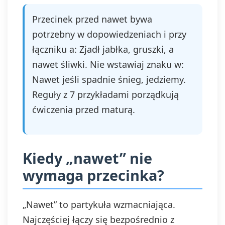
Przecinek przed nawet bywa
potrzebny w dopowiedzeniach i przy
łączniku a: Zjadł jabłka, gruszki, a
nawet śliwki. Nie wstawiaj znaku w:
Nawet jeśli spadnie śnieg, jedziemy.
Reguły z 7 przykładami porządkują
ćwiczenia przed maturą.
Kiedy „nawet” nie
wymaga przecinka?
„Nawet” to partykuła wzmacniająca.
Najczęściej łączy się bezpośrednio z