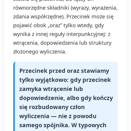
równorzędne składniki (wyrazy, wyrażenia,
zdania współrzędne). Przecinek może się
pojawić obok „oraz” tylko wtedy, gdy
wynika z innej reguły interpunkcyjnej: z
wtrącenia, dopowiedzenia lub struktury
złożonego wyliczenia.
Przecinek przed oraz stawiamy
tylko wyjątkowo: gdy przecinek
zamyka wtrącenie lub
dopowiedzenie, albo gdy kończy
się rozbudowany człon
wyliczenia — nie z powodu
samego spójnika. W typowych