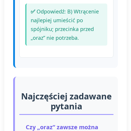
Odpowiedź: B) Wtrącenie
najlepiej umieścić po
spójniku; przecinka przed
„oraz” nie potrzeba.
Najczęściej zadawane
pytania
Czy „oraz” zawsze można