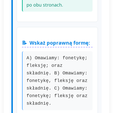
po obu stronach.
Wskaż poprawną formę:
A) Omawiamy: fonetykę;
fleksję; oraz
składnię. B) Omawiamy:
fonetykę, fleksję oraz
składnię. C) Omawiamy:
fonetykę; fleksję oraz
składnię.