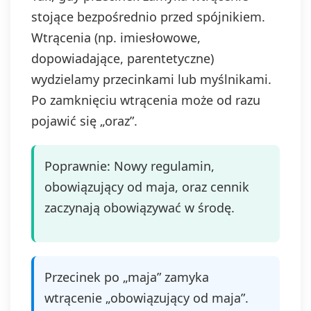
stojące bezpośrednio przed spójnikiem.
Wtrącenia (np. imiesłowowe,
dopowiadające, parentetyczne)
wydzielamy przecinkami lub myślnikami.
Po zamknięciu wtrącenia może od razu
pojawić się „oraz”.
Poprawnie: Nowy regulamin,
obowiązujący od maja, oraz cennik
zaczynają obowiązywać w środę.
Przecinek po „maja” zamyka
wtrącenie „obowiązujący od maja”.