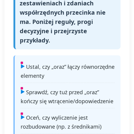
zestawieniach i zdaniach
współrzędnych przecinka nie
ma. Poniżej reguły, progi
decyzyjne i przejrzyste
przykłady.
Ustal, czy „oraz” łączy równorzędne
elementy
Sprawdź, czy tuż przed „oraz”
kończy się wtrącenie/dopowiedzenie
Oceń, czy wyliczenie jest
rozbudowane (np. z średnikami)