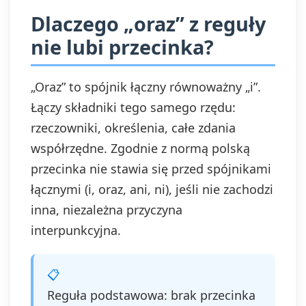
Dlaczego „oraz” z reguły
nie lubi przecinka?
„Oraz” to spójnik łączny równoważny „i”.
Łączy składniki tego samego rzędu:
rzeczowniki, określenia, całe zdania
współrzędne. Zgodnie z normą polską
przecinka nie stawia się przed spójnikami
łącznymi (i, oraz, ani, ni), jeśli nie zachodzi
inna, niezależna przyczyna
interpunkcyjna.
Reguła podstawowa: brak przecinka