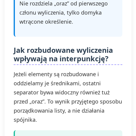
Nie rozdziela „oraz” od pierwszego
członu wyliczenia, tylko domyka
wtrącone określenie.
Jak rozbudowane wyliczenia
wpływają na interpunkcję?
Jeżeli elementy są rozbudowane i
oddzielamy je średnikami, ostatni
separator bywa widoczny również tuż
przed „oraz”. To wynik przyjętego sposobu
porządkowania listy, a nie działania
spójnika.