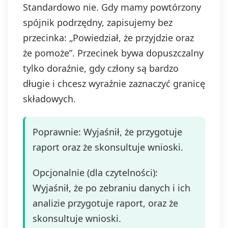
Standardowo nie. Gdy mamy powtórzony
spójnik podrzędny, zapisujemy bez
przecinka: „Powiedział, że przyjdzie oraz
że pomoże”. Przecinek bywa dopuszczalny
tylko doraźnie, gdy człony są bardzo
długie i chcesz wyraźnie zaznaczyć granicę
składowych.
Poprawnie: Wyjaśnił, że przygotuje
raport oraz że skonsultuje wnioski.
Opcjonalnie (dla czytelności):
Wyjaśnił, że po zebraniu danych i ich
analizie przygotuje raport, oraz że
skonsultuje wnioski.