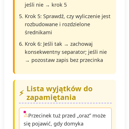
jeśli nie → krok 5
Krok 5: Sprawdź, czy wyliczenie jest
rozbudowane i rozdzielone
średnikami
Krok 6: Jeśli tak → zachowaj
konsekwentny separator; jeśli nie
→ pozostaw zapis bez przecinka
Lista wyjątków do
zapamiętania
Przecinek tuż przed „oraz” może
się pojawić, gdy domyka