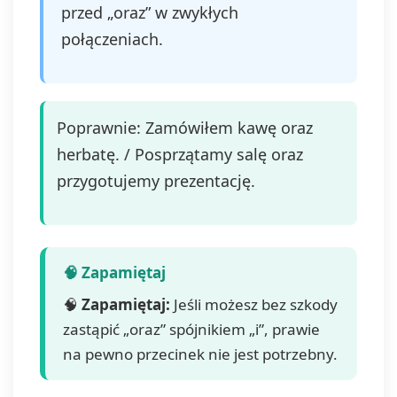
przed „oraz” w zwykłych
połączeniach.
Poprawnie: Zamówiłem kawę oraz
herbatę. / Posprzątamy salę oraz
przygotujemy prezentację.
🧠
Zapamiętaj:
Jeśli możesz bez szkody
zastąpić „oraz” spójnikiem „i”, prawie
na pewno przecinek nie jest potrzebny.