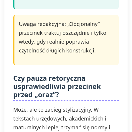
Uwaga redakcyjna: „Opcjonalny”
przecinek traktuj oszczędnie i tylko
wtedy, gdy realnie poprawia
czytelność długich konstrukcji.
Czy pauza retoryczna
usprawiedliwia przecinek
przed „oraz”?
Może, ale to zabieg stylizacyjny. W
tekstach urzędowych, akademickich i
maturalnych lepiej trzymać się normy i