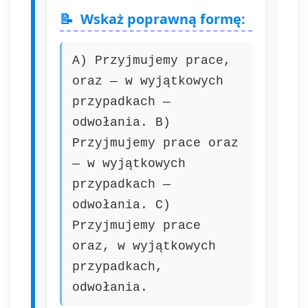
Wskaż poprawną formę:
A) Przyjmujemy prace,
oraz — w wyjątkowych
przypadkach —
odwołania. B)
Przyjmujemy prace oraz
— w wyjątkowych
przypadkach —
odwołania. C)
Przyjmujemy prace
oraz, w wyjątkowych
przypadkach,
odwołania.