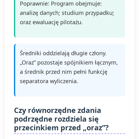
Poprawnie: Program obejmuje:
analizę danych; studium przypadku;
oraz ewaluację pilotażu.
Średniki oddzielają długie człony.
„Oraz” pozostaje spójnikiem łącznym,
a średnik przed nim pełni funkcję
separatora wyliczenia.
Czy równorzędne zdania
podrzędne rozdziela się
przecinkiem przed „oraz”?