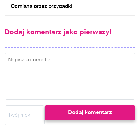
Odmiana przez przypadki
Dodaj komentarz jako pierwszy!