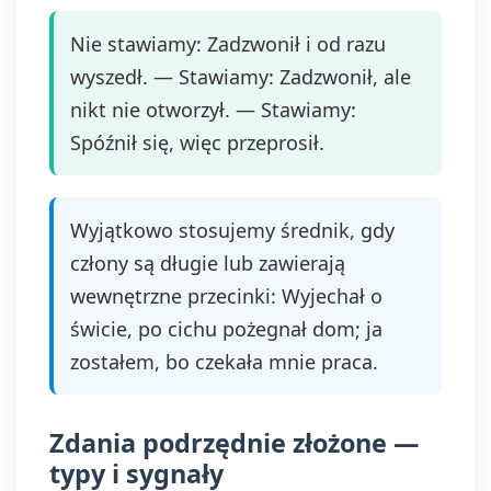
Nie stawiamy: Zadzwonił i od razu
wyszedł. — Stawiamy: Zadzwonił, ale
nikt nie otworzył. — Stawiamy:
Spóźnił się, więc przeprosił.
Wyjątkowo stosujemy średnik, gdy
człony są długie lub zawierają
wewnętrzne przecinki: Wyjechał o
świcie, po cichu pożegnał dom; ja
zostałem, bo czekała mnie praca.
Zdania podrzędnie złożone —
typy i sygnały