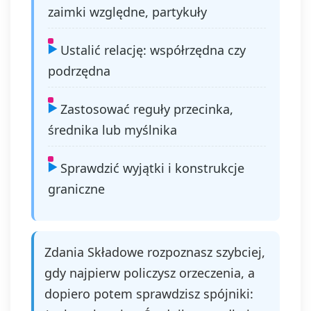
zaimki względne, partykuły
Ustalić relację: współrzędna czy
podrzędna
Zastosować reguły przecinka,
średnika lub myślnika
Sprawdzić wyjątki i konstrukcje
graniczne
Zdania Składowe rozpoznasz szybciej,
gdy najpierw policzysz orzeczenia, a
dopiero potem sprawdzisz spójniki: