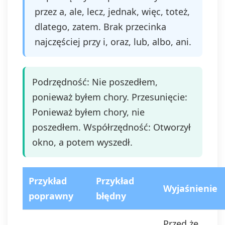
przez a, ale, lecz, jednak, więc, toteż,
dlatego, zatem. Brak przecinka
najczęściej przy i, oraz, lub, albo, ani.
Podrzędność: Nie poszedłem,
ponieważ byłem chory. Przesunięcie:
Ponieważ byłem chory, nie
poszedłem. Współrzędność: Otworzył
okno, a potem wyszedł.
Przykład
Przykład
Wyjaśnienie
poprawny
błędny
Przed że