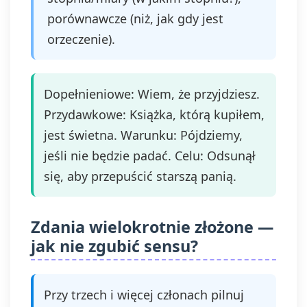
porównawcze (niż, jak gdy jest
orzeczenie).
Dopełnieniowe: Wiem, że przyjdziesz.
Przydawkowe: Książka, którą kupiłem,
jest świetna. Warunku: Pójdziemy,
jeśli nie będzie padać. Celu: Odsunął
się, aby przepuścić starszą panią.
Zdania wielokrotnie złożone —
jak nie zgubić sensu?
Przy trzech i więcej członach pilnuj