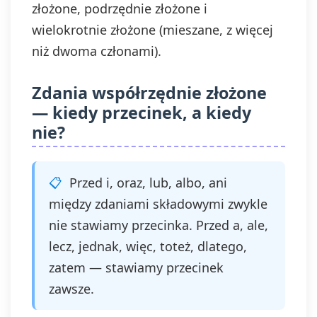
złożone, podrzędnie złożone i
wielokrotnie złożone (mieszane, z więcej
niż dwoma członami).
Zdania współrzędnie złożone
— kiedy przecinek, a kiedy
nie?
Przed i, oraz, lub, albo, ani
między zdaniami składowymi zwykle
nie stawiamy przecinka. Przed a, ale,
lecz, jednak, więc, toteż, dlatego,
zatem — stawiamy przecinek
zawsze.