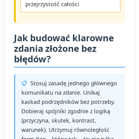
przejrzystość całości
Jak budować klarowne
zdania złożone bez
błędów?
Stosuj zasadę jednego głównego
komunikatu na zdanie. Unikaj
kaskad podrzędników bez potrzeby.
Dobieraj spójniki zgodnie z logiką
(przyczyna, skutek, kontrast,
warunek). Utrzymuj równoległość