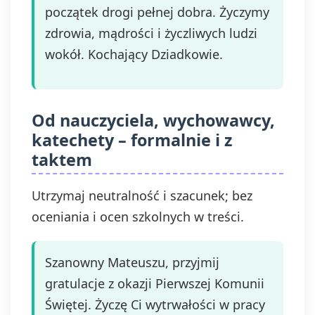
początek drogi pełnej dobra. Życzymy
zdrowia, mądrości i życzliwych ludzi
wokół. Kochający Dziadkowie.
Od nauczyciela, wychowawcy,
katechety – formalnie i z
taktem
Utrzymaj neutralność i szacunek; bez
oceniania i ocen szkolnych w treści.
Szanowny Mateuszu, przyjmij
gratulacje z okazji Pierwszej Komunii
Świętej. Życzę Ci wytrwałości w pracy