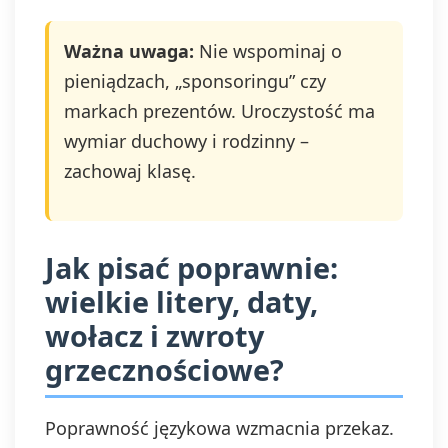
Ważna uwaga:
Nie wspominaj o
pieniądzach, „sponsoringu” czy
markach prezentów. Uroczystość ma
wymiar duchowy i rodzinny –
zachowaj klasę.
Jak pisać poprawnie:
wielkie litery, daty,
wołacz i zwroty
grzecznościowe?
Poprawność językowa wzmacnia przekaz.