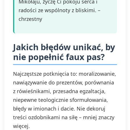
Mikołaju, życzę Ci pokoju serca i
radości ze wspólnoty z bliskimi. –
chrzestny
Jakich błędów unikać, by
nie popełnić faux pas?
Najczęstsze potknięcia to: moralizowanie,
nawiązywanie do prezentów, porównania
z rówieśnikami, przesadna egzaltacja,
niepewne teologicznie sformułowania,
błędy w imionach i dacie. Nie dekoruj
treści ozdobnikami na siłę – mniej znaczy
więcej.