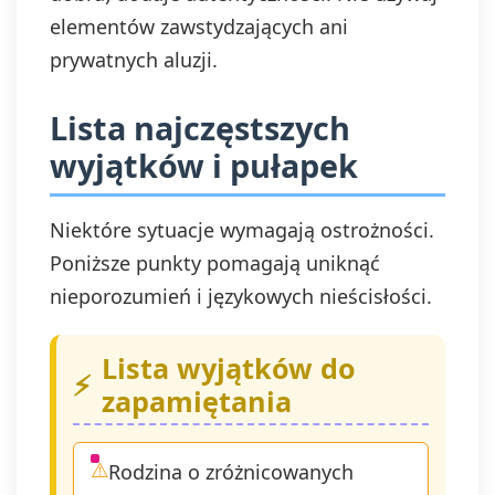
elementów zawstydzających ani
prywatnych aluzji.
Lista najczęstszych
wyjątków i pułapek
Niektóre sytuacje wymagają ostrożności.
Poniższe punkty pomagają uniknąć
nieporozumień i językowych nieścisłości.
Lista wyjątków do
zapamiętania
Rodzina o zróżnicowanych