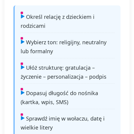
Określ relację z dzieckiem i
rodzicami
Wybierz ton: religijny, neutralny
lub formalny
Ułóż strukturę: gratulacja –
życzenie – personalizacja – podpis
Dopasuj długość do nośnika
(kartka, wpis, SMS)
Sprawdź imię w wołaczu, datę i
wielkie litery