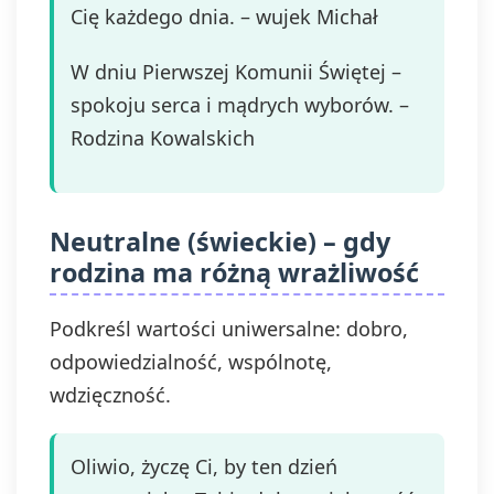
Cię każdego dnia. – wujek Michał
W dniu Pierwszej Komunii Świętej –
spokoju serca i mądrych wyborów. –
Rodzina Kowalskich
Neutralne (świeckie) – gdy
rodzina ma różną wrażliwość
Podkreśl wartości uniwersalne: dobro,
odpowiedzialność, wspólnotę,
wdzięczność.
Oliwio, życzę Ci, by ten dzień