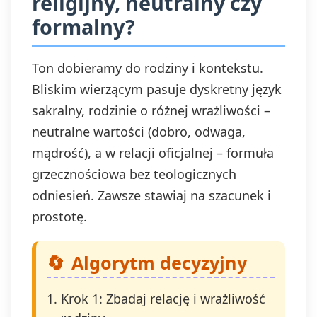
religijny, neutralny czy
formalny?
Ton dobieramy do rodziny i kontekstu.
Bliskim wierzącym pasuje dyskretny język
sakralny, rodzinie o różnej wrażliwości –
neutralne wartości (dobro, odwaga,
mądrość), a w relacji oficjalnej – formuła
grzecznościowa bez teologicznych
odniesień. Zawsze stawiaj na szacunek i
prostotę.
Algorytm decyzyjny
Krok 1: Zbadaj relację i wrażliwość