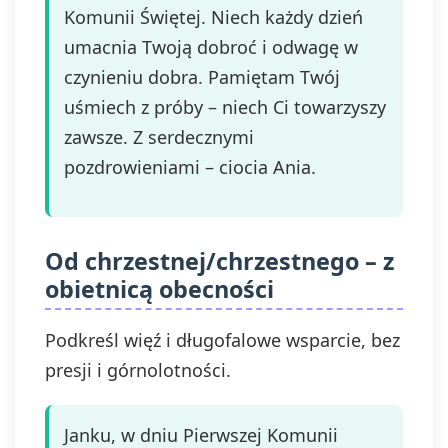
Komunii Świętej. Niech każdy dzień
umacnia Twoją dobroć i odwagę w
czynieniu dobra. Pamiętam Twój
uśmiech z próby – niech Ci towarzyszy
zawsze. Z serdecznymi
pozdrowieniami – ciocia Ania.
Od chrzestnej/chrzestnego – z
obietnicą obecności
Podkreśl więź i długofalowe wsparcie, bez
presji i górnolotności.
Janku, w dniu Pierwszej Komunii