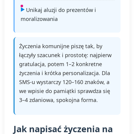
Unikaj aluzji do prezentów i
moralizowania
Życzenia komunijne piszę tak, by
łączyły szacunek i prostotę: najpierw
gratulacja, potem 1–2 konkretne
życzenia i krótka personalizacja. Dla
SMS-u wystarczy 120–160 znaków, a
we wpisie do pamiątki sprawdza się
3–4 zdaniowa, spokojna forma.
Jak napisać życzenia na