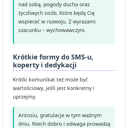
nad sobą, pogody ducha oraz
życzliwych osób, które będą Cię
wspierać w rozwoju. Z wyrazami
szacunku – wychowawczyni.
Krótkie formy do SMS-u,
koperty i dedykacji
Krótki komunikat też może być
wartościowy, jeśli jest konkretny i
uprzejmy.
Antosiu, gratulacje w tym ważnym
dniu. Niech dobro i odwaga prowadzą