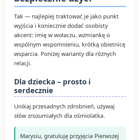
Tak — najlepiej traktować je jako punkt
wyjścia i koniecznie dodać osobisty
akcent: imię w wołaczu, wzmiankę o
wspólnym wspomnieniu, krótką obietnicę
wsparcia. Poniżej warianty dla różnych
relacji.
Dla dziecka – prosto i
serdecznie
Unikaj przesadnych zdrobnień, używaj
słów zrozumiałych dla ośmiolatka.
Marysiu, gratuluję przyjęcia Pierwszej