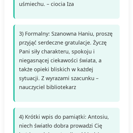
uśmiechu. – ciocia Iza
3) Formalny: Szanowna Haniu, proszę
przyjąć serdeczne gratulacje. Życzę
Pani siły charakteru, spokoju i
niegasnącej ciekawości świata, a
także opieki bliskich w każdej
sytuacji. Z wyrazami szacunku –
nauczyciel bibliotekarz
4) Krótki wpis do pamiątki: Antosiu,
niech światło dobra prowadzi Cię