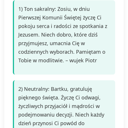
1) Ton sakralny: Zosiu, w dniu
Pierwszej Komunii Świętej życzę Ci
pokoju serca i radości ze spotkania z
Jezusem. Niech dobro, które dziś
przyjmujesz, umacnia Cię w
codziennych wyborach. Pamiętam o
Tobie w modlitwie. – wujek Piotr
2) Neutralny: Bartku, gratuluję
pięknego święta. Życzę Ci odwagi,
życzliwych przyjaciół i mądrości w
podejmowaniu decyzji. Niech każdy
dzień przynosi Ci powód do