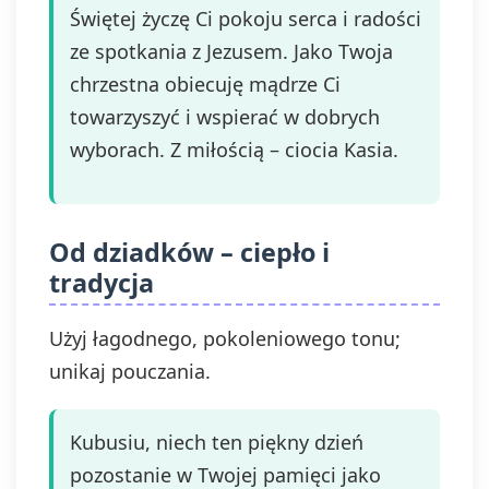
Świętej życzę Ci pokoju serca i radości
ze spotkania z Jezusem. Jako Twoja
chrzestna obiecuję mądrze Ci
towarzyszyć i wspierać w dobrych
wyborach. Z miłością – ciocia Kasia.
Od dziadków – ciepło i
tradycja
Użyj łagodnego, pokoleniowego tonu;
unikaj pouczania.
Kubusiu, niech ten piękny dzień
pozostanie w Twojej pamięci jako