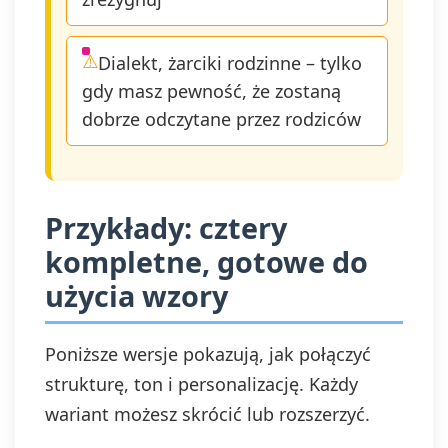
Dialekt, żarciki rodzinne – tylko
gdy masz pewność, że zostaną
dobrze odczytane przez rodziców
Przykłady: cztery
kompletne, gotowe do
użycia wzory
Poniższe wersje pokazują, jak połączyć
strukturę, ton i personalizację. Każdy
wariant możesz skrócić lub rozszerzyć.