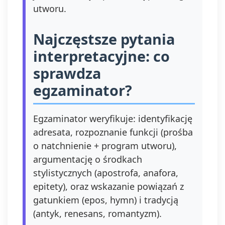
utworu.
Najczęstsze pytania
interpretacyjne: co
sprawdza
egzaminator?
Egzaminator weryfikuje: identyfikację
adresata, rozpoznanie funkcji (prośba
o natchnienie + program utworu),
argumentację o środkach
stylistycznych (apostrofa, anafora,
epitety), oraz wskazanie powiązań z
gatunkiem (epos, hymn) i tradycją
(antyk, renesans, romantyzm).