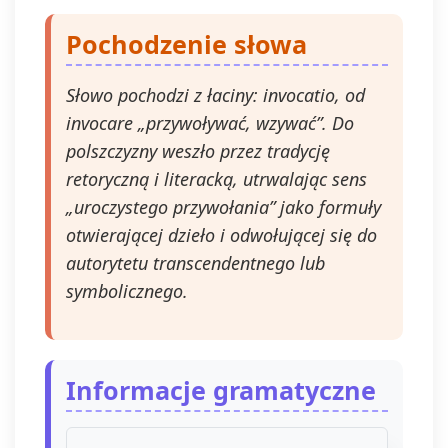
Pochodzenie słowa
Słowo pochodzi z łaciny: invocatio, od
invocare „przywoływać, wzywać”. Do
polszczyzny weszło przez tradycję
retoryczną i literacką, utrwalając sens
„uroczystego przywołania” jako formuły
otwierającej dzieło i odwołującej się do
autorytetu transcendentnego lub
symbolicznego.
Informacje gramatyczne