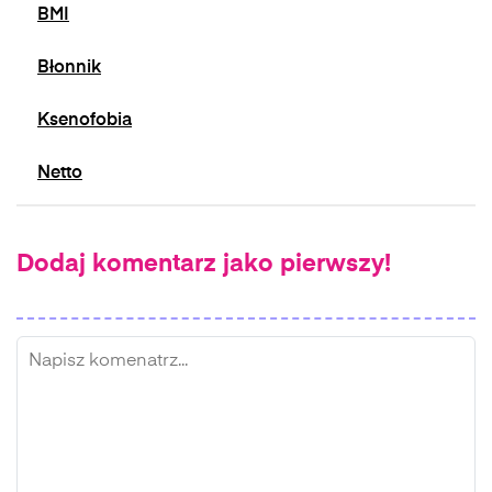
BMI
Błonnik
Ksenofobia
Netto
Dodaj komentarz jako pierwszy!