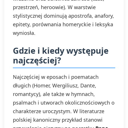
przestrzeń, heroowie). W warstwie
stylistycznej dominują apostrofa, anafory,
epitety, porównania homeryckie i leksyka
wyniosła.
Gdzie i kiedy występuje
najczęściej?
Najczęściej w eposach i poematach
długich (Homer, Wergiliusz, Dante,
romantycy), ale także w hymnach,
psalmach i utworach okolicznościowych o
charakterze uroczystym. W literaturze
polskiej kanoniczny przykład stanowi