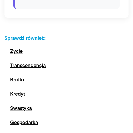
Sprawdź również:
Życie
Transcendencja
Brutto
Kredyt
Swastyka
Gospodarka