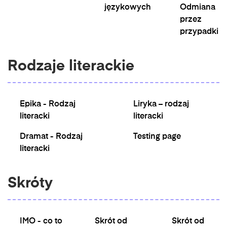
językowych
Odmiana
przez
przypadki
Rodzaje literackie
Epika - Rodzaj
Liryka – rodzaj
literacki
literacki
Dramat - Rodzaj
Testing page
literacki
Skróty
IMO - co to
Skrót od
Skrót od