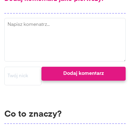
Co to znaczy?