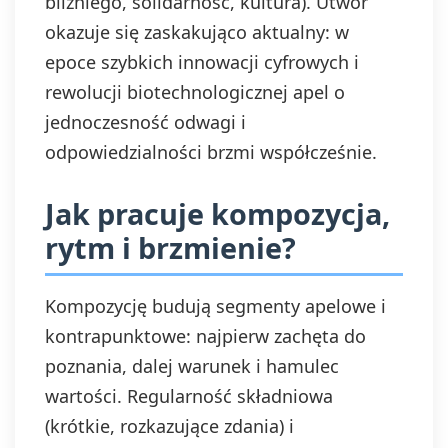
bliźniego, solidarność, kultura). Utwór
okazuje się zaskakująco aktualny: w
epoce szybkich innowacji cyfrowych i
rewolucji biotechnologicznej apel o
jednoczesność odwagi i
odpowiedzialności brzmi współcześnie.
Jak pracuje kompozycja,
rytm i brzmienie?
Kompozycję budują segmenty apelowe i
kontrapunktowe: najpierw zachęta do
poznania, dalej warunek i hamulec
wartości. Regularność składniowa
(krótkie, rozkazujące zdania) i