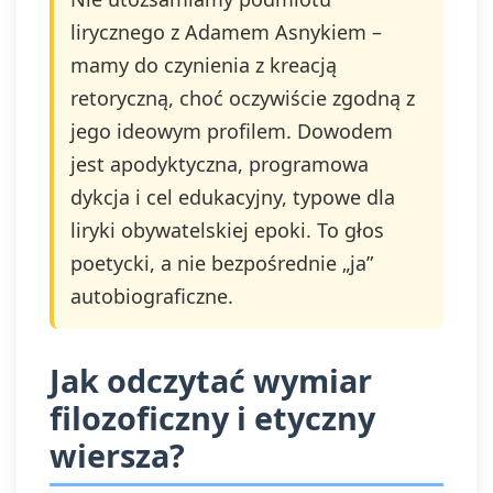
lirycznego z Adamem Asnykiem –
mamy do czynienia z kreacją
retoryczną, choć oczywiście zgodną z
jego ideowym profilem. Dowodem
jest apodyktyczna, programowa
dykcja i cel edukacyjny, typowe dla
liryki obywatelskiej epoki. To głos
poetycki, a nie bezpośrednie „ja”
autobiograficzne.
Jak odczytać wymiar
filozoficzny i etyczny
wiersza?