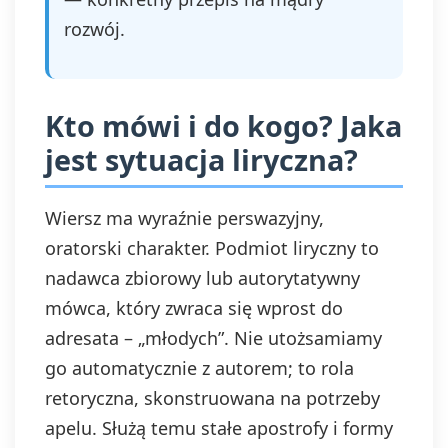
rozwój.
Kto mówi i do kogo? Jaka
jest sytuacja liryczna?
Wiersz ma wyraźnie perswazyjny,
oratorski charakter. Podmiot liryczny to
nadawca zbiorowy lub autorytatywny
mówca, który zwraca się wprost do
adresata – „młodych”. Nie utożsamiamy
go automatycznie z autorem; to rola
retoryczna, skonstruowana na potrzeby
apelu. Służą temu stałe apostrofy i formy