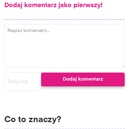
Dodaj komentarz jako pierwszy!
Co to znaczy?