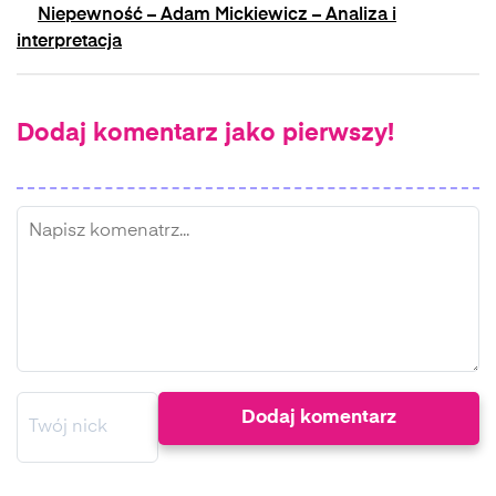
Niepewność – Adam Mickiewicz – Analiza i
interpretacja
Dodaj komentarz jako pierwszy!