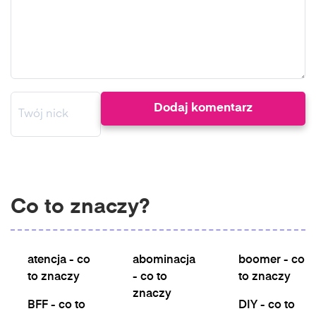
Co to znaczy?
atencja - co
abominacja
boomer - co
to znaczy
- co to
to znaczy
znaczy
BFF - co to
DIY - co to