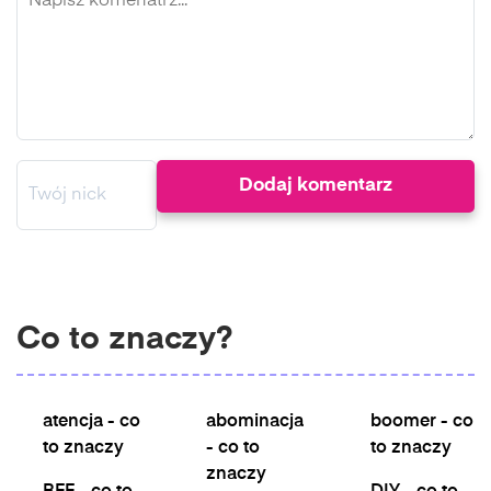
Co to znaczy?
atencja - co
abominacja
boomer - co
to znaczy
- co to
to znaczy
znaczy