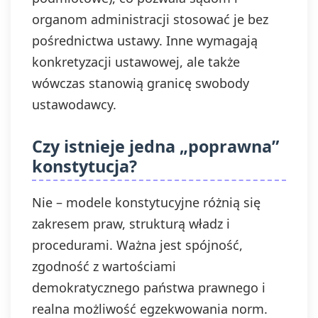
organom administracji stosować je bez
pośrednictwa ustawy. Inne wymagają
konkretyzacji ustawowej, ale także
wówczas stanowią granicę swobody
ustawodawcy.
Czy istnieje jedna „poprawna”
konstytucja?
Nie – modele konstytucyjne różnią się
zakresem praw, strukturą władz i
procedurami. Ważna jest spójność,
zgodność z wartościami
demokratycznego państwa prawnego i
realna możliwość egzekwowania norm.