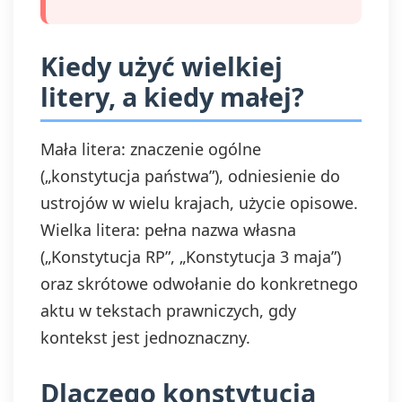
Kiedy użyć wielkiej
litery, a kiedy małej?
Mała litera: znaczenie ogólne
(„konstytucja państwa”), odniesienie do
ustrojów w wielu krajach, użycie opisowe.
Wielka litera: pełna nazwa własna
(„Konstytucja RP”, „Konstytucja 3 maja”)
oraz skrótowe odwołanie do konkretnego
aktu w tekstach prawniczych, gdy
kontekst jest jednoznaczny.
Dlaczego konstytucja