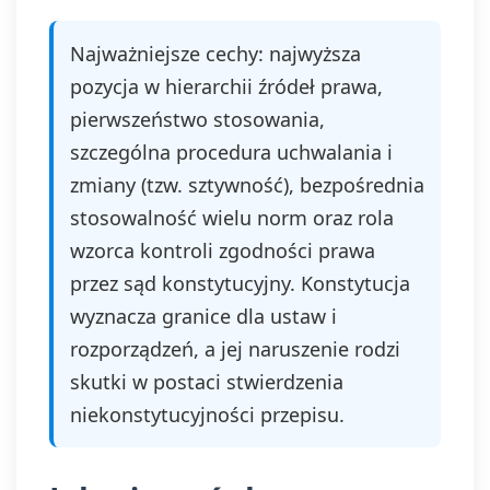
Najważniejsze cechy: najwyższa
pozycja w hierarchii źródeł prawa,
pierwszeństwo stosowania,
szczególna procedura uchwalania i
zmiany (tzw. sztywność), bezpośrednia
stosowalność wielu norm oraz rola
wzorca kontroli zgodności prawa
przez sąd konstytucyjny. Konstytucja
wyznacza granice dla ustaw i
rozporządzeń, a jej naruszenie rodzi
skutki w postaci stwierdzenia
niekonstytucyjności przepisu.