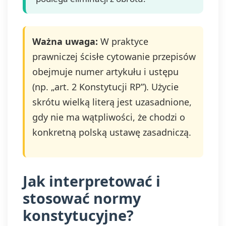
Ważna uwaga:
W praktyce
prawniczej ścisłe cytowanie przepisów
obejmuje numer artykułu i ustępu
(np. „art. 2 Konstytucji RP”). Użycie
skrótu wielką literą jest uzasadnione,
gdy nie ma wątpliwości, że chodzi o
konkretną polską ustawę zasadniczą.
Jak interpretować i
stosować normy
konstytucyjne?