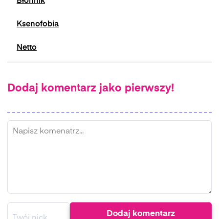
Błonnik
Ksenofobia
Netto
Dodaj komentarz jako pierwszy!