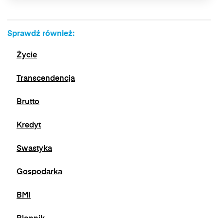
Sprawdź również:
Życie
Transcendencja
Brutto
Kredyt
Swastyka
Gospodarka
BMI