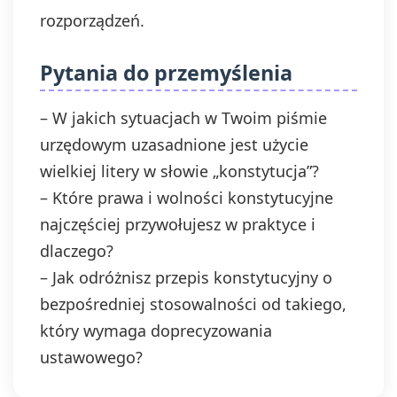
rozporządzeń.
Pytania do przemyślenia
– W jakich sytuacjach w Twoim piśmie
urzędowym uzasadnione jest użycie
wielkiej litery w słowie „konstytucja”?
– Które prawa i wolności konstytucyjne
najczęściej przywołujesz w praktyce i
dlaczego?
– Jak odróżnisz przepis konstytucyjny o
bezpośredniej stosowalności od takiego,
który wymaga doprecyzowania
ustawowego?