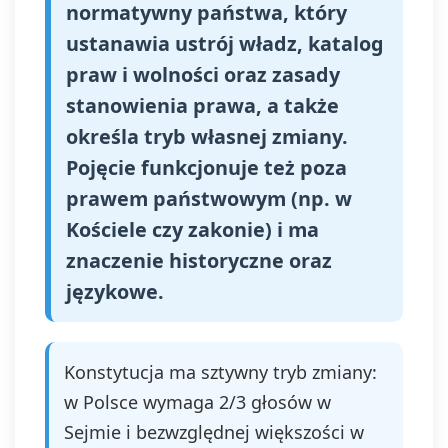
normatywny państwa, który
ustanawia ustrój władz, katalog
praw i wolności oraz zasady
stanowienia prawa, a także
określa tryb własnej zmiany.
Pojęcie funkcjonuje też poza
prawem państwowym (np. w
Kościele czy zakonie) i ma
znaczenie historyczne oraz
językowe.
Konstytucja ma sztywny tryb zmiany:
w Polsce wymaga 2/3 głosów w
Sejmie i bezwzględnej większości w