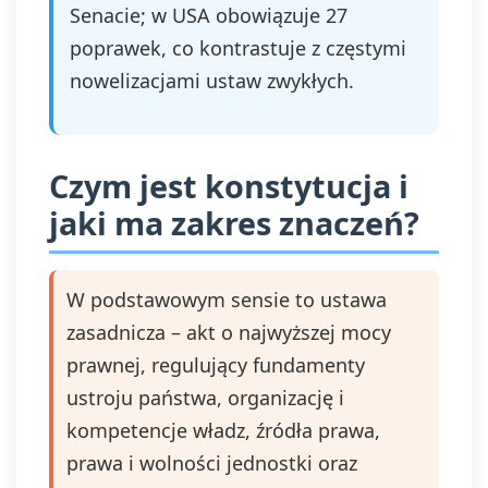
Senacie; w USA obowiązuje 27
poprawek, co kontrastuje z częstymi
nowelizacjami ustaw zwykłych.
Czym jest konstytucja i
jaki ma zakres znaczeń?
W podstawowym sensie to ustawa
zasadnicza – akt o najwyższej mocy
prawnej, regulujący fundamenty
ustroju państwa, organizację i
kompetencje władz, źródła prawa,
prawa i wolności jednostki oraz