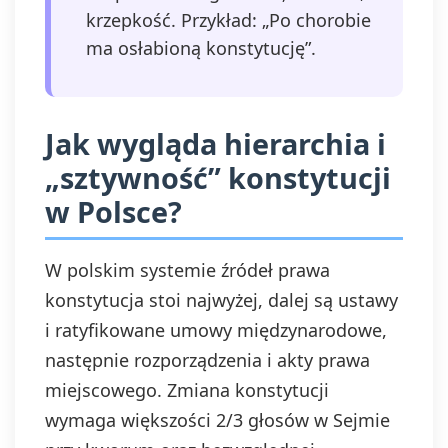
krzepkość. Przykład: „Po chorobie
ma osłabioną konstytucję”.
Jak wygląda hierarchia i
„sztywność” konstytucji
w Polsce?
W polskim systemie źródeł prawa
konstytucja stoi najwyżej, dalej są ustawy
i ratyfikowane umowy międzynarodowe,
następnie rozporządzenia i akty prawa
miejscowego. Zmiana konstytucji
wymaga większości 2/3 głosów w Sejmie