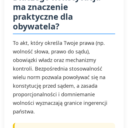
ma znaczenie
praktyczne dla
obywatela?
To akt, który określa Twoje prawa (np.
wolność słowa, prawo do sądu),
obowiązki władz oraz mechanizmy
kontroli. Bezpośrednia stosowalność
wielu norm pozwala powoływać się na
konstytucję przed sądem, a zasada
proporcjonalności i domniemanie
wolności wyznaczają granice ingerencji
państwa.