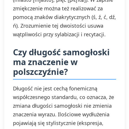
zmiękczenie można też realizować za
pomocą znaków diakrytycznych (ś, ź, ć, dź,
ń). Zrozumienie tej dwoistości usuwa
wątpliwości przy sylabizacji i recytacji.
Czy długość samogłoski
ma znaczenie w
polszczyźnie?
Długość nie jest cechą fonemiczną
współczesnego standardu, co oznacza, że
zmiana długości samogłoski nie zmienia
znaczenia wyrazu. Ilościowe wydłużenia
pojawiają się stylistycznie (ekspresja,