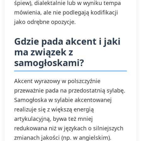
śpiew), dialektalnie lub w wyniku tempa
mówienia, ale nie podlegają kodifikacji
jako odrębne opozycje.
Gdzie pada akcent i jaki
ma związek z
samogłoskami?
Akcent wyrazowy w polszczyźnie
przeważnie pada na przedostatnią sylabę.
Samogłoska w sylabie akcentowanej
realizuje się z większą energią
artykulacyjną, bywa też mniej
redukowana niż w językach o silniejszych
zmianach jakości (np. w angielskim).