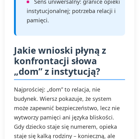
Sens uniwersalny: granice opieki
instytucjonalnej; potrzeba relacji i
pamięci.
Jakie wnioski płyną z
konfrontacji słowa
„dom” z instytucją?
Najprościej: „dom” to relacja, nie
budynek. Wiersz pokazuje, że system
może zapewnić bezpieczeństwo, lecz nie
wytworzy pamięci ani języka bliskości.
Gdy dziecko staje się numerem, opieka
staje się kalką rodziny – konieczną, ale