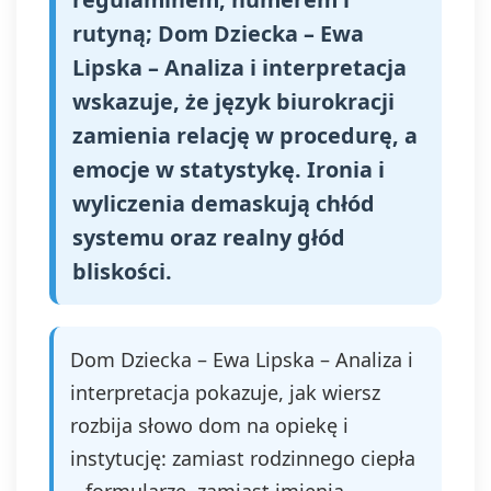
rutyną; Dom Dziecka – Ewa
Lipska – Analiza i interpretacja
wskazuje, że język biurokracji
zamienia relację w procedurę, a
emocje w statystykę. Ironia i
wyliczenia demaskują chłód
systemu oraz realny głód
bliskości.
Dom Dziecka – Ewa Lipska – Analiza i
interpretacja pokazuje, jak wiersz
rozbija słowo dom na opiekę i
instytucję: zamiast rodzinnego ciepła