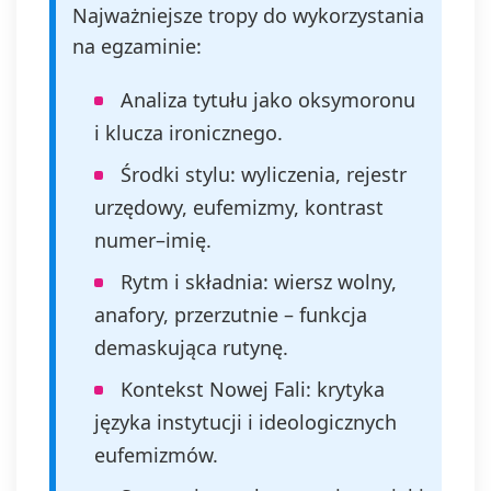
Najważniejsze tropy do wykorzystania
na egzaminie:
Analiza tytułu jako oksymoronu
i klucza ironicznego.
Środki stylu: wyliczenia, rejestr
urzędowy, eufemizmy, kontrast
numer–imię.
Rytm i składnia: wiersz wolny,
anafory, przerzutnie – funkcja
demaskująca rutynę.
Kontekst Nowej Fali: krytyka
języka instytucji i ideologicznych
eufemizmów.