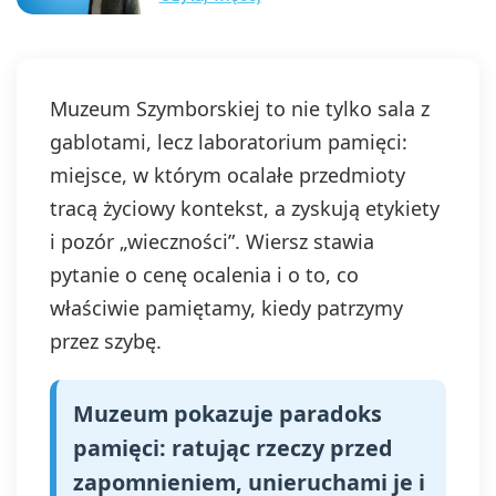
Muzeum Szymborskiej to nie tylko sala z
gablotami, lecz laboratorium pamięci:
miejsce, w którym ocalałe przedmioty
tracą życiowy kontekst, a zyskują etykiety
i pozór „wieczności”. Wiersz stawia
pytanie o cenę ocalenia i o to, co
właściwie pamiętamy, kiedy patrzymy
przez szybę.
Muzeum pokazuje paradoks
pamięci: ratując rzeczy przed
zapomnieniem, unieruchami je i