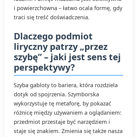
i powierzchowna – łatwo ocala formę, gdy
traci się treść doświadczenia.
Dlaczego podmiot
liryczny patrzy „przez
szybę” – jaki jest sens tej
perspektywy?
Szyba gabloty to bariera, która rozdziela
dotyk od spojrzenia. Szymborska
wykorzystuje tę metaforę, by pokazać
różnicę między używaniem a oglądaniem:
przedmiot przestaje być narzędziem i
staje się znakiem. Zmienia się także nasza