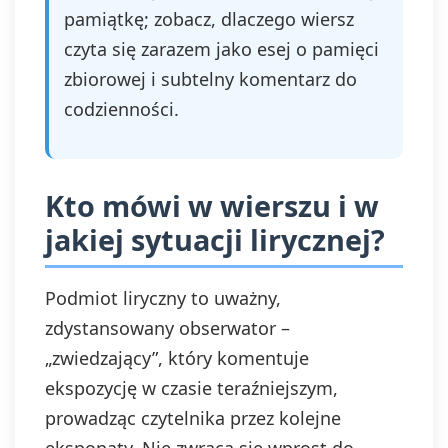
pamiątkę; zobacz, dlaczego wiersz
czyta się zarazem jako esej o pamięci
zbiorowej i subtelny komentarz do
codzienności.
Kto mówi w wierszu i w
jakiej sytuacji lirycznej?
Podmiot liryczny to uważny,
zdystansowany obserwator –
„zwiedzający”, który komentuje
ekspozycję w czasie teraźniejszym,
prowadząc czytelnika przez kolejne